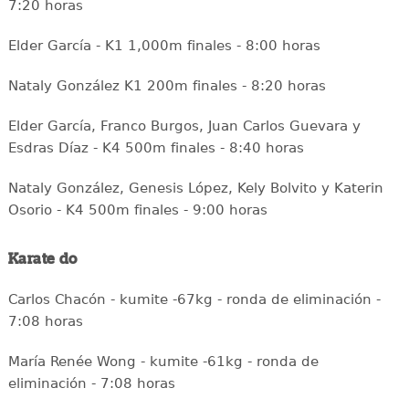
7:20 horas
Elder García - K1 1,000m finales - 8:00 horas
Nataly González K1 200m finales - 8:20 horas
Elder García, Franco Burgos, Juan Carlos Guevara y
Esdras Díaz - K4 500m finales - 8:40 horas
Nataly González, Genesis López, Kely Bolvito y Katerin
Osorio - K4 500m finales - 9:00 horas
Karate do
Carlos Chacón - kumite -67kg - ronda de eliminación -
7:08 horas
María Renée Wong - kumite -61kg - ronda de
eliminación - 7:08 horas