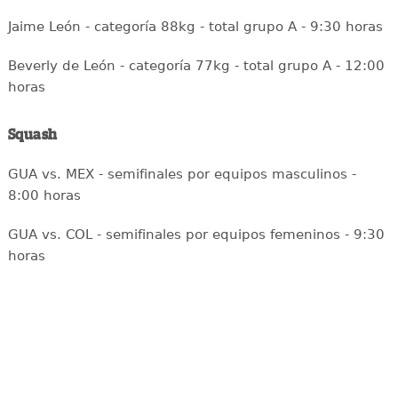
Jaime León - categoría 88kg - total grupo A - 9:30 horas
Beverly de León - categoría 77kg - total grupo A - 12:00
horas
Squash
GUA vs. MEX - semifinales por equipos masculinos -
8:00 horas
GUA vs. COL - semifinales por equipos femeninos - 9:30
horas