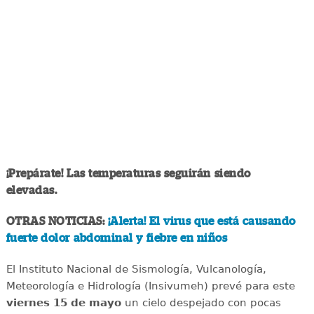
¡Prepárate! Las temperaturas seguirán siendo
elevadas.
OTRAS NOTICIAS:
¡Alerta! El virus que está causando
fuerte dolor abdominal y fiebre en niños
El Instituto Nacional de Sismología, Vulcanología,
Meteorología e Hidrología (Insivumeh) prevé para este
viernes 15 de mayo
un cielo despejado con pocas