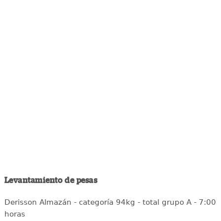
Levantamiento de pesas
Derisson Almazán - categoría 94kg - total grupo A - 7:00
horas