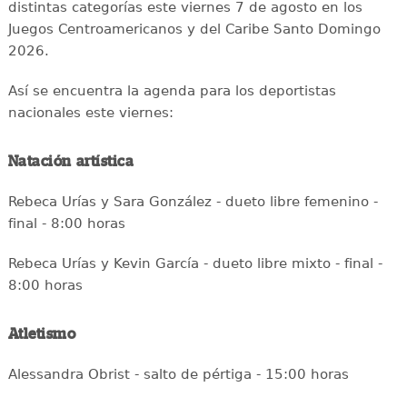
distintas categorías este viernes 7 de agosto en los
Juegos Centroamericanos y del Caribe Santo Domingo
2026.
Así se encuentra la agenda para los deportistas
nacionales este viernes:
Natación artística
Rebeca Urías y Sara González - dueto libre femenino -
final - 8:00 horas
Rebeca Urías y Kevin García - dueto libre mixto - final -
8:00 horas
Atletismo
Alessandra Obrist - salto de pértiga - 15:00 horas