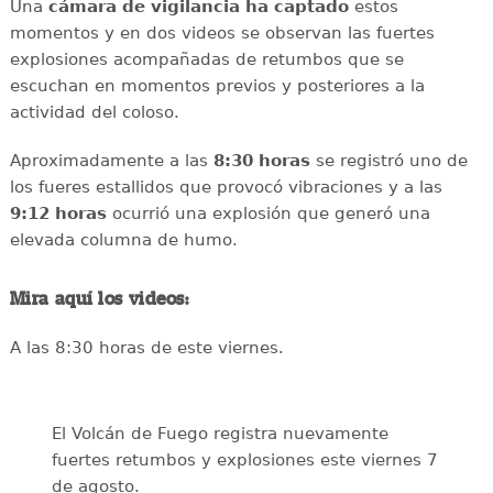
Una
cámara de vigilancia ha captado
estos
momentos y en dos videos se observan las fuertes
explosiones acompañadas de retumbos que se
escuchan en momentos previos y posteriores a la
actividad del coloso.
Aproximadamente a las
8:30 horas
se registró uno de
los fueres estallidos que provocó vibraciones y a las
9:12 horas
ocurrió una explosión que generó una
elevada columna de humo.
Mira aquí los videos:
A las 8:30 horas de este viernes.
El Volcán de Fuego registra nuevamente
fuertes retumbos y explosiones este viernes 7
de agosto.