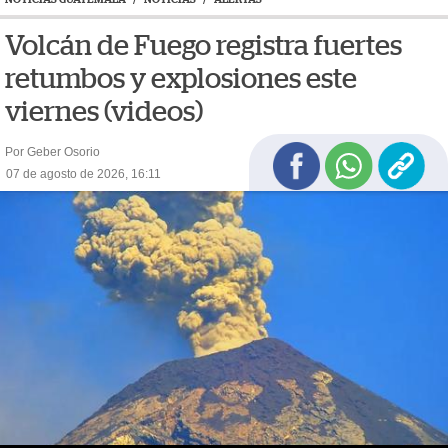
Volcán de Fuego registra fuertes
retumbos y explosiones este
viernes (videos)
Por Geber Osorio
07 de agosto de 2026, 16:11