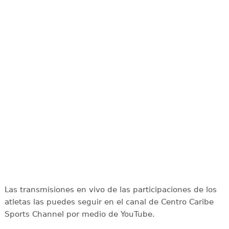
Las transmisiones en vivo de las participaciones de los
atletas las puedes seguir en el canal de Centro Caribe
Sports Channel por medio de YouTube.