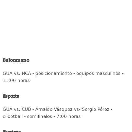
Balonmano
GUA vs. NCA - posicionamiento - equipos masculinos -
11:00 horas
Esports
GUA vs. CUB - Arnaldo Vásquez vs- Sergio Pérez -
eFootball - semifinales - 7:00 horas