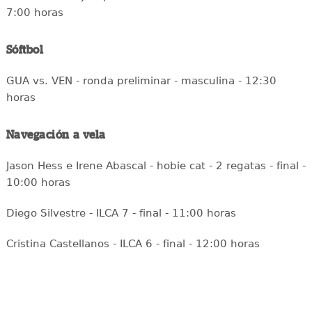
7:00 horas
Sóftbol
GUA vs. VEN - ronda preliminar - masculina - 12:30
horas
Navegación a vela
Jason Hess e Irene Abascal - hobie cat - 2 regatas - final -
10:00 horas
Diego Silvestre - ILCA 7 - final - 11:00 horas
Cristina Castellanos - ILCA 6 - final - 12:00 horas