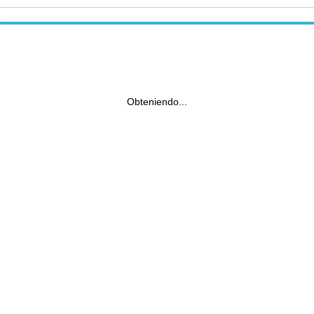
Obteniendo...