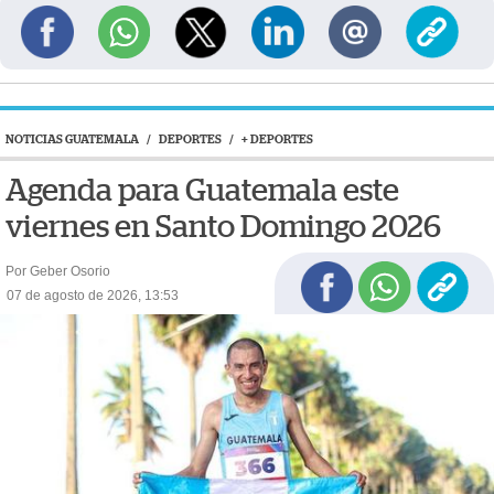
NOTICIAS GUATEMALA
/
DEPORTES
/
+ DEPORTES
Agenda para Guatemala este
viernes en Santo Domingo 2026
Por Geber Osorio
07 de agosto de 2026, 13:53