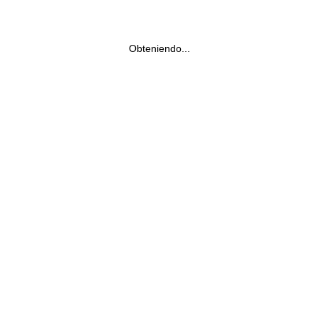
Obteniendo...