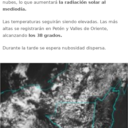
nubes, lo que aumentará
la radiación solar al
mediodía.
Las temperaturas seguirán siendo elevadas. Las más
altas se registrarán en Petén y Valles de Oriente,
alcanzando
los 38 grados.
Durante la tarde se espera nubosidad dispersa.