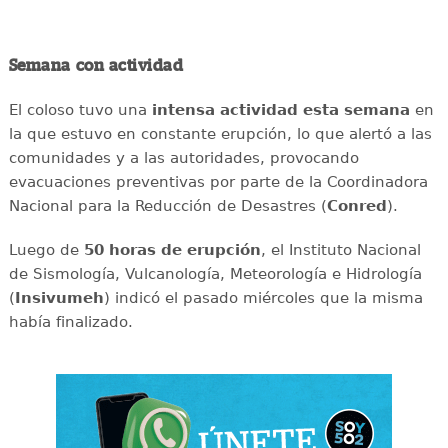
Semana con actividad
El coloso tuvo una
intensa
actividad
esta
semana
en
la que estuvo en constante erupción, lo que alertó a las
comunidades y a las autoridades, provocando
evacuaciones preventivas por parte de la Coordinadora
Nacional para la Reducción de Desastres (
Conred
).
Luego de
50 horas de erupción
, el Instituto Nacional
de Sismología, Vulcanología, Meteorología e Hidrología
(
Insivumeh
) indicó el pasado miércoles que la misma
había finalizado.