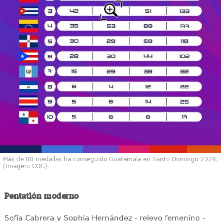
Más de 80 medallas ha conseguido Guatemala en Santo Domingo 2026.
(Imagen: COG)
Pentatlón moderno
Sofía Cabrera y Sophia Hernández - relevo femenino -