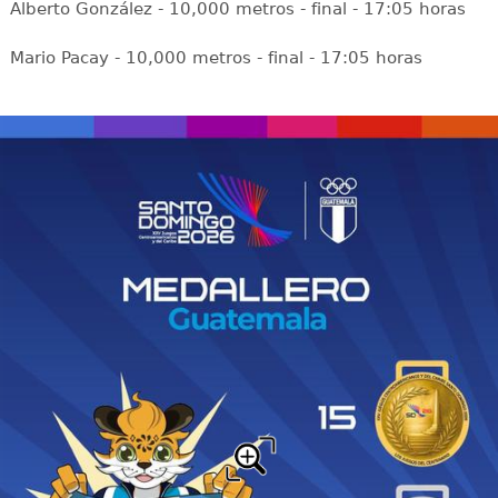
Alberto González - 10,000 metros - final - 17:05 horas
Mario Pacay - 10,000 metros - final - 17:05 horas