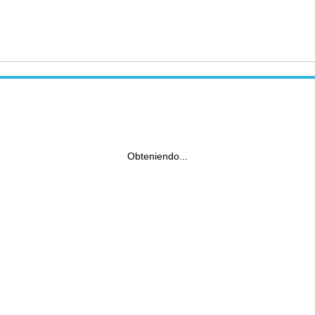
Obteniendo...