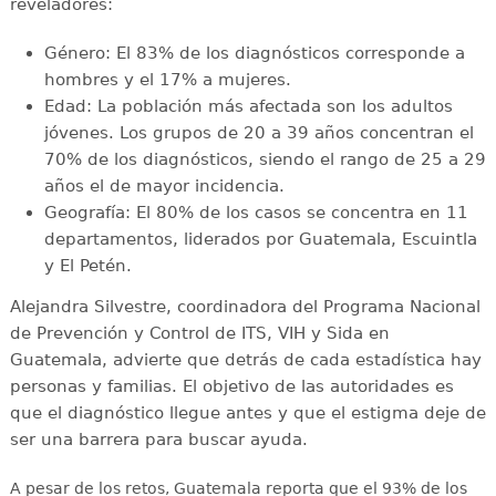
reveladores:
Género: El 83% de los diagnósticos corresponde a
hombres y el 17% a mujeres.
Edad: La población más afectada son los adultos
jóvenes. Los grupos de 20 a 39 años concentran el
70% de los diagnósticos, siendo el rango de 25 a 29
años el de mayor incidencia.
Geografía: El 80% de los casos se concentra en 11
departamentos, liderados por Guatemala, Escuintla
y El Petén.
Alejandra Silvestre, coordinadora del Programa Nacional
de Prevención y Control de ITS, VIH y Sida en
Guatemala, advierte que detrás de cada estadística hay
personas y familias. El objetivo de las autoridades es
que el diagnóstico llegue antes y que el estigma deje de
ser una barrera para buscar ayuda.
A pesar de los retos, Guatemala reporta que el 93% de los