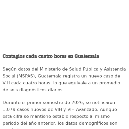
Contagios cada cuatro horas en Guatemala
Según datos del Ministerio de Salud Pública y Asistencia
Social (MSPAS), Guatemala registra un nuevo caso de
VIH cada cuatro horas, lo que equivale a un promedio
de seis diagnósticos diarios.
Durante el primer semestre de 2026, se notificaron
1,079 casos nuevos de VIH y VIH Avanzado. Aunque
esta cifra se mantiene estable respecto al mismo
periodo del año anterior, los datos demográficos son