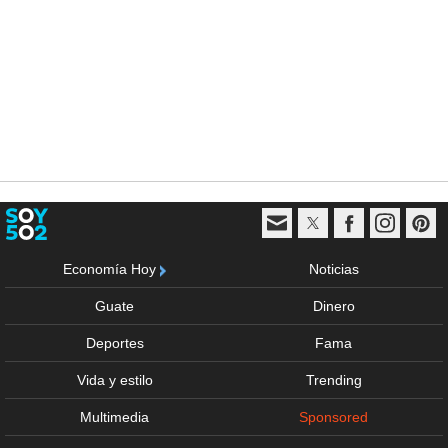
Economía Hoy
Noticias
Guate
Dinero
Deportes
Fama
Vida y estilo
Trending
Multimedia
Sponsored