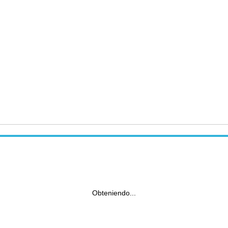
Obteniendo...