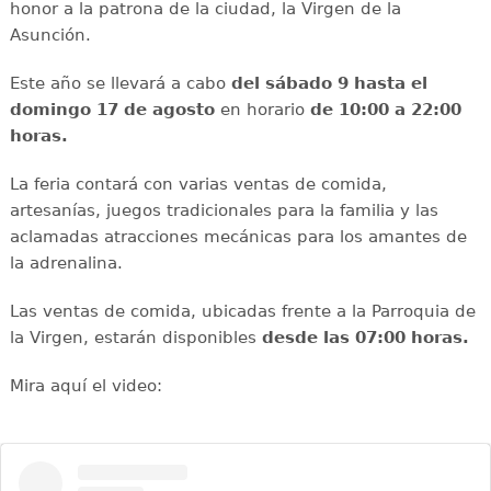
honor a la patrona de la ciudad, la Virgen de la
Asunción.
Este año se llevará a cabo
del sábado 9 hasta el
domingo 17 de agosto
en horario
de 10:00 a 22:00
horas.
La feria contará con varias ventas de comida,
artesanías, juegos tradicionales para la familia y las
aclamadas atracciones mecánicas para los amantes de
la adrenalina.
Las ventas de comida, ubicadas frente a la Parroquia de
la Virgen, estarán disponibles
desde las 07:00 horas.
Mira aquí el video: