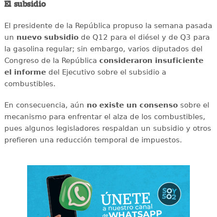
El subsidio
El presidente de la República propuso la semana pasada
un
nuevo
subsidio
de Q12 para el diésel y de Q3 para
la gasolina regular; sin embargo, varios diputados del
Congreso de la República
consideraron
insuficiente
el informe
del Ejecutivo sobre el subsidio a
combustibles.
En consecuencia, aún
no existe un consenso
sobre el
mecanismo para enfrentar el alza de los combustibles,
pues algunos legisladores respaldan un subsidio y otros
prefieren una reducción temporal de impuestos.