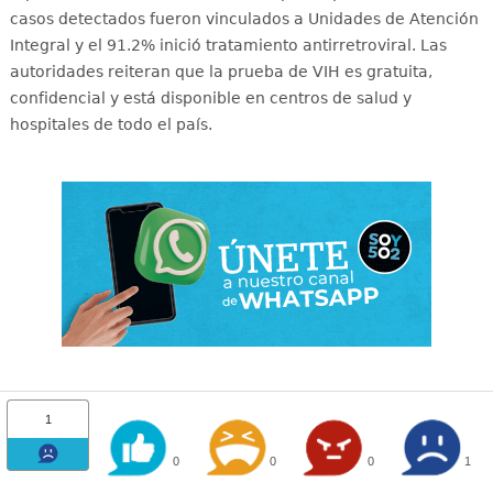
casos detectados fueron vinculados a Unidades de Atención
Integral y el 91.2% inició tratamiento antirretroviral
. Las
autoridades reiteran que la prueba de VIH es gratuita,
confidencial y está disponible en centros de salud y
hospitales de todo el país
.
1
0
0
0
1