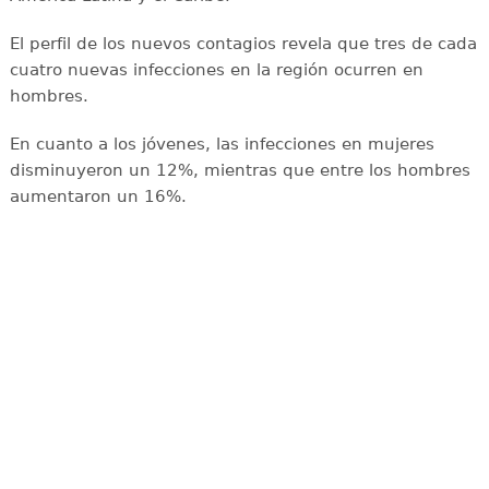
El perfil de los nuevos contagios revela que tres de cada
cuatro nuevas infecciones en la región ocurren en
hombres.
En cuanto a los jóvenes, las infecciones en mujeres
disminuyeron un 12%, mientras que entre los hombres
aumentaron un 16%.