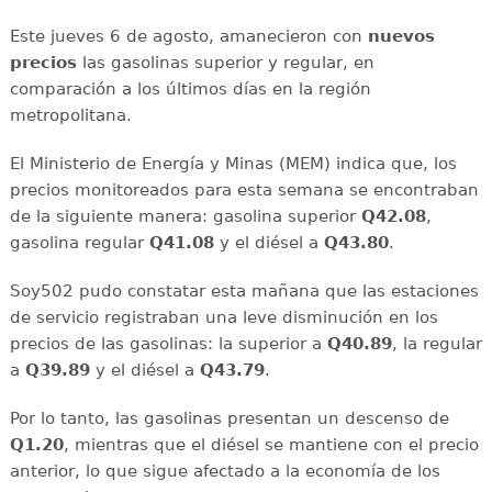
Este jueves 6 de agosto, amanecieron con
nuevos
precios
las gasolinas superior y regular, en
comparación a los últimos días en la región
metropolitana.
El Ministerio de Energía y Minas (MEM) indica que, los
precios monitoreados para esta semana se encontraban
de la siguiente manera: gasolina superior
Q42.08
,
gasolina regular
Q41.08
y el diésel a
Q43.80
.
Soy502 pudo constatar esta mañana que las estaciones
de servicio registraban una leve disminución en los
precios de las gasolinas: la superior a
Q40.89
, la regular
a
Q39.89
y el diésel a
Q43.79
.
Por lo tanto, las gasolinas presentan un descenso de
Q1.20
, mientras que el diésel se mantiene con el precio
anterior, lo que sigue afectado a la economía de los