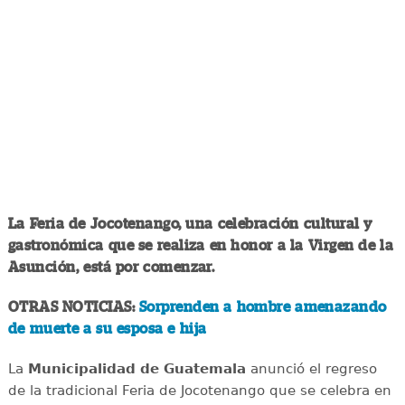
La Feria de Jocotenango, una celebración cultural y
gastronómica que se realiza en honor a la Virgen de la
Asunción, está por comenzar.
OTRAS NOTICIAS:
Sorprenden a hombre amenazando
de muerte a su esposa e hija
La
Municipalidad de Guatemala
anunció el regreso
de la tradicional Feria de Jocotenango que se celebra en