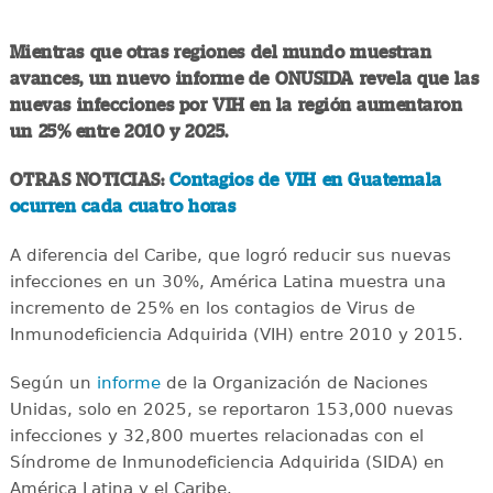
Mientras que otras regiones del mundo muestran
avances, un nuevo informe de ONUSIDA revela que las
nuevas infecciones por VIH en la región aumentaron
un 25% entre 2010 y 2025.
OTRAS NOTICIAS:
Contagios de VIH en Guatemala
ocurren cada cuatro horas
A diferencia del Caribe, que logró reducir sus nuevas
infecciones en un 30%, América Latina muestra una
incremento de 25% en los contagios de Virus de
Inmunodeficiencia Adquirida (VIH) entre 2010 y 2015.
Según un
informe
de la Organización de Naciones
Unidas, solo en 2025, se reportaron 153,000 nuevas
infecciones y 32,800 muertes relacionadas con el
Síndrome de Inmunodeficiencia Adquirida (SIDA) en
América Latina y el Caribe.