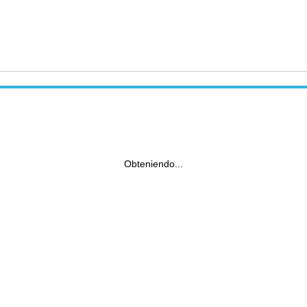
Obteniendo...