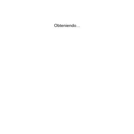
Obteniendo...