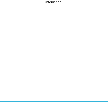
Obteniendo...