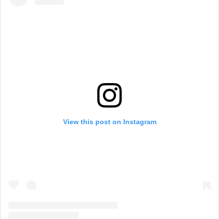
View this post on Instagram