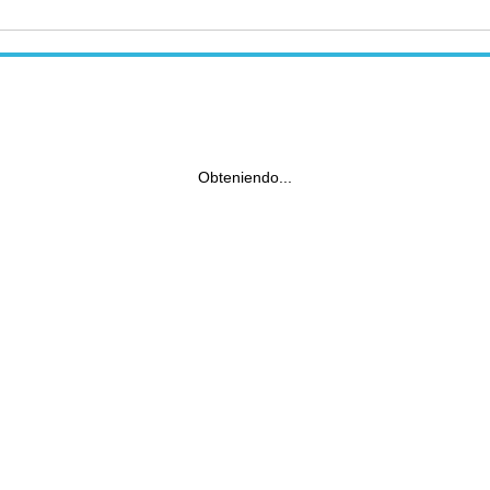
Obteniendo...