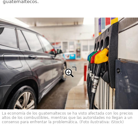
guatemaltecos.
La economía de los guatemaltecos se ha visto afectada con los precios
altos de los combustibles, mientras que las autoridades no llegan a un
consenso para enfrentar la problemática. (Foto ilustrativa: iStock)