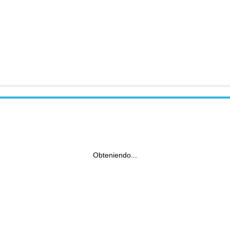
Obteniendo...