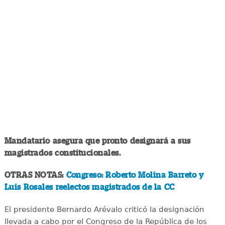
Mandatario asegura que pronto designará a sus
magistrados constitucionales.
OTRAS NOTAS:
Congreso: Roberto Molina Barreto y
Luis Rosales reelectos magistrados de la CC
El presidente Bernardo Arévalo criticó la designación
llevada a cabo por el Congreso de la República de los