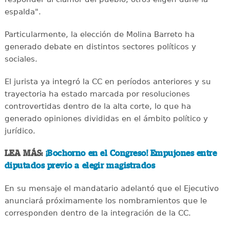
espalda".
Particularmente, la elección de Molina Barreto ha
generado debate en distintos sectores políticos y
sociales.
El jurista ya integró la CC en períodos anteriores y su
trayectoria ha estado marcada por resoluciones
controvertidas dentro de la alta corte, lo que ha
generado opiniones divididas en el ámbito político y
jurídico.
LEA MÁS:
¡Bochorno en el Congreso! Empujones entre
diputados previo a elegir magistrados
En su mensaje el mandatario adelantó que el Ejecutivo
anunciará próximamente los nombramientos que le
corresponden dentro de la integración de la CC.