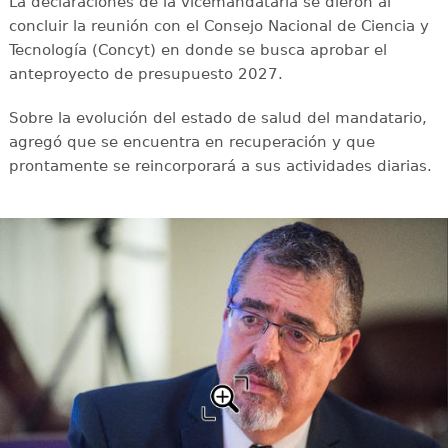
La declaraciones de la vicemandataria se dieron al
concluir la reunión con el Consejo Nacional de Ciencia y
Tecnología (Concyt) en donde se busca aprobar el
anteproyecto de presupuesto 2027.
Sobre la evolución del estado de salud del mandatario,
agregó que se encuentra en recuperación y que
prontamente se reincorporará a sus actividades diarias.