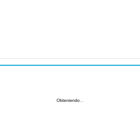
Obteniendo...