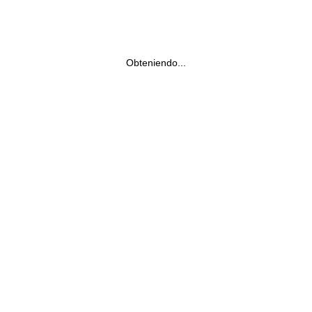
Obteniendo...