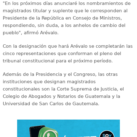
"En los próximos días anunciaré los nombramientos de
magistrados titular y suplente que le corresponden al
Presidente de la República en Consejo de Ministros,
respondiendo, sin duda, a los anhelos de cambio del
pueblo", afirmó Arévalo.
Con la designación que hará Arévalo se completarán las
cinco representaciones que conforman el pleno del
tribunal constitucional para el próximo período.
Además de la Presidencia y el Congreso, las otras
instituciones que designan magistrados
constitucionales son la Corte Suprema de Justicia, el
Colegio de Abogados y Notarios de Guatemala y la
Universidad de San Carlos de Gautemala.