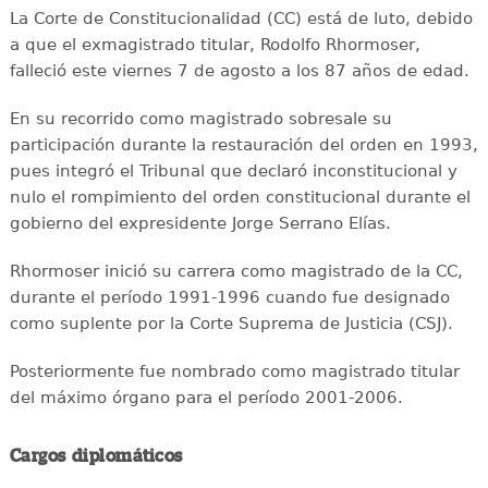
La Corte de Constitucionalidad (CC) está de luto, debido
a que el exmagistrado titular, Rodolfo Rhormoser,
falleció este viernes 7 de agosto a los 87 años de edad.
En su recorrido como magistrado sobresale su
participación durante la restauración del orden en 1993,
pues integró el Tribunal que declaró inconstitucional y
nulo el rompimiento del orden constitucional durante el
gobierno del expresidente Jorge Serrano Elías.
Rhormoser inició su carrera como magistrado de la CC,
durante el período 1991-1996 cuando fue designado
como suplente por la Corte Suprema de Justicia (CSJ).
Posteriormente fue nombrado como magistrado titular
del máximo órgano para el período 2001-2006.
Cargos diplomáticos