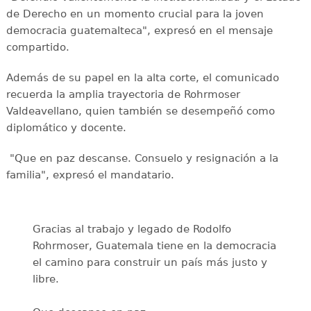
de Derecho en un momento crucial para la joven
democracia guatemalteca", expresó en el mensaje
compartido.
Además de su papel en la alta corte, el comunicado
recuerda la amplia trayectoria de Rohrmoser
Valdeavellano, quien también se desempeñó como
diplomático y docente.
"Que en paz descanse. Consuelo y resignación a la
familia", expresó el mandatario.
Gracias al trabajo y legado de Rodolfo
Rohrmoser, Guatemala tiene en la democracia
el camino para construir un país más justo y
libre.