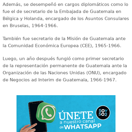
Además, se desempeñó en cargos diplomáticos como lo
fue el de secretario de la Embajada de Guatemala en
Bélgica y Holanda, encargado de los Asuntos Consulares
en Bruselas, 1964-1966.
También fue secretario de la Misión de Guatemala ante
la Comunidad Económica Europea (CEE), 1965-1966.
Luego, un año después fungió como primer secretario
de la representación permanente de Guatemala ante la
Organización de las Naciones Unidas (ONU), encargado
de Negocios ad Interim de Guatemala, 1966-1967.