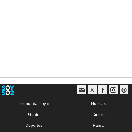
Economía Hoy
Noticias
Guate
Dinero
Deportes
Fama