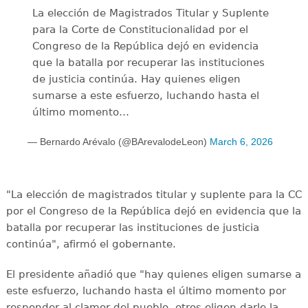
La elección de Magistrados Titular y Suplente
para la Corte de Constitucionalidad por el
Congreso de la República dejó en evidencia
que la batalla por recuperar las instituciones
de justicia continúa. Hay quienes eligen
sumarse a este esfuerzo, luchando hasta el
último momento…
— Bernardo Arévalo (@BArevalodeLeon)
March 6, 2026
"La elección de magistrados titular y suplente para la CC
por el Congreso de la República dejó en evidencia que la
batalla por recuperar las instituciones de justicia
continúa", afirmó el gobernante.
El presidente añadió que "hay quienes eligen sumarse a
este esfuerzo, luchando hasta el último momento por
responder al clamor del pueblo, otros eligen darle la