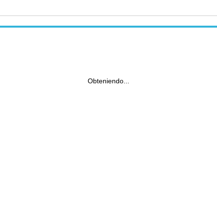
Obteniendo...