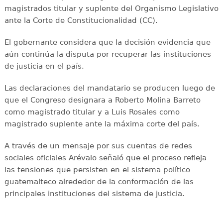
magistrados titular y suplente del Organismo Legislativo
ante la Corte de Constitucionalidad (CC).
El gobernante considera que la decisión evidencia que
aún continúa la disputa por recuperar las instituciones
de justicia en el país.
Las declaraciones del mandatario se producen luego de
que el Congreso designara a Roberto Molina Barreto
como magistrado titular y a Luis Rosales como
magistrado suplente ante la máxima corte del país.
A través de un mensaje por sus cuentas de redes
sociales oficiales Arévalo señaló que el proceso refleja
las tensiones que persisten en el sistema político
guatemalteco alrededor de la conformación de las
principales instituciones del sistema de justicia.