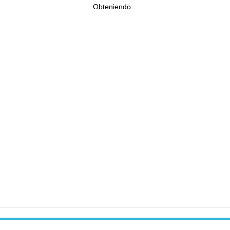
Obteniendo...