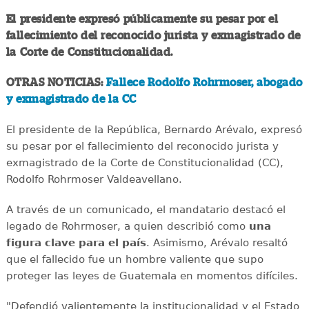
El presidente expresó públicamente su pesar por el
fallecimiento del reconocido jurista y exmagistrado de
la Corte de Constitucionalidad.
OTRAS NOTICIAS:
Fallece Rodolfo Rohrmoser, abogado
y exmagistrado de la CC
El presidente de la República, Bernardo Arévalo, expresó
su pesar por el fallecimiento del reconocido jurista y
exmagistrado de la Corte de Constitucionalidad (CC),
Rodolfo Rohrmoser Valdeavellano.
A través de un comunicado, el mandatario destacó el
legado de Rohrmoser, a quien describió como
una
figura clave para el país
. Asimismo, Arévalo resaltó
que el fallecido fue un hombre valiente que supo
proteger las leyes de Guatemala en momentos difíciles.
"Defendió valientemente la institucionalidad y el Estado