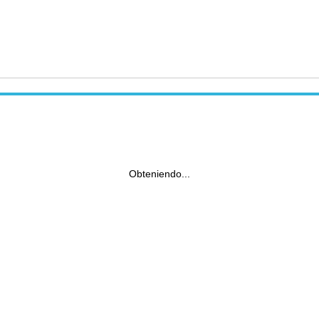
Obteniendo...