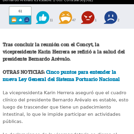
61
11
47
1
2
Tras concluir la reunión con el Concyt, la
vicepresidente Karin Herrera se refirió a la salud del
presidente Bernardo Arévalo.
OTRAS NOTICIAS:
Cinco puntos para entender la
nueva Ley General del Sistema Portuario Nacional
La vicepresidenta Karin Herrera aseguró que el cuadro
clínico del presidente Bernardo Arévalo es estable, esto
luego de trascender que tiene un padecimiento
intestinal, lo que le impide participar en actividades
públicas.