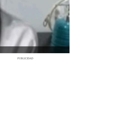
PUBLICIDAD