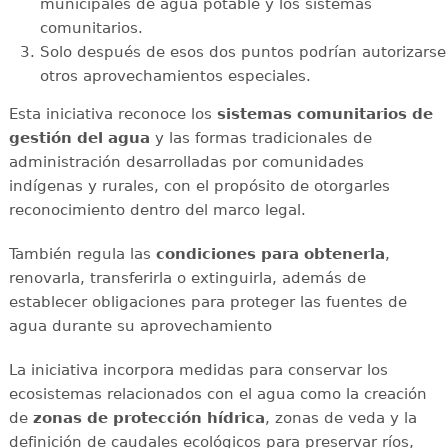
municipales de agua potable y los sistemas
comunitarios.
Solo después de esos dos puntos podrían autorizarse
otros aprovechamientos especiales.
Esta iniciativa reconoce los
sistemas comunitarios de
gestión del agua
y las formas tradicionales de
administración desarrolladas por comunidades
indígenas y rurales, con el propósito de otorgarles
reconocimiento dentro del marco legal.
También regula las
condiciones para obtenerla
,
renovarla, transferirla o extinguirla, además de
establecer obligaciones para proteger las fuentes de
agua durante su aprovechamiento
La iniciativa incorpora medidas para conservar los
ecosistemas relacionados con el agua como la creación
de
zonas de protección hídrica
, zonas de veda y la
definición de caudales ecológicos para preservar ríos,