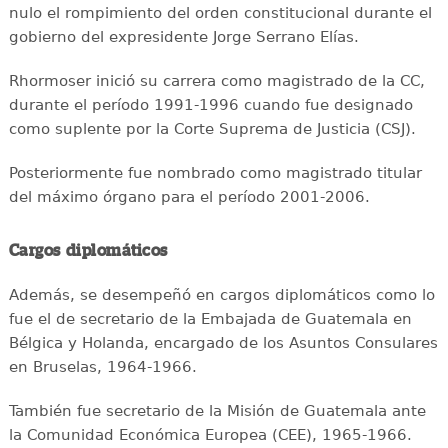
nulo el rompimiento del orden constitucional durante el
gobierno del expresidente Jorge Serrano Elías.
Rhormoser inició su carrera como magistrado de la CC,
durante el período 1991-1996 cuando fue designado
como suplente por la Corte Suprema de Justicia (CSJ).
Posteriormente fue nombrado como magistrado titular
del máximo órgano para el período 2001-2006.
Cargos diplomáticos
Además, se desempeñó en cargos diplomáticos como lo
fue el de secretario de la Embajada de Guatemala en
Bélgica y Holanda, encargado de los Asuntos Consulares
en Bruselas, 1964-1966.
También fue secretario de la Misión de Guatemala ante
la Comunidad Económica Europea (CEE), 1965-1966.