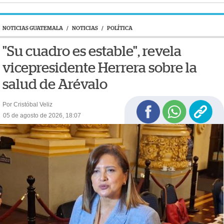
NOTICIAS GUATEMALA
/
NOTICIAS
/
POLÍTICA
"Su cuadro es estable", revela
vicepresidente Herrera sobre la
salud de Arévalo
Por Cristóbal Veliz
05 de agosto de 2026, 18:07