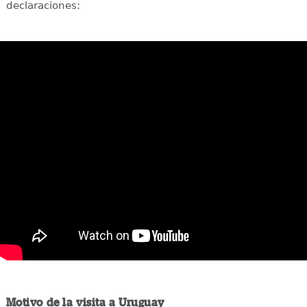
declaraciones:
Motivo de la visita a Uruguay