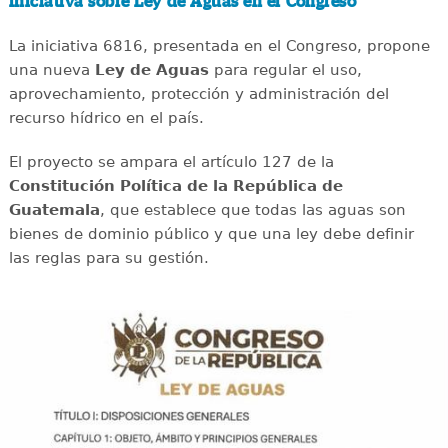
iniciativa sobre Ley de Aguas en el Congreso
La iniciativa 6816, presentada en el Congreso, propone
una nueva
Ley de Aguas
para regular el uso,
aprovechamiento, protección y administración del
recurso hídrico en el país.
El proyecto se ampara el artículo 127 de la
Constitución Política de la República de
Guatemala
, que establece que todas las aguas son
bienes de dominio público y que una ley debe definir
las reglas para su gestión.