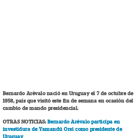
Bernardo Arévalo nació en Uruguay el 7 de octubre de
1958, país que visitó este fin de semana en ocasión del
cambio de mando presidencial.
OTRAS NOTICIAS:
Bernardo Arévalo participa en
investidura de Yamandú Orsi como presidente de
Uruguay