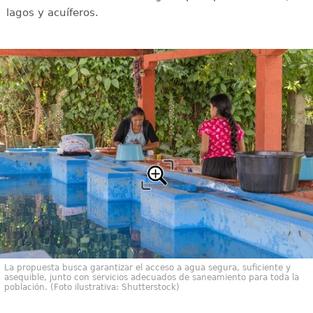
lagos y acuíferos.
La propuesta busca garantizar el acceso a agua segura, suficiente y
asequible, junto con servicios adecuados de saneamiento para toda la
población. (Foto ilustrativa: Shutterstock)