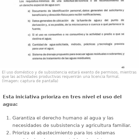
El uso doméstico y de subsistencia estará exento de permisos, mientras
que las actividades productivas requerirán una licencia formal.
(Imagen: captura de pantalla)
Esta iniciativa prioriza en tres nivel el uso del
agua:
Garantiza el derecho humano al agua y las
necesidades de subsistencia y agricultura familiar.
Prioriza el abastecimiento para los sistemas