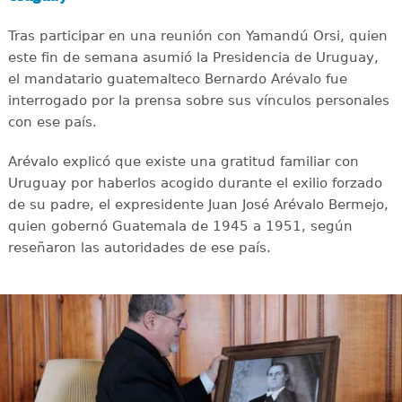
Tras participar en una reunión con Yamandú Orsi, quien
este fin de semana asumió la Presidencia de Uruguay,
el mandatario guatemalteco Bernardo Arévalo fue
interrogado por la prensa sobre sus vínculos personales
con ese país.
Arévalo explicó que existe una gratitud familiar con
Uruguay por haberlos acogido durante el exilio forzado
de su padre, el expresidente Juan José Arévalo Bermejo,
quien gobernó Guatemala de 1945 a 1951, según
reseñaron las autoridades de ese país.