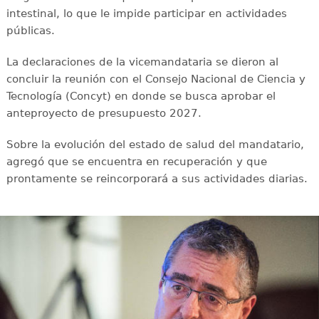
intestinal, lo que le impide participar en actividades
públicas.
La declaraciones de la vicemandataria se dieron al
concluir la reunión con el Consejo Nacional de Ciencia y
Tecnología (Concyt) en donde se busca aprobar el
anteproyecto de presupuesto 2027.
Sobre la evolución del estado de salud del mandatario,
agregó que se encuentra en recuperación y que
prontamente se reincorporará a sus actividades diarias.