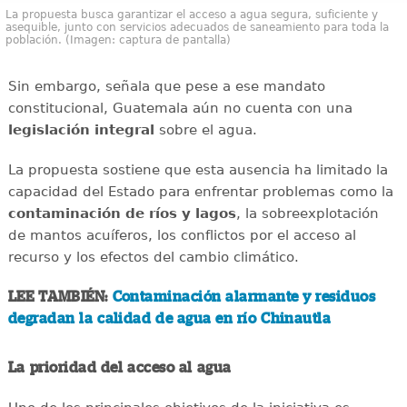
La propuesta busca garantizar el acceso a agua segura, suficiente y
asequible, junto con servicios adecuados de saneamiento para toda la
población. (Imagen: captura de pantalla)
Sin embargo, señala que pese a ese mandato
constitucional, Guatemala aún no cuenta con una
legislación integral
sobre el agua.
La propuesta sostiene que esta ausencia ha limitado la
capacidad del Estado para enfrentar problemas como la
contaminación de ríos y lagos
, la sobreexplotación
de mantos acuíferos, los conflictos por el acceso al
recurso y los efectos del cambio climático.
LEE TAMBIÉN:
Contaminación alarmante y residuos
degradan la calidad de agua en río Chinautla
La prioridad del acceso al agua