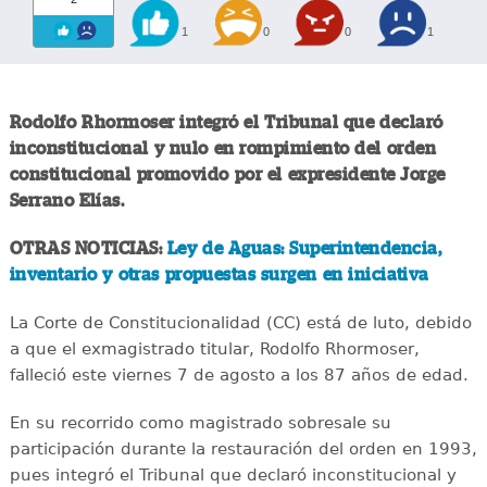
1
0
0
1
Rodolfo Rhormoser integró el Tribunal que declaró
inconstitucional y nulo en rompimiento del orden
constitucional promovido por el expresidente Jorge
Serrano Elías.
OTRAS NOTICIAS:
Ley de Aguas: Superintendencia,
inventario y otras propuestas surgen en iniciativa
La Corte de Constitucionalidad (CC) está de luto, debido
a que el exmagistrado titular, Rodolfo Rhormoser,
falleció este viernes 7 de agosto a los 87 años de edad.
En su recorrido como magistrado sobresale su
participación durante la restauración del orden en 1993,
pues integró el Tribunal que declaró inconstitucional y