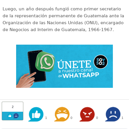
Luego, un año después fungió como primer secretario
de la representación permanente de Guatemala ante la
Organización de las Naciones Unidas (ONU), encargado
de Negocios ad Interim de Guatemala, 1966-1967.
2
1
0
0
1