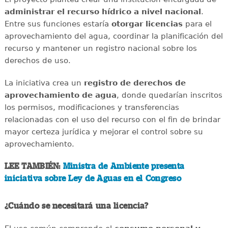
administrar el recurso hídrico a nivel nacional
.
Entre sus funciones estaría
otorgar licencias
para el
aprovechamiento del agua, coordinar la planificación del
recurso y mantener un registro nacional sobre los
derechos de uso.
La iniciativa crea un
registro de derechos de
aprovechamiento de agua
, donde quedarían inscritos
los permisos, modificaciones y transferencias
relacionadas con el uso del recurso con el fin de brindar
mayor certeza jurídica y mejorar el control sobre su
aprovechamiento.
LEE TAMBIÉN:
Ministra de Ambiente presenta
iniciativa sobre Ley de Aguas en el Congreso
¿Cuándo se necesitará una licencia?