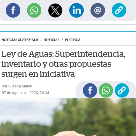
NOTICIAS GUATEMALA
/
NOTICIAS
/
POLÍTICA
Ley de Aguas: Superintendencia,
inventario y otras propuestas
surgen en iniciativa
Por Susana Manai
07 de agosto de 2026, 20:34