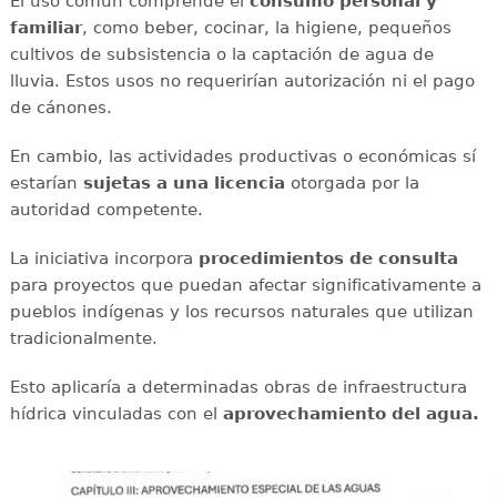
El uso común comprende el
consumo personal y
familiar
, como beber, cocinar, la higiene, pequeños
cultivos de subsistencia o la captación de agua de
lluvia. Estos usos no requerirían autorización ni el pago
de cánones.
En cambio, las actividades productivas o económicas sí
estarían
sujetas a una licencia
otorgada por la
autoridad competente.
La iniciativa incorpora
procedimientos de consulta
para proyectos que puedan afectar significativamente a
pueblos indígenas y los recursos naturales que utilizan
tradicionalmente.
Esto aplicaría a determinadas obras de infraestructura
hídrica vinculadas con el
aprovechamiento del agua.