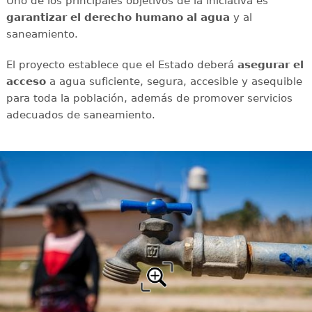
Uno de los principales objetivos de la iniciativa es
garantizar el derecho humano al agua
y al
saneamiento.
El proyecto establece que el Estado deberá
asegurar el
acceso
a agua suficiente, segura, accesible y asequible
para toda la población, además de promover servicios
adecuados de saneamiento.