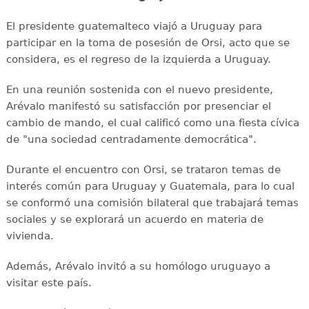
El presidente guatemalteco viajó a Uruguay para
participar en la toma de posesión de Orsi, acto que se
considera, es el regreso de la izquierda a Uruguay.
En una reunión sostenida con el nuevo presidente,
Arévalo manifestó su satisfacción por presenciar el
cambio de mando, el cual calificó como una fiesta cívica
de "una sociedad centradamente democrática".
Durante el encuentro con Orsi, se trataron temas de
interés común para Uruguay y Guatemala, para lo cual
se conformó una comisión bilateral que trabajará temas
sociales y se explorará un acuerdo en materia de
vivienda.
Además, Arévalo invitó a su homólogo uruguayo a
visitar este país.