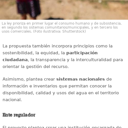
La ley prioriza en primer lugar el consumo humano y de subsistencia,
en segundo los sistemas comunitarios/municipales, y en tercero los
usos comerciales. (Foto ilustrativa: Shutterstock)
La propuesta también incorpora principios como la
sostenibilidad, la equidad, la
participación
ciudadana
, la transparencia y la interculturalidad para
orientar la gestión del recurso.
Asimismo, plantea crear
sistemas nacionales
de
información e inventarios que permitan conocer la
disponibilidad, calidad y usos del agua en el territorio
nacional.
Ente regulador
El proyecto plantea crear una institución encargada de