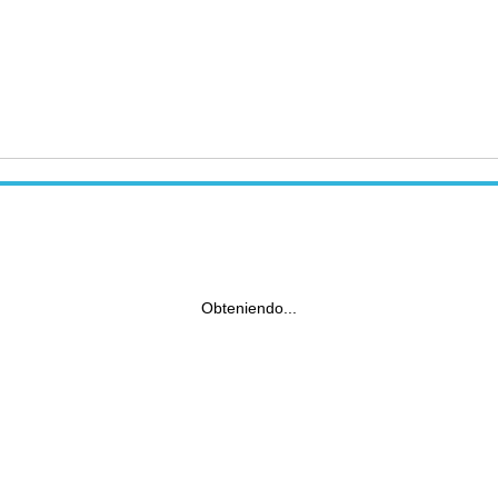
Obteniendo...