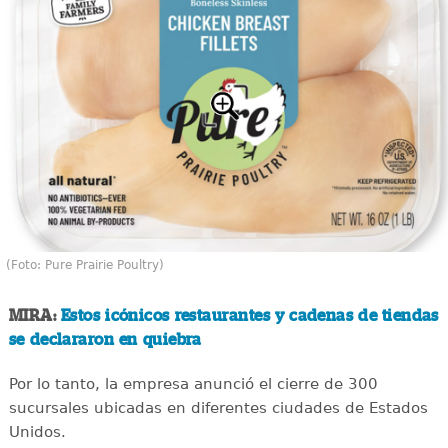
(Foto: Pure Prairie Poultry)
MIRA:
Estos icónicos restaurantes y cadenas de tiendas
se declararon en quiebra
Por lo tanto, la empresa anunció el cierre de 300
sucursales ubicadas en diferentes ciudades de Estados
Unidos.