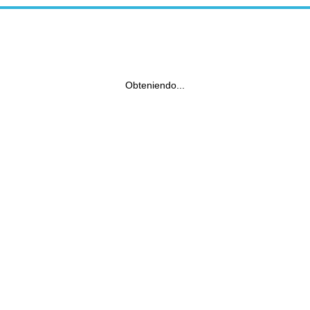
Obteniendo...