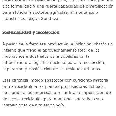
directos e industriales en el país, caracterizados por una
alta formalidad y una fuerte capacidad de diversificación
para atender a sectores agrícolas, alimentarios e
industriales, según Sandoval.
Sostenibilidad y recolección
A pesar de la fortaleza productiva, el principal obstáculo
interno que frena el aprovechamiento total de las
inversiones industriales es la debilidad en la
infraestructura logística nacional para la recolección,
separación y clasificación de los residuos urbanos.
Esta carencia impide abastecer con suficiente materia
prima reciclable a las plantas procesadoras del país,
obligando a las empresas a recurrir a la importación de
desechos reciclables para mantener operativas sus
instalaciones de alta tecnología.