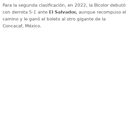
Para la segunda clasificación, en 2022, la Bicolor debutó
con derrota 5-1 ante
El Salvador,
aunque recompuso el
camino y le ganó el boleto al otro gigante de la
Concacaf, México.