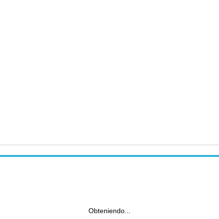
Obteniendo...