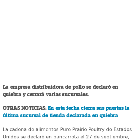
La empresa distribuidora de pollo se declaró en
quiebra y cerrará varias sucursales.
OTRAS NOTICIAS:
En esta fecha cierra sus puertas la
última sucursal de tienda declarada en quiebra
La cadena de alimentos Pure Prairie Poultry de Estados
Unidos se declaró en bancarrota el 27 de septiembre,