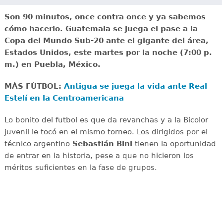
Son 90 minutos, once contra once y ya sabemos
cómo hacerlo. Guatemala se juega el pase a la
Copa del Mundo Sub-20 ante el gigante del área,
Estados Unidos, este martes por la noche (7:00 p.
m.) en Puebla, México.
MÁS FÚTBOL:
Antigua se juega la vida ante Real
Estelí en la Centroamericana
Lo bonito del futbol es que da revanchas y a la Bicolor
juvenil le tocó en el mismo torneo. Los dirigidos por el
técnico argentino
Sebastián Bini
tienen la oportunidad
de entrar en la historia, pese a que no hicieron los
méritos suficientes en la fase de grupos.