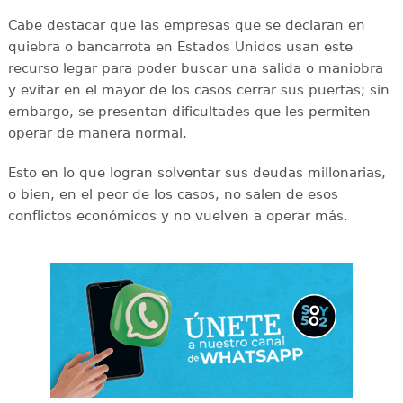
Cabe destacar que las empresas que se declaran en
quiebra o bancarrota en Estados Unidos usan este
recurso legar para poder buscar una salida o maniobra
y evitar en el mayor de los casos cerrar sus puertas; sin
embargo, se presentan dificultades que les permiten
operar de manera normal.
Esto en lo que logran solventar sus deudas millonarias,
o bien, en el peor de los casos, no salen de esos
conflictos económicos y no vuelven a operar más.