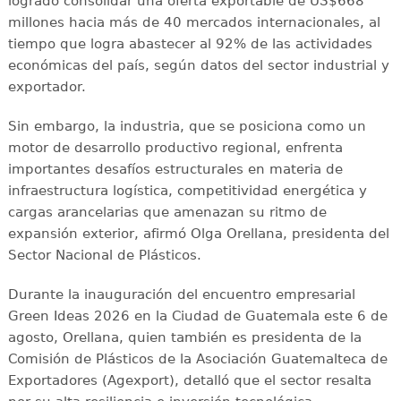
logrado consolidar una oferta exportable de US$668
millones hacia más de 40 mercados internacionales, al
tiempo que logra abastecer al 92% de las actividades
económicas del país, según datos del sector industrial y
exportador.
Sin embargo, la industria, que se posiciona como un
motor de desarrollo productivo regional, enfrenta
importantes desafíos estructurales en materia de
infraestructura logística, competitividad energética y
cargas arancelarias que amenazan su ritmo de
expansión exterior, afirmó Olga Orellana, presidenta del
Sector Nacional de Plásticos.
Durante la inauguración del encuentro empresarial
Green Ideas 2026 en la Ciudad de Guatemala este 6 de
agosto, Orellana, quien también es presidenta de la
Comisión de Plásticos de la Asociación Guatemalteca de
Exportadores (Agexport), detalló que el sector resalta