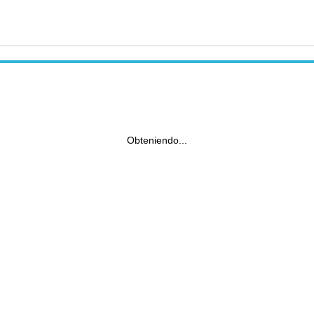
Obteniendo...