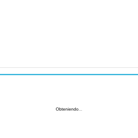
Obteniendo...