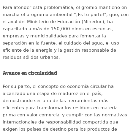
Para atender esta problemática, el gremio mantiene en
marcha el programa ambiental "¡Es tu parte!", que, con
el aval del Ministerio de Educación (Mineduc), ha
capacitado a más de 150,000 niños en escuelas,
empresas y municipalidades para fomentar la
separación en la fuente, el cuidado del agua, el uso
eficiente de la energía y la gestión responsable de
residuos sólidos urbanos.
Avance en circularidad
Por su parte, el concepto de economía circular ha
alcanzado una etapa de madurez en el país,
demostrando ser una de las herramientas más
eficientes para transformar los residuos en materia
prima con valor comercial y cumplir con las normativas
internacionales de responsabilidad compartida que
exigen los países de destino para los productos de