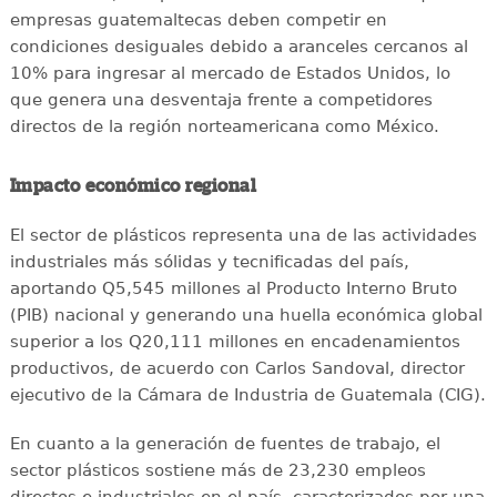
empresas guatemaltecas deben competir en
condiciones desiguales debido a aranceles cercanos al
10% para ingresar al mercado de Estados Unidos, lo
que genera una desventaja frente a competidores
directos de la región norteamericana como México.
Impacto económico regional
El sector de plásticos representa una de las actividades
industriales más sólidas y tecnificadas del país,
aportando Q5,545 millones al Producto Interno Bruto
(PIB) nacional y generando una huella económica global
superior a los Q20,111 millones en encadenamientos
productivos, de acuerdo con Carlos Sandoval, director
ejecutivo de la Cámara de Industria de Guatemala (CIG).
En cuanto a la generación de fuentes de trabajo, el
sector plásticos sostiene más de 23,230 empleos