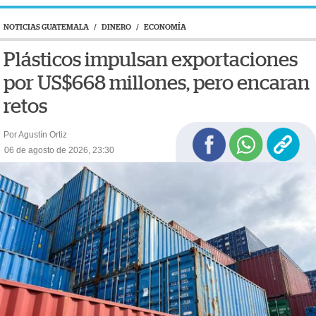
NOTICIAS GUATEMALA
/
DINERO
/
ECONOMÍA
Plásticos impulsan exportaciones
por US$668 millones, pero encaran
retos
Por Agustín Ortiz
06 de agosto de 2026, 23:30