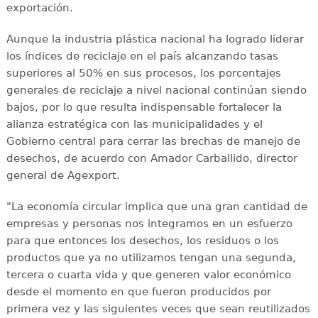
exportación.
Aunque la industria plástica nacional ha logrado liderar
los índices de reciclaje en el país alcanzando tasas
superiores al 50% en sus procesos, los porcentajes
generales de reciclaje a nivel nacional continúan siendo
bajos, por lo que resulta indispensable fortalecer la
alianza estratégica con las municipalidades y el
Gobierno central para cerrar las brechas de manejo de
desechos, de acuerdo con Amador Carballido, director
general de Agexport.
"La economía circular implica que una gran cantidad de
empresas y personas nos integramos en un esfuerzo
para que entonces los desechos, los residuos o los
productos que ya no utilizamos tengan una segunda,
tercera o cuarta vida y que generen valor económico
desde el momento en que fueron producidos por
primera vez y las siguientes veces que sean reutilizados