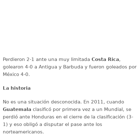
Perdieron 2-1 ante una muy limitada
Costa Rica
,
golearon 4-0 a Antigua y Barbuda y fueron goleados por
México 4-0.
La historia
No es una situación desconocida. En 2011, cuando
Guatemala
clasificó por primera vez a un Mundial, se
perdió ante Honduras en el cierre de la clasificación (3-
1) y eso obligó a disputar el pase ante los
norteamericanos.