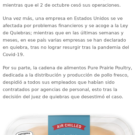
mientras que el 2 de octubre cesó sus operaciones.
Una vez más, una empresa en Estados Unidos se ve
afectada por problemas financieros y se acoge a la Ley
de Quiebras; mientras que en las últimas semanas y
meses, en ese país varias empresas se han declarado
en quiebra, tras no lograr resurgir tras la pandemia del
Covid-19.
Por su parte, la cadena de alimentos Pure Prairie Poultry,
dedicada a la distribución y producción de pollo fresco,
despidió a todos sus empleados que habían sido
contratados por agencias de personal, esto tras la
decisión del juez de quiebras que desestimó el caso.