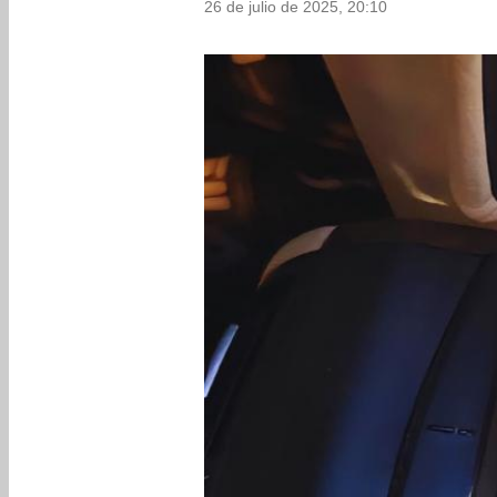
26 de julio de 2025, 20:10