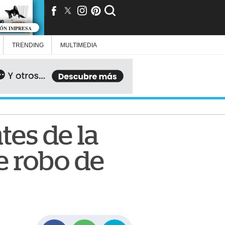
IÓN IMPRESA
TRENDING
MULTIMEDIA
tes de la
e robo de