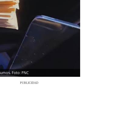
sumos. Foto: PNC
PUBLICIDAD