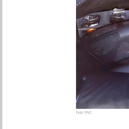
Foto: PNC