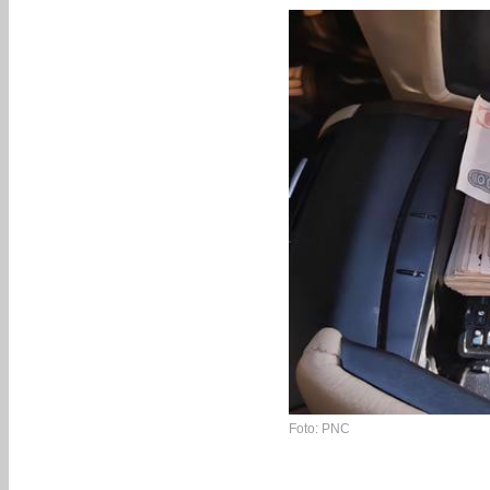
Foto: PNC