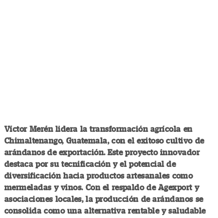
Víctor Merén lidera la transformación agrícola en
Chimaltenango, Guatemala, con el exitoso cultivo de
arándanos de exportación. Este proyecto innovador
destaca por su tecnificación y el potencial de
diversificación hacia productos artesanales como
mermeladas y vinos. Con el respaldo de Agexport y
asociaciones locales, la producción de arándanos se
consolida como una alternativa rentable y saludable