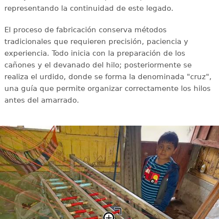
representando la continuidad de este legado.
El proceso de fabricación conserva métodos
tradicionales que requieren precisión, paciencia y
experiencia. Todo inicia con la preparación de los
cañones y el devanado del hilo; posteriormente se
realiza el urdido, donde se forma la denominada "cruz",
una guía que permite organizar correctamente los hilos
antes del amarrado.