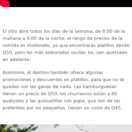
El sitio abre todos los días de la semana, de 8:00 de la
mañana a 9:00 de la noche; el rango de precios de la
comida es moderado, ya que encontrarás platillos desde
Q50, pero los más elaborados oscilan los cien quetzales
en adelante.
Asimismo, el destino también ofrece algunas
promociones y descuentos en platillos, para que no te
quedes con las ganas de nada. Las hamburguesas
tienen un precio de Q50, los churrascos están a 80
quetzales y las quesadillas con papa, que son de las
preferidas por los pequeños, tienen un costo de Q45.