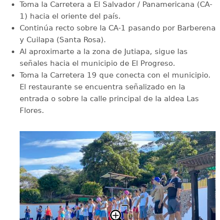
Toma la Carretera a El Salvador / Panamericana (CA-
1) hacia el oriente del país.
Continúa recto sobre la CA-1 pasando por Barberena
y Cuilapa (Santa Rosa).
Al aproximarte a la zona de Jutiapa, sigue las
señales hacia el municipio de El Progreso.
Toma la Carretera 19 que conecta con el municipio.
El restaurante se encuentra señalizado en la
entrada o sobre la calle principal de la aldea Las
Flores.