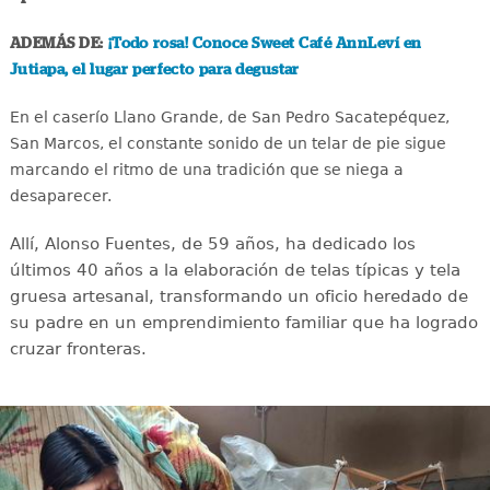
ADEMÁS DE:
¡Todo rosa! Conoce Sweet Café AnnLeví en
Jutiapa, el lugar perfecto para degustar
En el caserío Llano Grande, de San Pedro Sacatepéquez,
San Marcos, el constante sonido de un telar de pie sigue
marcando el ritmo de una tradición que se niega a
desaparecer.
Allí, Alonso Fuentes, de 59 años, ha dedicado los
últimos 40 años a la elaboración de telas típicas y tela
gruesa artesanal, transformando un oficio heredado de
su padre en un emprendimiento familiar que ha logrado
cruzar fronteras.