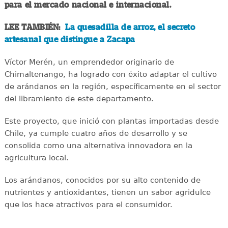
para el mercado nacional e internacional.
LEE TAMBIÉN:
La quesadilla de arroz, el secreto
artesanal que distingue a Zacapa
Víctor Merén, un emprendedor originario de
Chimaltenango, ha logrado con éxito adaptar el cultivo
de arándanos en la región, específicamente en el sector
del libramiento de este departamento.
Este proyecto, que inició con plantas importadas desde
Chile, ya cumple cuatro años de desarrollo y se
consolida como una alternativa innovadora en la
agricultura local.
Los arándanos, conocidos por su alto contenido de
nutrientes y antioxidantes, tienen un sabor agridulce
que los hace atractivos para el consumidor.