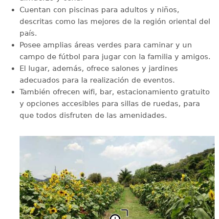
Cuentan con piscinas para adultos y niños,
descritas como las mejores de la región oriental del
país.
Posee amplias áreas verdes para caminar y un
campo de fútbol para jugar con la familia y amigos.
El lugar, además, ofrece salones y jardines
adecuados para la realización de eventos.
También ofrecen wifi, bar, estacionamiento gratuito
y opciones accesibles para sillas de ruedas, para
que todos disfruten de las amenidades.