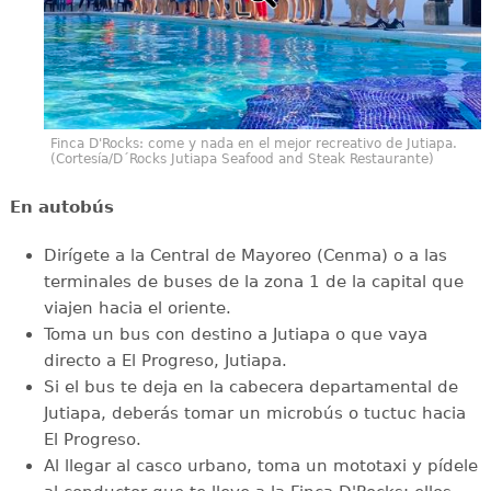
Finca D'Rocks: come y nada en el mejor recreativo de Jutiapa.
(Cortesía/D´Rocks Jutiapa Seafood and Steak Restaurante)
En autobús
Dirígete a la Central de Mayoreo (Cenma) o a las
terminales de buses de la zona 1 de la capital que
viajen hacia el oriente.
Toma un bus con destino a Jutiapa o que vaya
directo a El Progreso, Jutiapa.
Si el bus te deja en la cabecera departamental de
Jutiapa, deberás tomar un microbús o tuctuc hacia
El Progreso.
Al llegar al casco urbano, toma un mototaxi y pídele