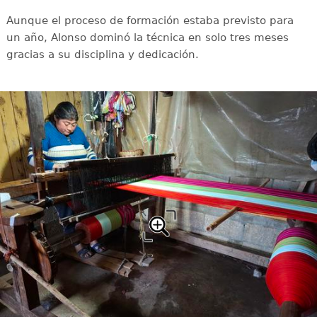
Aunque el proceso de formación estaba previsto para
un año, Alonso dominó la técnica en solo tres meses
gracias a su disciplina y dedicación.