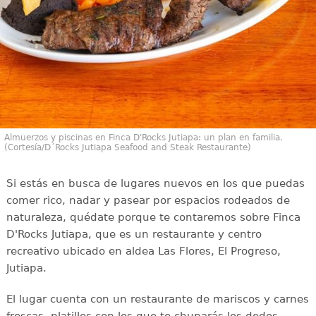
Almuerzos y piscinas en Finca D'Rocks Jutiapa: un plan en familia.
(Cortesía/D´Rocks Jutiapa Seafood and Steak Restaurante)
Si estás en busca de lugares nuevos en los que puedas
comer rico, nadar y pasear por espacios rodeados de
naturaleza, quédate porque te contaremos sobre Finca
D'Rocks Jutiapa, que es un restaurante y centro
recreativo ubicado en aldea Las Flores, El Progreso,
Jutiapa.
El lugar cuenta con un restaurante de mariscos y carnes