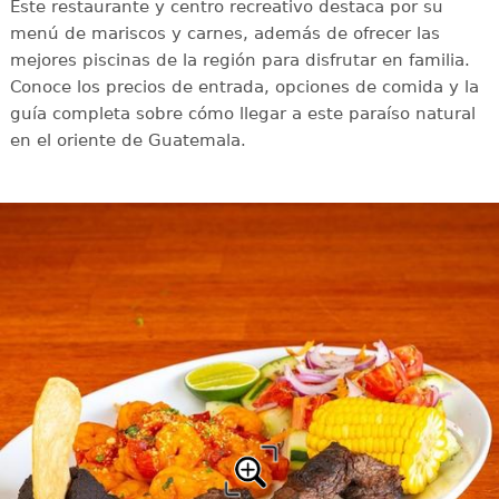
Este restaurante y centro recreativo destaca por su
menú de mariscos y carnes, además de ofrecer las
mejores piscinas de la región para disfrutar en familia.
Conoce los precios de entrada, opciones de comida y la
guía completa sobre cómo llegar a este paraíso natural
en el oriente de Guatemala.