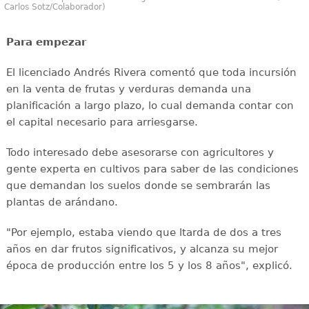
Carlos Sotz/Colaborador)
Para empezar
El licenciado Andrés Rivera comentó que toda incursión
en la venta de frutas y verduras demanda una
planificación a largo plazo, lo cual demanda contar con
el capital necesario para arriesgarse.
Todo interesado debe asesorarse con agricultores y
gente experta en cultivos para saber de las condiciones
que demandan los suelos donde se sembrarán las
plantas de arándano.
"Por ejemplo, estaba viendo que ltarda de dos a tres
años en dar frutos significativos, y alcanza su mejor
época de producción entre los 5 y los 8 años", explicó.