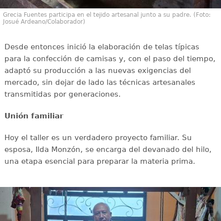
Grecia Fuentes participa en el tejido artesanal junto a su padre. (Foto:
Josué Ardeano/Colaborador)
Desde entonces inició la elaboración de telas típicas
para la confección de camisas y, con el paso del tiempo,
adaptó su producción a las nuevas exigencias del
mercado, sin dejar de lado las técnicas artesanales
transmitidas por generaciones.
Unión familiar
Hoy el taller es un verdadero proyecto familiar. Su
esposa, Ilda Monzón, se encarga del devanado del hilo,
una etapa esencial para preparar la materia prima.