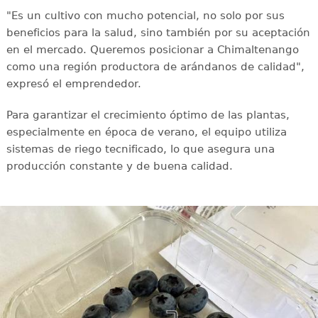
"Es un cultivo con mucho potencial, no solo por sus
beneficios para la salud, sino también por su aceptación
en el mercado. Queremos posicionar a Chimaltenango
como una región productora de arándanos de calidad",
expresó el emprendedor.
Para garantizar el crecimiento óptimo de las plantas,
especialmente en época de verano, el equipo utiliza
sistemas de riego tecnificado, lo que asegura una
producción constante y de buena calidad.