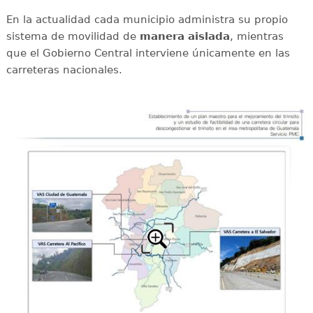
En la actualidad cada municipio administra su propio
sistema de movilidad de
manera aislada
, mientras
que el Gobierno Central interviene únicamente en las
carreteras nacionales.