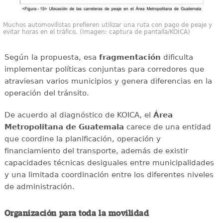
Muchos automovilistas prefieren utilizar una ruta con pago de peaje y
evitar horas en el tráfico. (Imagen: captura de pantalla/KOICA)
Según la propuesta, esa
fragmentación
dificulta
implementar políticas conjuntas para corredores que
atraviesan varios municipios y genera diferencias en la
operación del tránsito.
De acuerdo al diagnóstico de KOICA, el
Área
Metropolitana de Guatemala
carece de una entidad
que coordine la planificación, operación y
financiamiento del transporte, además de existir
capacidades técnicas desiguales entre municipalidades
y una limitada coordinación entre los diferentes niveles
de administración.
Organización para toda la movilidad