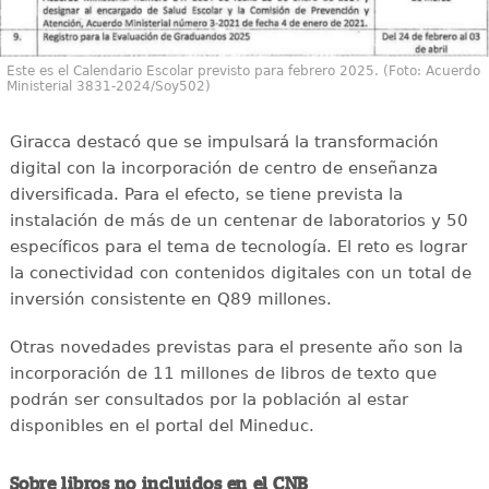
Este es el Calendario Escolar previsto para febrero 2025. (Foto: Acuerdo
Ministerial 3831-2024/Soy502)
Giracca destacó que se impulsará la transformación
digital con la incorporación de centro de enseñanza
diversificada. Para el efecto, se tiene prevista la
instalación de más de un centenar de laboratorios y 50
específicos para el tema de tecnología. El reto es lograr
la conectividad con contenidos digitales con un total de
inversión consistente en Q89 millones.
Otras novedades previstas para el presente año son la
incorporación de 11 millones de libros de texto que
podrán ser consultados por la población al estar
disponibles en el portal del Mineduc.
Sobre libros no incluidos en el CNB