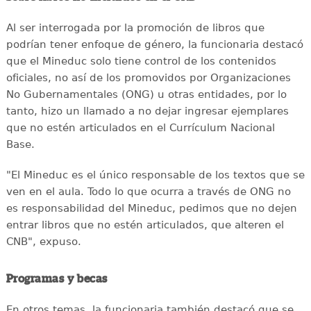
Al ser interrogada por la promoción de libros que
podrían tener enfoque de género, la funcionaria destacó
que el Mineduc solo tiene control de los contenidos
oficiales, no así de los promovidos por Organizaciones
No Gubernamentales (ONG) u otras entidades, por lo
tanto, hizo un llamado a no dejar ingresar ejemplares
que no estén articulados en el Currículum Nacional
Base.
"El Mineduc es el único responsable de los textos que se
ven en el aula. Todo lo que ocurra a través de ONG no
es responsabilidad del Mineduc, pedimos que no dejen
entrar libros que no estén articulados, que alteren el
CNB", expuso.
Programas y becas
En otros temas, la funcionaria también destacó que se