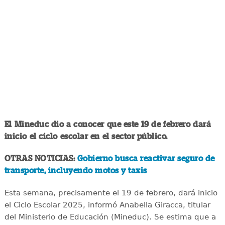
El Mineduc dio a conocer que este 19 de febrero dará
inicio el ciclo escolar en el sector público.
OTRAS NOTICIAS:
Gobierno busca reactivar seguro de
transporte, incluyendo motos y taxis
Esta semana, precisamente el 19 de febrero, dará inicio
el Ciclo Escolar 2025, informó Anabella Giracca, titular
del Ministerio de Educación (Mineduc). Se estima que a