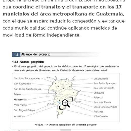
que
coordine el tránsito y el transporte en los 17
municipios del área metropolitana de Guatemala
,
con el que se espera reducir la congestión y evitar que
cada municipalidad continúe aplicando medidas de
movilidad de forma independiente.