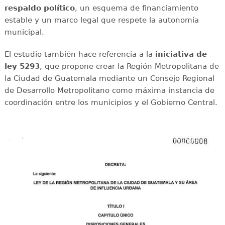
respaldo político
, un esquema de financiamiento
estable y un marco legal que respete la autonomía
municipal.
El estudio también hace referencia a la
iniciativa de
ley 5293
, que propone crear la Región Metropolitana de
la Ciudad de Guatemala mediante un Consejo Regional
de Desarrollo Metropolitano como máxima instancia de
coordinación entre los municipios y el Gobierno Central.