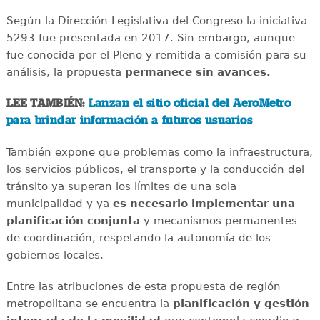
Según la Dirección Legislativa del Congreso la iniciativa
5293 fue presentada en 2017. Sin embargo, aunque
fue conocida por el Pleno y remitida a comisión para su
análisis, la propuesta
permanece sin avances.
LEE TAMBIÉN:
Lanzan el sitio oficial del AeroMetro
para brindar información a futuros usuarios
También expone que problemas como la infraestructura,
los servicios públicos, el transporte y la conducción del
tránsito ya superan los límites de una sola
municipalidad y ya
es necesario implementar una
planificación conjunta
y mecanismos permanentes
de coordinación, respetando la autonomía de los
gobiernos locales.
Entre las atribuciones de esta propuesta de región
metropolitana se encuentra la
planificación y gestión