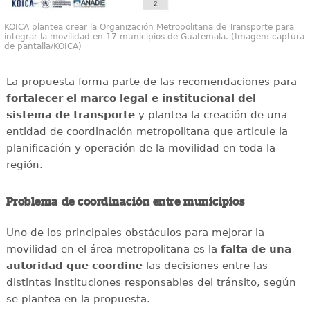
KOICA plantea crear la Organización Metropolitana de Transporte para
integrar la movilidad en 17 municipios de Guatemala. (Imagen: captura
de pantalla/KOICA)
La propuesta forma parte de las recomendaciones para
fortalecer el marco legal e institucional del
sistema de transporte
y plantea la creación de una
entidad de coordinación metropolitana que articule la
planificación y operación de la movilidad en toda la
región.
Problema de coordinación entre municipios
Uno de los principales obstáculos para mejorar la
movilidad en el área metropolitana es la
falta de una
autoridad que coordine
las decisiones entre las
distintas instituciones responsables del tránsito, según
se plantea en la propuesta.