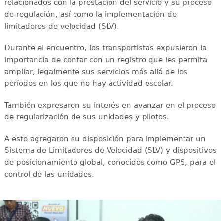
relacionados con la prestación del servicio y su proceso
de regulación, así como la implementación de
limitadores de velocidad (SLV).
Durante el encuentro, los transportistas expusieron la
importancia de contar con un registro que les permita
ampliar, legalmente sus servicios más allá de los
períodos en los que no hay actividad escolar.
También expresaron su interés en avanzar en el proceso
de regularización de sus unidades y pilotos.
A esto agregaron su disposición para implementar un
Sistema de Limitadores de Velocidad (SLV) y dispositivos
de posicionamiento global, conocidos como GPS, para el
control de las unidades.