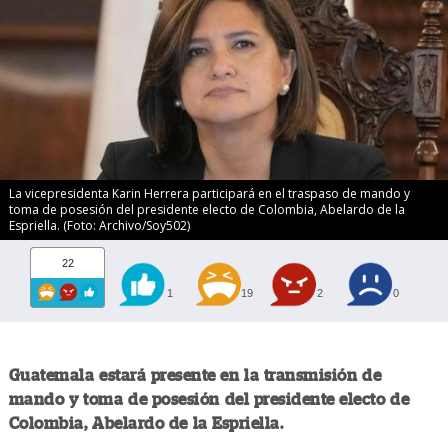
La vicepresidenta Karin Herrera participará en el traspaso de mando y
toma de posesión del presidente electo de Colombia, Abelardo de la
Espriella. (Foto: Archivo/Soy502)
22
1
19
2
0
Guatemala estará presente en la transmisión de
mando y toma de posesión del presidente electo de
Colombia, Abelardo de la Espriella.