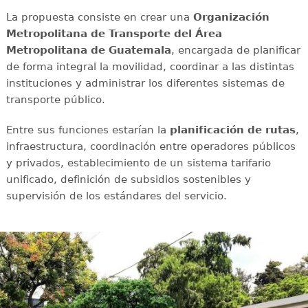
La propuesta consiste en crear una
Organización
Metropolitana de Transporte del Área
Metropolitana de Guatemala
, encargada de planificar
de forma integral la movilidad, coordinar a las distintas
instituciones y administrar los diferentes sistemas de
transporte público.
Entre sus funciones estarían la
planificación de rutas
,
infraestructura, coordinación entre operadores públicos
y privados, establecimiento de un sistema tarifario
unificado, definición de subsidios sostenibles y
supervisión de los estándares del servicio.