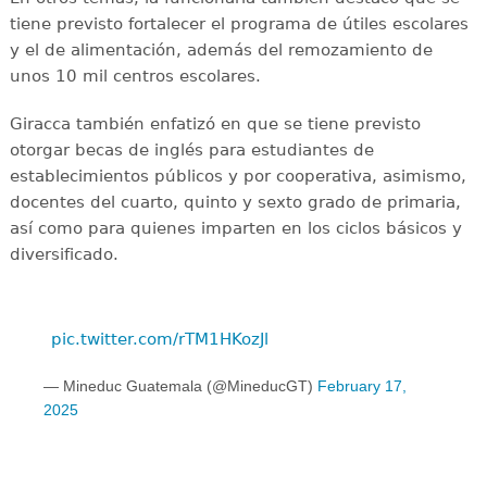
tiene previsto fortalecer el programa de útiles escolares
y el de alimentación, además del remozamiento de
unos 10 mil centros escolares.
Giracca también enfatizó en que se tiene previsto
otorgar becas de inglés para estudiantes de
establecimientos públicos y por cooperativa, asimismo,
docentes del cuarto, quinto y sexto grado de primaria,
así como para quienes imparten en los ciclos básicos y
diversificado.
pic.twitter.com/rTM1HKozJl
— Mineduc Guatemala (@MineducGT)
February 17,
2025