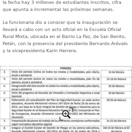
la fecha hay 3 millones de estudiantes inscritos, cifra
que apunta a incrementar las próximas semanas.
La funcionaria dio a conocer que la inauguración se
llevará a cabo con un acto oficial en la Escuela Oficial
Rural Mixta, ubicada en el Barrio La Paz, de San Benito,
Petén, con la presencia del presidente Bernardo Arévalo
y la vicepresidenta Karin Herrera.