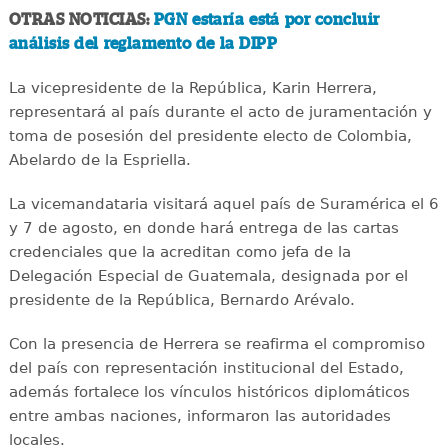
OTRAS NOTICIAS:
PGN estaría está por concluir
análisis del reglamento de la DIPP
La vicepresidente de la República, Karin Herrera,
representará al país durante el acto de juramentación y
toma de posesión del presidente electo de Colombia,
Abelardo de la Espriella.
La vicemandataria visitará aquel país de Suramérica el 6
y 7 de agosto, en donde hará entrega de las cartas
credenciales que la acreditan como jefa de la
Delegación Especial de Guatemala, designada por el
presidente de la República, Bernardo Arévalo.
Con la presencia de Herrera se reafirma el compromiso
del país con representación institucional del Estado,
además fortalece los vínculos históricos diplomáticos
entre ambas naciones, informaron las autoridades
locales.