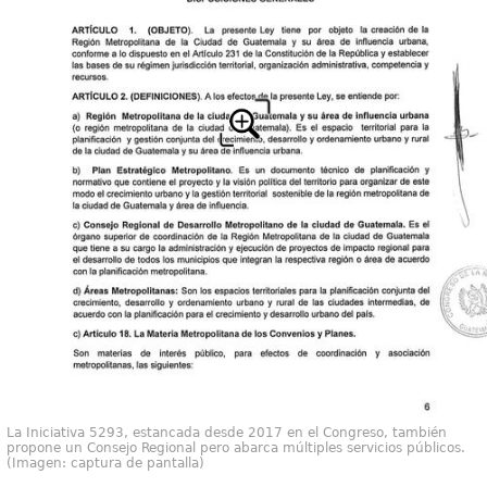
La Iniciativa 5293, estancada desde 2017 en el Congreso, también
propone un Consejo Regional pero abarca múltiples servicios públicos.
(Imagen: captura de pantalla)