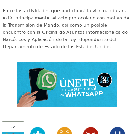
Entre las actividades que participará la vicemandataria
está, principalmente, el acto protocolario con motivo de
la Transmisión de Mando, así como un posible
encuentro con la Oficina de Asuntos Internacionales de
Narcóticos y Aplicación de la Ley, dependiente del
Departamento de Estado de los Estados Unidos.
22