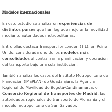
Modelos internacionales
En este estudio se analizaron
experiencias de
distintos países
que han logrado mejorar la movilidad
mediante autoridades metropolitanas.
Entre ellas destaca Transport for London (TfL), en Reino
Unido, considerada uno de los
modelos más
consolidados
al centralizar la planificación y operación
del transporte bajo una sola institución.
También analiza los casos del Instituto Metropolitano de
Planeación (IMEPLAN) de Guadalajara, la Agencia
Regional de Movilidad de Bogotá-Cundinamarca, el
Consorcio Regional de Transportes de Madrid
, las
autoridades regionales de transporte de Alemania y el
modelo metropolitano de San Salvador.