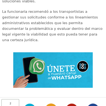
soluciones viables.
La funcionaria recomendó a los transportistas a
gestionar sus solicitudes conforme a los lineamientos
administrativos establecidos que les permita
documentar la problemática y evaluar dentro del marco
legal vigente la viabilidad que esto pueda tener para
una certeza jurídica.
2