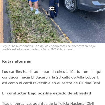
Según las autoridades uno de los conductores se encontraba bajo
posible estado de ebriedad. (Foto: PMT Villa Nueva)
Rutas alternas
Los carriles habilitados para la circulación fueron los que
conducen hacia El Búcaro y la 23 calle de Villa Lobos I,
así como el carril reversible en el sector de Ciudad Real.
El conductor bajo posible estado de ebriedad
Tras el percance, agentes de la Policía Nacional Civil