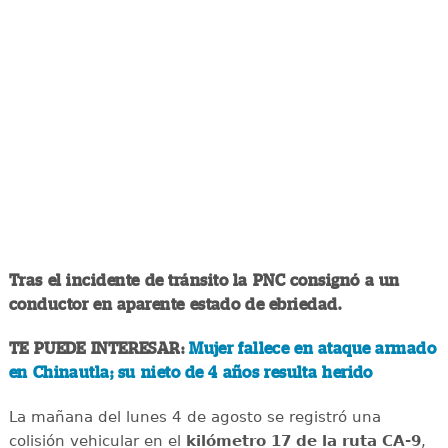
Tras el incidente de tránsito la PNC consignó a un
conductor en aparente estado de ebriedad.
TE PUEDE INTERESAR:
Mujer fallece en ataque armado
en Chinautla; su nieto de 4 años resulta herido
La mañana del lunes 4 de agosto se registró una
colisión vehicular en el
kilómetro 17 de la ruta CA-9
,