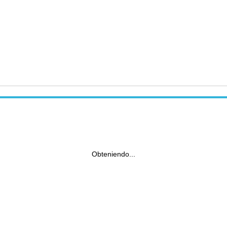
Obteniendo...