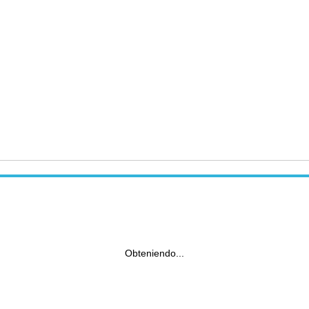
Obteniendo...