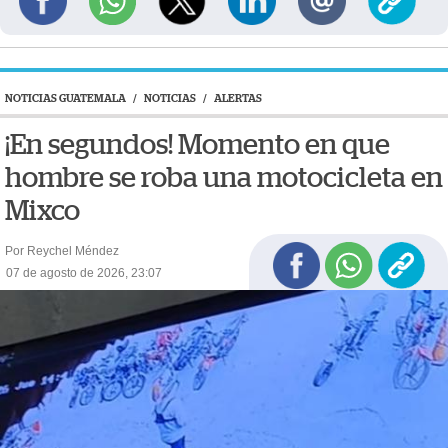
NOTICIAS GUATEMALA
/
NOTICIAS
/
ALERTAS
¡En segundos! Momento en que
hombre se roba una motocicleta en
Mixco
Por Reychel Méndez
07 de agosto de 2026, 23:07