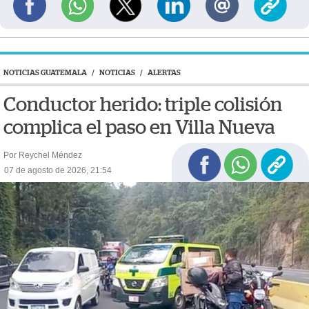
NOTICIAS GUATEMALA
/
NOTICIAS
/
ALERTAS
Conductor herido: triple colisión
complica el paso en Villa Nueva
Por Reychel Méndez
07 de agosto de 2026, 21:54