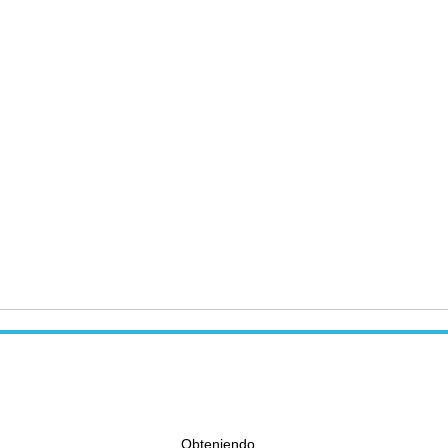
Obteniendo...