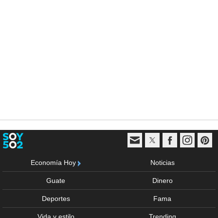
Economía Hoy
Noticias
Guate
Dinero
Deportes
Fama
Vida y estilo
Trending