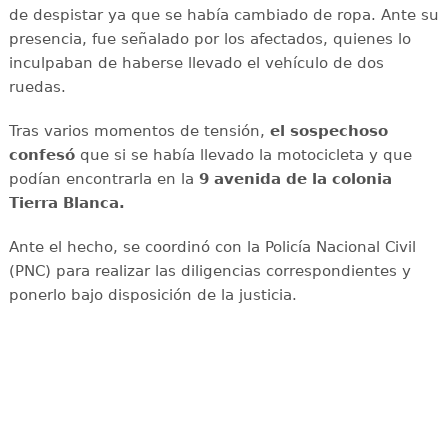
de despistar ya que se había cambiado de ropa. Ante su
presencia, fue señalado por los afectados, quienes lo
inculpaban de haberse llevado el vehículo de dos
ruedas.
Tras varios momentos de tensión,
el sospechoso
confesó
que si se había llevado la motocicleta y que
podían encontrarla en la
9 avenida de la colonia
Tierra Blanca.
Ante el hecho, se coordinó con la Policía Nacional Civil
(PNC) para realizar las diligencias correspondientes y
ponerlo bajo disposición de la justicia.