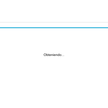
Obteniendo...