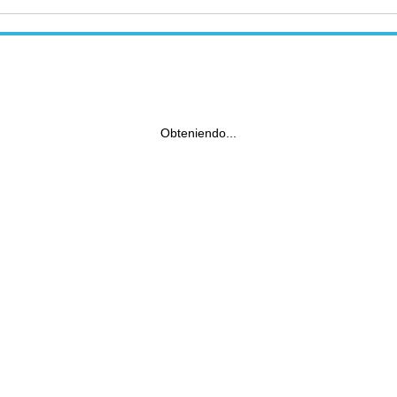
Obteniendo...