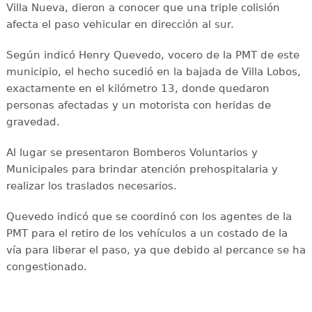
Villa Nueva, dieron a conocer que una triple colisión
afecta el paso vehicular en dirección al sur.
Según indicó Henry Quevedo, vocero de la PMT de este
municipio, el hecho sucedió en la bajada de Villa Lobos,
exactamente en el kilómetro 13, donde quedaron
personas afectadas y un motorista con heridas de
gravedad.
Al lugar se presentaron Bomberos Voluntarios y
Municipales para brindar atención prehospitalaria y
realizar los traslados necesarios.
Quevedo indicó que se coordinó con los agentes de la
PMT para el retiro de los vehículos a un costado de la
vía para liberar el paso, ya que debido al percance se ha
congestionado.