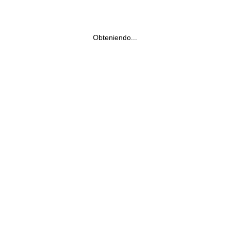
Obteniendo...