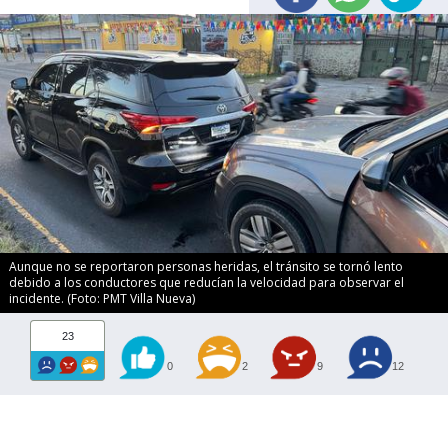
Aunque no se reportaron personas heridas, el tránsito se tornó lento
debido a los conductores que reducían la velocidad para observar el
incidente. (Foto: PMT Villa Nueva)
23
0
2
9
12