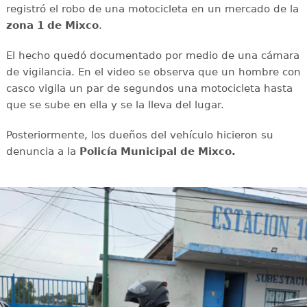
registró el robo de una motocicleta en un mercado de la
zona 1 de Mixco
.
El hecho quedó documentado por medio de una cámara
de vigilancia. En el video se observa que un hombre con
casco vigila un par de segundos una motocicleta hasta
que se sube en ella y se la lleva del lugar.
Posteriormente, los dueños del vehículo hicieron su
denuncia a la
Policía Municipal de Mixco.