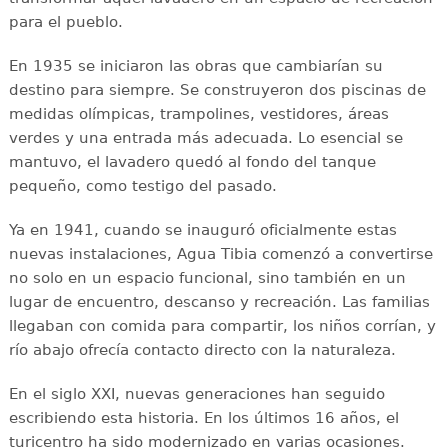
para el pueblo.
En 1935 se iniciaron las obras que cambiarían su
destino para siempre. Se construyeron dos piscinas de
medidas olímpicas, trampolines, vestidores, áreas
verdes y una entrada más adecuada. Lo esencial se
mantuvo, el lavadero quedó al fondo del tanque
pequeño, como testigo del pasado.
Ya en 1941, cuando se inauguró oficialmente estas
nuevas instalaciones, Agua Tibia comenzó a convertirse
no solo en un espacio funcional, sino también en un
lugar de encuentro, descanso y recreación. Las familias
llegaban con comida para compartir, los niños corrían, y
río abajo ofrecía contacto directo con la naturaleza.
En el siglo XXI, nuevas generaciones han seguido
escribiendo esta historia. En los últimos 16 años, el
turicentro ha sido modernizado en varias ocasiones.