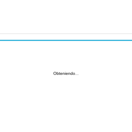
Obteniendo...