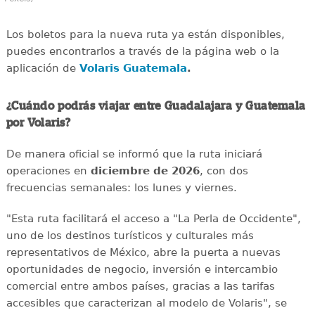
Los boletos para la nueva ruta ya están disponibles,
puedes encontrarlos a través de la página web o la
aplicación de
Volaris Guatemala
.
¿Cuándo podrás viajar entre Guadalajara y Guatemala
por Volaris?
De manera oficial se informó que la ruta iniciará
operaciones en
diciembre de 2026
, con dos
frecuencias semanales: los lunes y viernes.
"Esta ruta facilitará el acceso a "La Perla de Occidente",
uno de los destinos turísticos y culturales más
representativos de México, abre la puerta a nuevas
oportunidades de negocio, inversión e intercambio
comercial entre ambos países, gracias a las tarifas
accesibles que caracterizan al modelo de Volaris", se