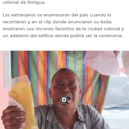
colonial de Antigua.
Los extranjeros se enamoraron del país cuando lo
recorrieron y en el clip donde anunciaron su boda
mostraron sus rincones favoritos de la ciudad colonial y
un adelanto del edificio donde podría ser la ceremonia.