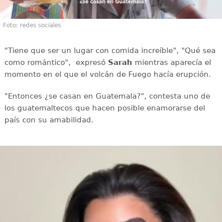
Foto: redes sociales
"Tiene que ser un lugar con comida increíble", "Qué sea
como romántico", expresó
Sarah
mientras aparecía el
momento en el que el volcán de Fuego hacía erupción.
"Entonces ¿se casan en Guatemala?", contesta uno de
los guatemaltecos que hacen posible enamorarse del
país con su amabilidad.