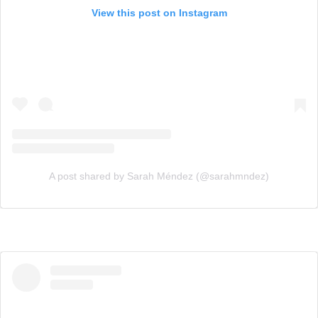
View this post on Instagram
A post shared by Sarah Méndez (@sarahmndez)