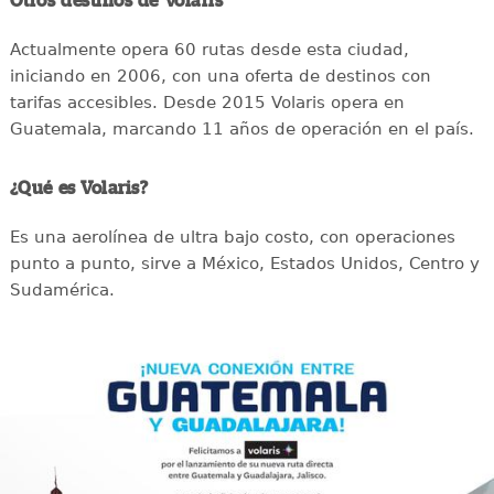
Otros destinos de Volaris
Actualmente opera 60 rutas desde esta ciudad,
iniciando en 2006, con una oferta de destinos con
tarifas accesibles. Desde 2015 Volaris opera en
Guatemala, marcando 11 años de operación en el país.
¿Qué es Volaris?
Es una aerolínea de ultra bajo costo, con operaciones
punto a punto, sirve a México, Estados Unidos, Centro y
Sudamérica.