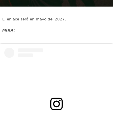
El enlace será en mayo del 2027.
MIRA: