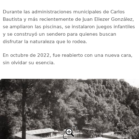
Durante las administraciones municipales de Carlos
Bautista y más recientemente de Juan Eliezer González,
se ampliaron las piscinas, se instalaron juegos infantiles
y se construyó un sendero para quienes buscan
disfrutar la naturaleza que lo rodea.
En octubre de 2022, fue reabierto con una nueva cara,
sin olvidar su esencia.