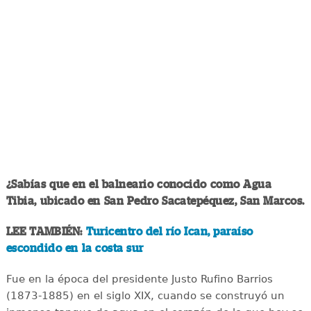
¿Sabías que en el balneario conocido como Agua
Tibia, ubicado en San Pedro Sacatepéquez, San Marcos.
LEE TAMBIÉN:
Turicentro del río Ican, paraíso
escondido en la costa sur
Fue en la época del presidente Justo Rufino Barrios
(1873-1885) en el siglo XIX, cuando se construyó un