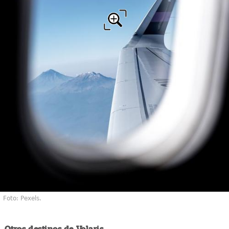
Foto: Pexels.