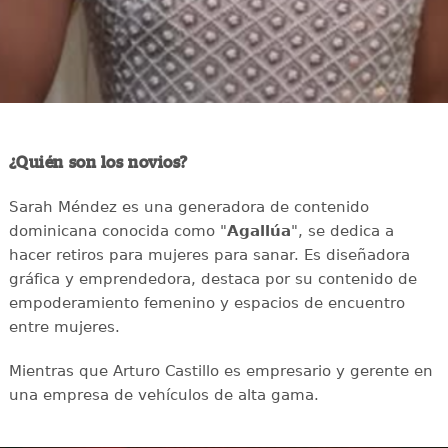
¿Quién son los novios?
Sarah Méndez es una generadora de contenido
dominicana conocida como "
Agallúa
", se dedica a
hacer retiros para mujeres para sanar. Es diseñadora
gráfica y emprendedora, destaca por su contenido de
empoderamiento femenino y espacios de encuentro
entre mujeres.
Mientras que Arturo Castillo es empresario y gerente en
una empresa de vehículos de alta gama.