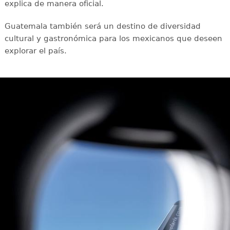
explica de manera oficial.
Guatemala también será un destino de diversidad
cultural y gastronómica para los mexicanos que deseen
explorar el país.