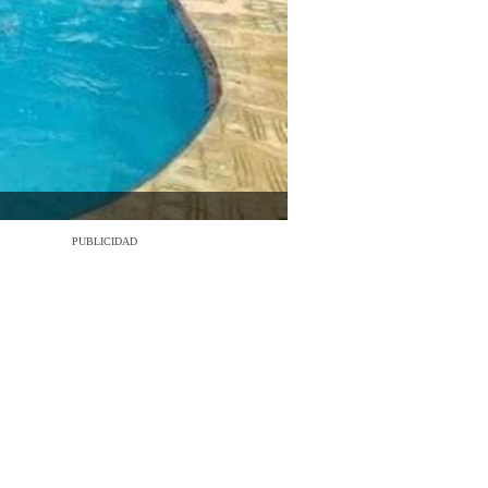
PUBLICIDAD