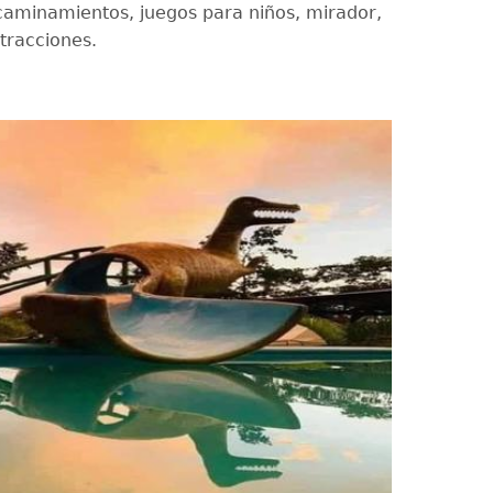
 caminamientos, juegos para niños, mirador,
tracciones.