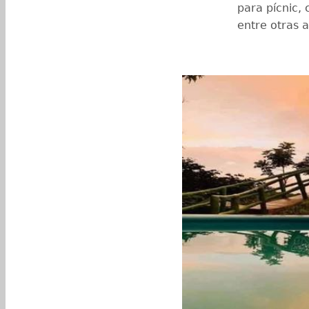
para pícnic,
entre otras a