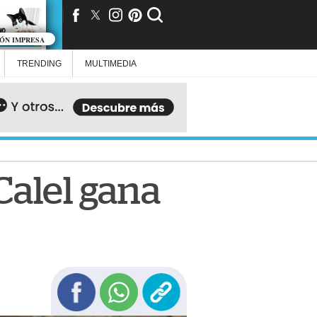
IÓN IMPRESA
TRENDING
MULTIMEDIA
Calel gana