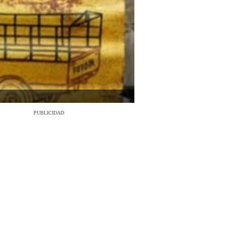
PUBLICIDAD