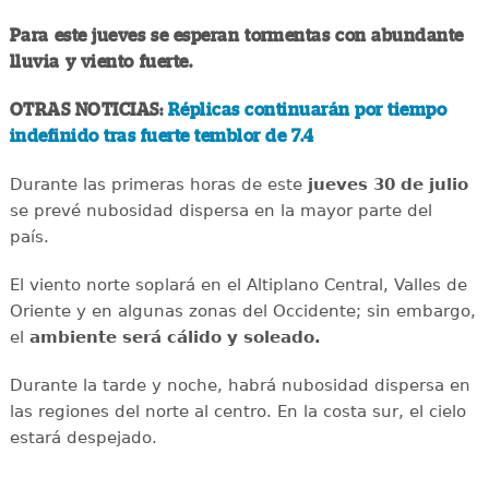
Para este jueves se esperan tormentas con abundante
lluvia y viento fuerte.
OTRAS NOTICIAS:
Réplicas continuarán por tiempo
indefinido tras fuerte temblor de 7.4
Durante las primeras horas de este
jueves 30 de julio
se prevé nubosidad dispersa en la mayor parte del
país.
El viento norte soplará en el Altiplano Central, Valles de
Oriente y en algunas zonas del Occidente; sin embargo,
el
ambiente será cálido y soleado.
Durante la tarde y noche, habrá nubosidad dispersa en
las regiones del norte al centro. En la costa sur, el cielo
estará despejado.