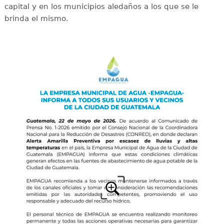
capital y en los municipios aledaños a los que se le
brinda el mismo.