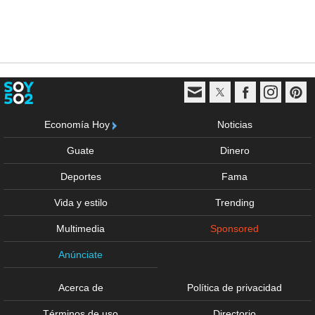
Economía Hoy
Noticias
Guate
Dinero
Deportes
Fama
Vida y estilo
Trending
Multimedia
Sponsored
Anúnciate
Acerca de
Política de privacidad
Términos de uso
Directorio