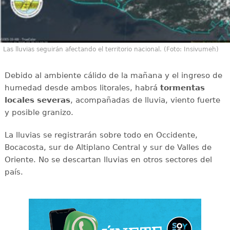
Las lluvias seguirán afectando el territorio nacional. (Foto: Insivumeh)
Debido al ambiente cálido de la mañana y el ingreso de
humedad desde ambos litorales, habrá
tormentas
locales severas
, acompañadas de lluvia, viento fuerte
y posible granizo.
La lluvias se registrarán sobre todo en Occidente,
Bocacosta, sur de Altiplano Central y sur de Valles de
Oriente. No se descartan lluvias en otros sectores del
país.