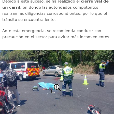
Debido a este suceso, se ha realizado el
cierre vial de
un carril
, en donde las autoridades competentes
realizan las diligencias correspondientes, por lo que el
tránsito se encuentra lento.
Ante esta emergencia, se recomienda conducir con
precaución en el sector para evitar más inconvenientes.