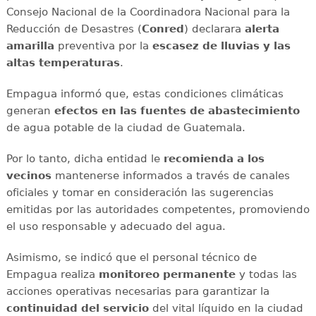
Consejo Nacional de la Coordinadora Nacional para la
Reducción de Desastres (
Conred
) declarara
alerta
amarilla
preventiva por la
escasez de lluvias y las
altas temperaturas
.
Empagua informó que, estas condiciones climáticas
generan
efectos en las fuentes de abastecimiento
de agua potable de la ciudad de Guatemala.
Por lo tanto, dicha entidad le
recomienda a los
vecinos
mantenerse informados a través de canales
oficiales y tomar en consideración las sugerencias
emitidas por las autoridades competentes, promoviendo
el uso responsable y adecuado del agua.
Asimismo, se indicó que el personal técnico de
Empagua realiza
monitoreo
permanente
y todas las
acciones operativas necesarias para garantizar la
continuidad del servicio
del vital líquido en la ciudad