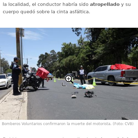
la localidad, el conductor habría sido
atropellado
y su
cuerpo quedó sobre la cinta asfáltica.
Bomberos Voluntarios confirmaron la muerte del motorista. (Foto: CVB)