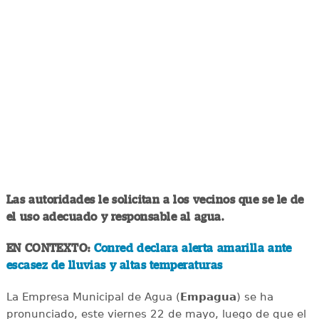
Las autoridades le solicitan a los vecinos que se le de
el uso adecuado y responsable al agua.
EN CONTEXTO:
Conred declara alerta amarilla ante
escasez de lluvias y altas temperaturas
La Empresa Municipal de Agua (
Empagua
) se ha
pronunciado, este viernes 22 de mayo, luego de que el