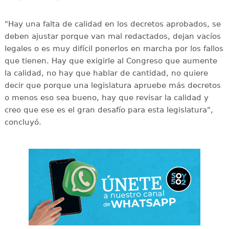
"Hay una falta de calidad en los decretos aprobados, se
deben ajustar porque van mal redactados, dejan vacíos
legales o es muy difícil ponerlos en marcha por los fallos
que tienen. Hay que exigirle al Congreso que aumente
la calidad, no hay que hablar de cantidad, no quiere
decir que porque una legislatura apruebe más decretos
o menos eso sea bueno, hay que revisar la calidad y
creo que ese es el gran desafío para esta legislatura",
concluyó.