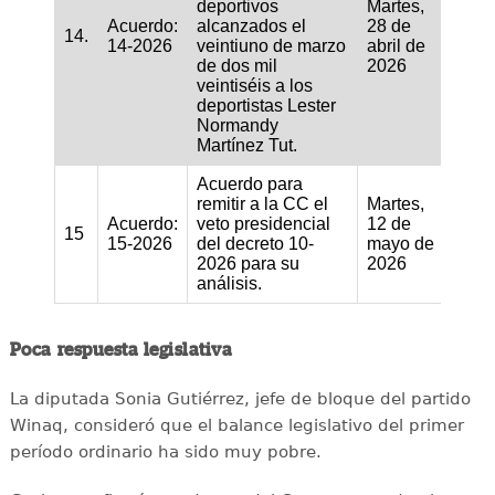
deportivos
Martes,
Acuerdo:
alcanzados el
28 de
14.
14-2026
veintiuno de marzo
abril de
de dos mil
2026
veintiséis a los
deportistas Lester
Normandy
Martínez Tut.
Acuerdo para
remitir a la CC el
Martes,
Acuerdo:
veto presidencial
12 de
15
15-2026
del decreto 10-
mayo de
2026 para su
2026
análisis.
Poca respuesta legislativa
La diputada Sonia Gutiérrez, jefe de bloque del partido
Winaq, consideró que el balance legislativo del primer
período ordinario ha sido muy pobre.