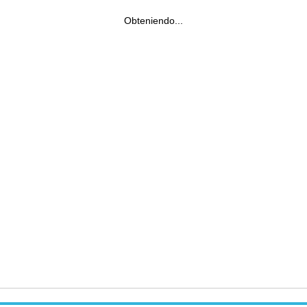
Obteniendo...