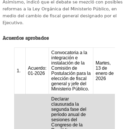
Asimismo, indicó que el debate se mezcló con posibles
reformas a la Ley Orgánica del Ministerio Público, en
medio del cambio de fiscal general designado por el
Ejecutivo.
Acuerdos aprobados
Convocatoria a la
integración e
instalación de la
Martes,
Acuerdo:
Comisión de
13 de
1.
01-2026
Postulación para la
enero de
elección de fiscal
2026
general y jefe del
Ministerio Público.
Declarar
clausurada la
segunda fase del
período anual de
sesiones del
Congreso de la