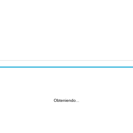
Obteniendo...