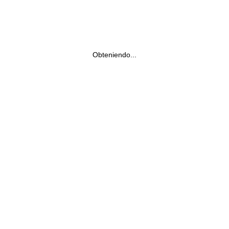
Obteniendo...