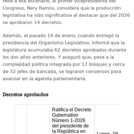
Pese a ese escenario, el primer vicepresidente del
Congreso, Nery Ramos, considera que la producción
legislativa ha sido significativa al destacar que del 2026
se aprobaron 14 decretos.
Además, el pasado 14 de enero, cuando entregó la
presidencia del Organismo Legislativo, informó que la
legislatura acumulaba 62 decretos aprobados durante
los dos años anteriores. Y aseguró que, pese a la
complejidad política integrada por 17 bloques y cerca
de 32 jefes de bancada, se lograron consensos para
avanzar en la agenda parlamentaria.
Decretos aprobados
Ratifica el Decreto
Gubernativo
Número 1-2026
del presidente de
la República en
Lunes, 19