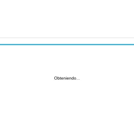
Obteniendo...