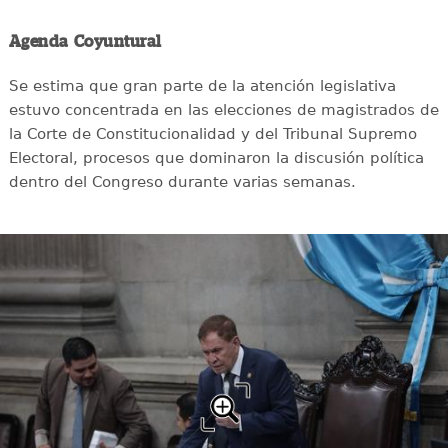
Agenda Coyuntural
Se estima que gran parte de la atención legislativa
estuvo concentrada en las elecciones de magistrados de
la Corte de Constitucionalidad y del Tribunal Supremo
Electoral, procesos que dominaron la discusión política
dentro del Congreso durante varias semanas.