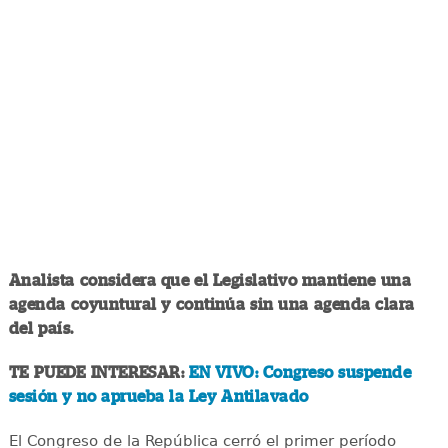
Analista considera que el Legislativo mantiene una
agenda coyuntural y continúa sin una agenda clara
del país.
TE PUEDE INTERESAR:
EN VIVO: Congreso suspende
sesión y no aprueba la Ley Antilavado
El Congreso de la República cerró el primer período