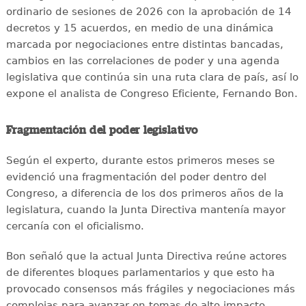
ordinario de sesiones de 2026 con la aprobación de 14
decretos y 15 acuerdos, en medio de una dinámica
marcada por negociaciones entre distintas bancadas,
cambios en las correlaciones de poder y una agenda
legislativa que continúa sin una ruta clara de país, así lo
expone el analista de Congreso Eficiente, Fernando Bon.
Fragmentación del poder legislativo
Según el experto, durante estos primeros meses se
evidenció una fragmentación del poder dentro del
Congreso, a diferencia de los dos primeros años de la
legislatura, cuando la Junta Directiva mantenía mayor
cercanía con el oficialismo.
Bon señaló que la actual Junta Directiva reúne actores
de diferentes bloques parlamentarios y que esto ha
provocado consensos más frágiles y negociaciones más
complejas para avanzar en temas de alto impacto