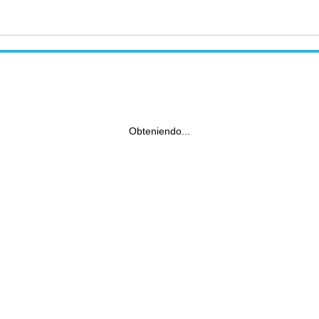
Obteniendo...