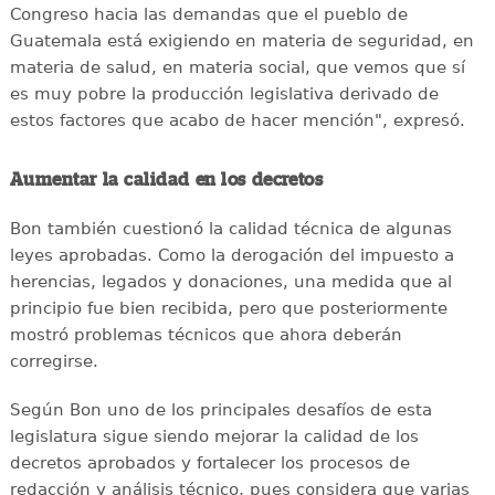
Congreso hacia las demandas que el pueblo de
Guatemala está exigiendo en materia de seguridad, en
materia de salud, en materia social, que vemos que sí
es muy pobre la producción legislativa derivado de
estos factores que acabo de hacer mención", expresó.
Aumentar la calidad en los decretos
Bon también cuestionó la calidad técnica de algunas
leyes aprobadas. Como la derogación del impuesto a
herencias, legados y donaciones, una medida que al
principio fue bien recibida, pero que posteriormente
mostró problemas técnicos que ahora deberán
corregirse.
Según Bon uno de los principales desafíos de esta
legislatura sigue siendo mejorar la calidad de los
decretos aprobados y fortalecer los procesos de
redacción y análisis técnico, pues considera que varias