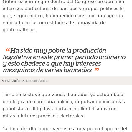
Gutierrez afirmó que dentro del Congreso predominan
intereses particulares de partidos y grupos políticos lo
que, según indicó, ha impedido construir una agenda
enfocada en las necesidades de la mayoría de
guatemaltecos.
“
Ha sido muy pobre la producción
legislativa en este primer periodo ordinario
y esto obedece a que hay intereses
”
mezquinos de varias bancadas
Sonia Gutiérrez
, Diputada Winaq
También sostuvo que varios diputados ya actúan bajo
una lógica de campaña política, impulsando iniciativas
populistas o dirigidas a fortalecer clientelismos con
miras a futuros procesos electorales.
"al final del día lo que vemos es muy poco el aporte del