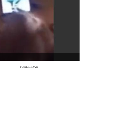
PUBLICIDAD