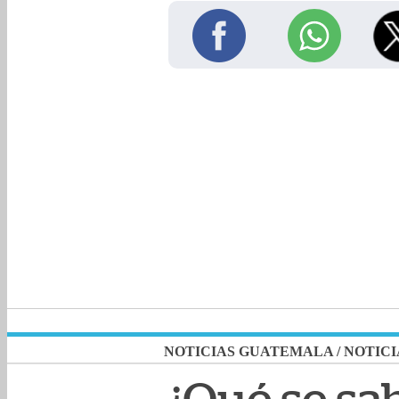
NOTICIAS GUATEMALA
/
NOTICI