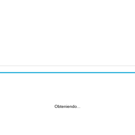
Obteniendo...