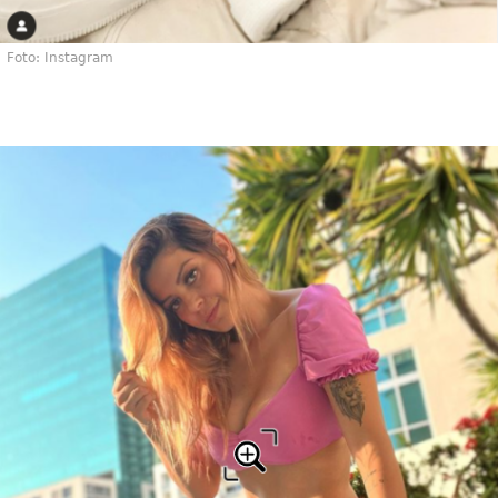
Foto: Instagram