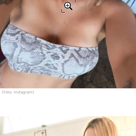
(Foto: Instagram)