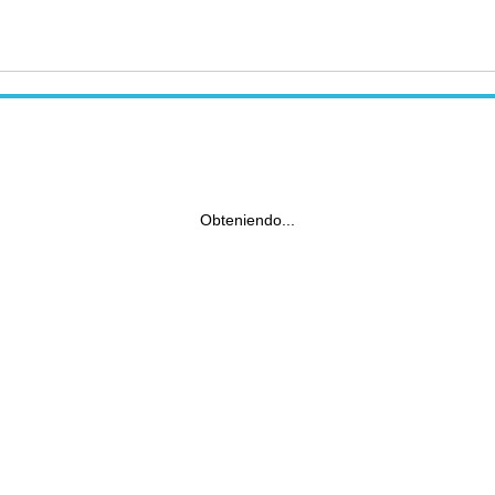
Obteniendo...