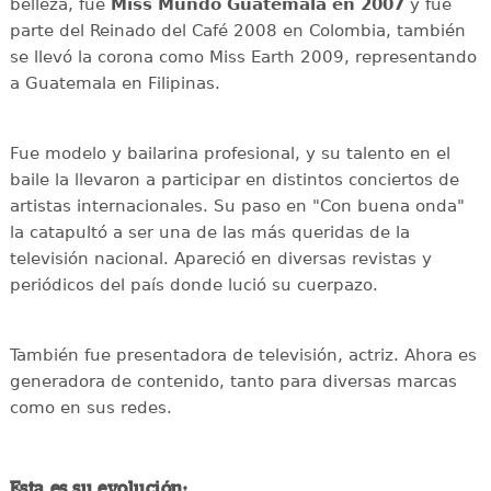
belleza, fue
Miss Mundo Guatemala en 2007
y fue
parte del Reinado del Café 2008 en Colombia, también
se llevó la corona como Miss Earth 2009, representando
a Guatemala en Filipinas.
Fue modelo y bailarina profesional, y su talento en el
baile la llevaron a participar en distintos conciertos de
artistas internacionales. Su paso en "Con buena onda"
la catapultó a ser una de las más queridas de la
televisión nacional. Apareció en diversas revistas y
periódicos del país donde lució su cuerpazo.
También fue presentadora de televisión, actriz. Ahora es
generadora de contenido, tanto para diversas marcas
como en sus redes.
Esta es su evolución: