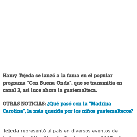
Hamy Tejeda se lanzó a la fama en el popular
programa "Con Buena Onda", que se transmitía en
canal 3, así luce ahora la guatemalteca.
OTRAS NOTICIAS:
¿Qué pasó con la "Madrina
Carolina", la más querida por los niños guatemaltecos?
Tejeda
representó al país en diversos eventos de