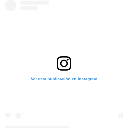
Ver esta publicación en Instagram