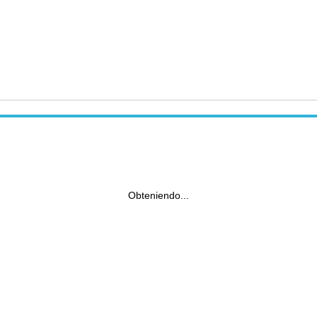
Obteniendo...