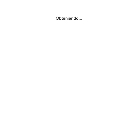
Obteniendo...