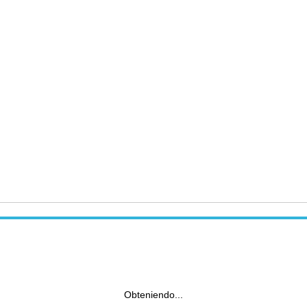
Obteniendo...