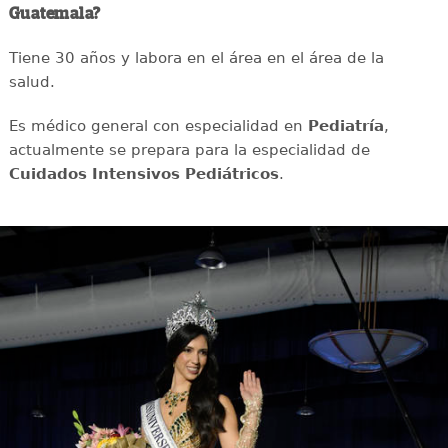
Guatemala?
Tiene 30 años y labora en el área en el área de la
salud.
Es médico general con especialidad en
Pediatría
,
actualmente se prepara para la especialidad de
Cuidados Intensivos Pediátricos
.