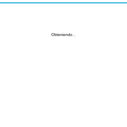
Obteniendo...