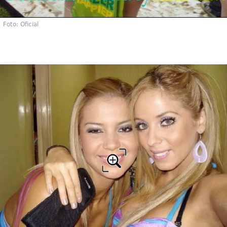
Foto: Oficial