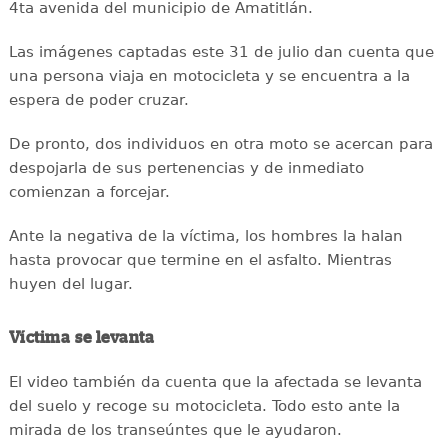
4ta avenida del municipio de Amatitlán.
Las imágenes captadas este 31 de julio dan cuenta que
una persona viaja en motocicleta y se encuentra a la
espera de poder cruzar.
De pronto, dos individuos en otra moto se acercan para
despojarla de sus pertenencias y de inmediato
comienzan a forcejar.
Ante la negativa de la víctima, los hombres la halan
hasta provocar que termine en el asfalto. Mientras
huyen del lugar.
Víctima se levanta
El video también da cuenta que la afectada se levanta
del suelo y recoge su motocicleta. Todo esto ante la
mirada de los transeúntes que le ayudaron.