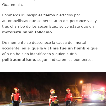
Guatemala.
Bomberos Municipales fueron alertados por
automovilistas que se percataron del percance vial y
tras el arribo de los socorristas, se constató que un
motorista había fallecido
.
De momento se desconoce la causa del mortal
accidente, en el que la
víctima fue un hombre
que
aún no ha sido identificado y quien sufrió
politraumatismo
, según indicaron los bomberos.