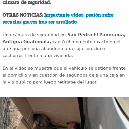
cámara de seguridad.
OTRAS NOTICIAS:
Impactante video: peatón sufre
secuelas graves tras ser arrollado
Una cámara de seguridad en
San Pedro El Panorama,
Antigua Guatemala,
captó el momento exacto en el
que una persona abandona una caja con cinco
cachorros frente a una vivienda.
En el video se muestra que el vehículo se detiene frente
al domicilio y en cuestión de segundos deja una caja en
la vía pública para luego retirarse del lugar.