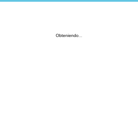
Obteniendo...