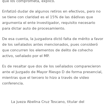
que los comprometa, explicó.
Enfatizó dudar de algunos retiros en efectivos, pero no
se tiene con claridad es el 15% de las dádivas que
argumenta el ente investigador, requisito necesario
para dictar auto de procesamiento.
De esa cuenta, la juzgadora dictó falta de mérito a favor
de los señalados antes mencionados, pues consideró
que concurren los elementos de delito de cohecho
activo, señalado por el MP.
Es de resaltar que dos de los señalados comparecieron
ante el Juzgado de Mayor Riesgo D de forma presencial,
mientras que el tercero lo hizo a través de video
conferencia.
La jueza Abelina Cruz Toscano, titular del