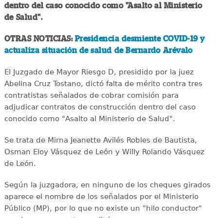
dentro del caso conocido como "Asalto al Ministerio
de Salud".
OTRAS NOTICIAS:
Presidencia desmiente COVID-19 y
actualiza situación de salud de Bernardo Arévalo
El Juzgado de Mayor Riesgo D, presidido por la juez
Abelina Cruz Tostano, dictó falta de mérito contra tres
contratistas señalados de cobrar comisión para
adjudicar contratos de construcción dentro del caso
conocido como "Asalto al Ministerio de Salud".
Se trata de Mirna Jeanette Avilés Robles de Bautista,
Osman Eloy Vásquez de León y Willy Rolando Vásquez
de León.
Según la juzgadora, en ninguno de los cheques girados
aparece el nombre de los señalados por el Ministerio
Público (MP), por lo que no existe un "hilo conductor"