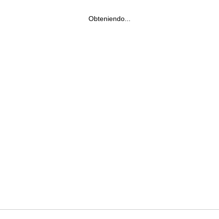
Obteniendo...