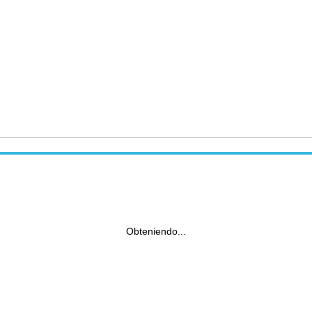
Obteniendo...