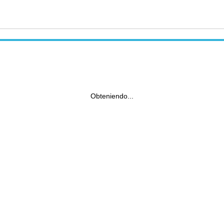
Obteniendo...