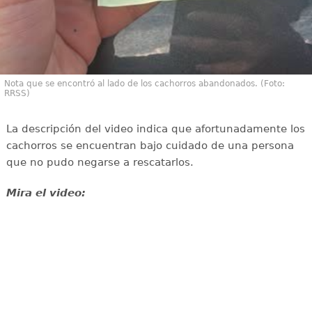
Nota que se encontró al lado de los cachorros abandonados. (Foto:
RRSS)
La descripción del video indica que afortunadamente los
cachorros se encuentran bajo cuidado de una persona
que no pudo negarse a rescatarlos.
Mira el video: