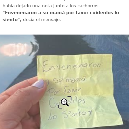
había dejado una nota junto a los cachorros.
"Envenenaron a su mamá por favor cuídenlos lo
siento",
decía el mensaje.