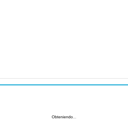
Obteniendo...