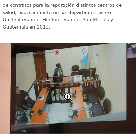
de contratos para la reparación distintos centros de
salud, especialmente en los departamentos de
Quetzaltenango, Huehuetenango, San Marcos y
Guatemala en 2013.