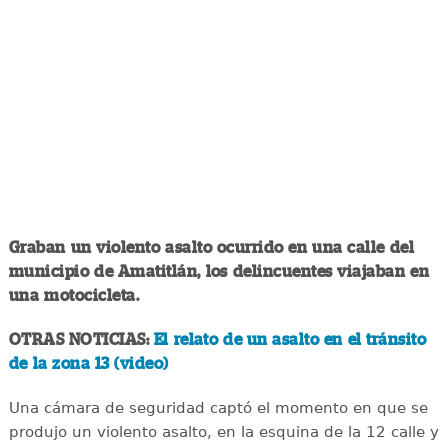
Graban un violento asalto ocurrido en una calle del
municipio de Amatitlán, los delincuentes viajaban en
una motocicleta.
OTRAS NOTICIAS:
El relato de un asalto en el tránsito
de la zona 13 (video)
Una cámara de seguridad captó el momento en que se
produjo un violento asalto, en la esquina de la 12 calle y