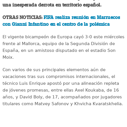
una inesperada derrota en territorio español.
OTRAS NOTICIAS:
FIFA realiza reunión en Marruecos
con Gianni Infantino en el centro de la polémica
El vigente bicampeón de Europa cayó 3-0 este miércoles
frente al Mallorca, equipo de la Segunda División de
España, en un amistoso disputado en el estadio Son
Moix.
Con varios de sus principales elementos aún de
vacaciones tras sus compromisos internacionales, el
técnico Luis Enrique apostó por una alineación repleta
de jóvenes promesas, entre ellas Axel Koukaba, de 16
años, y David Boly, de 17, acompañados por jugadores
titulares como Matvey Safonov y Khvicha Kvaratskhelia.