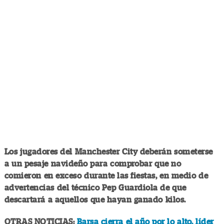
Los jugadores del Manchester City deberán someterse
a un pesaje navideño para comprobar que no
comieron en exceso durante las fiestas, en medio de
advertencias del técnico Pep Guardiola de que
descartará a aquellos que hayan ganado kilos.
OTRAS NOTICIAS:
Barsa cierra el año por lo alto, líder