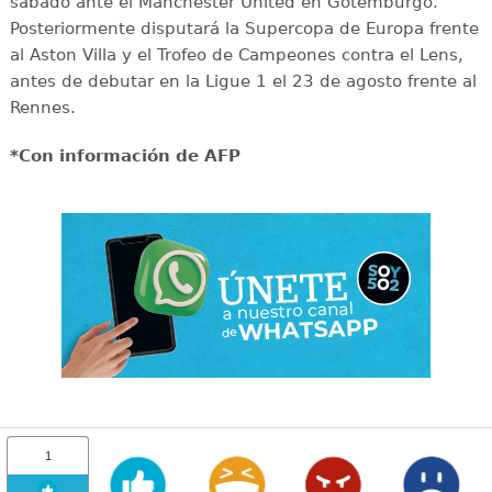
sábado ante el Manchester United en Gotemburgo.
Posteriormente disputará la Supercopa de Europa frente
al Aston Villa y el Trofeo de Campeones contra el Lens,
antes de debutar en la Ligue 1 el 23 de agosto frente al
Rennes.
*Con información de AFP
1