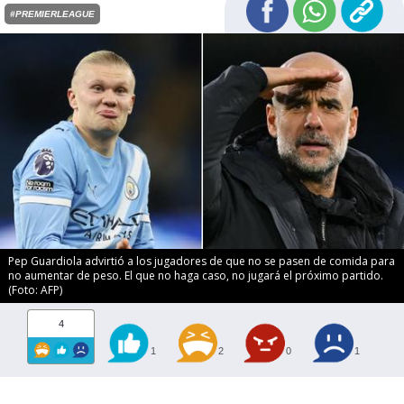
#PREMIERLEAGUE
Pep Guardiola advirtió a los jugadores de que no se pasen de comida para
no aumentar de peso. El que no haga caso, no jugará el próximo partido.
(Foto: AFP)
4
1
2
0
1