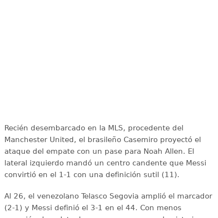
Recién desembarcado en la MLS, procedente del
Manchester United, el brasileño Casemiro proyectó el
ataque del empate con un pase para Noah Allen. El
lateral izquierdo mandó un centro candente que Messi
convirtió en el 1-1 con una definición sutil (11).
Al 26, el venezolano Telasco Segovia amplió el marcador
(2-1) y Messi definió el 3-1 en el 44. Con menos