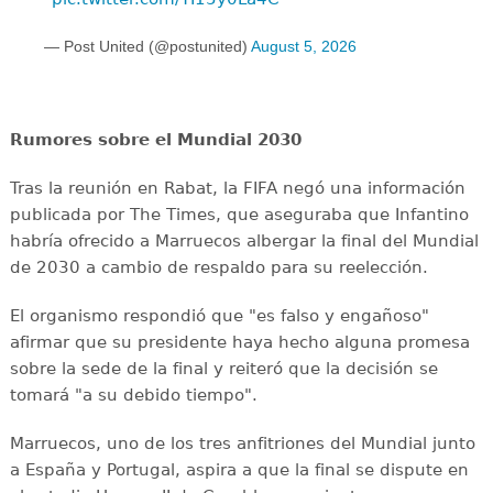
— Post United (@postunited)
August 5, 2026
Rumores sobre el Mundial 2030
Tras la reunión en Rabat, la FIFA negó una información
publicada por The Times, que aseguraba que Infantino
habría ofrecido a Marruecos albergar la final del Mundial
de 2030 a cambio de respaldo para su reelección.
El organismo respondió que "es falso y engañoso"
afirmar que su presidente haya hecho alguna promesa
sobre la sede de la final y reiteró que la decisión se
tomará "a su debido tiempo".
Marruecos, uno de los tres anfitriones del Mundial junto
a España y Portugal, aspira a que la final se dispute en