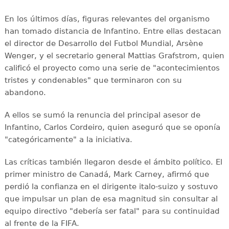
En los últimos días, figuras relevantes del organismo
han tomado distancia de Infantino. Entre ellas destacan
el director de Desarrollo del Futbol Mundial, Arsène
Wenger, y el secretario general Mattias Grafstrom, quien
calificó el proyecto como una serie de "acontecimientos
tristes y condenables" que terminaron con su
abandono.
A ellos se sumó la renuncia del principal asesor de
Infantino, Carlos Cordeiro, quien aseguró que se oponía
"categóricamente" a la iniciativa.
Las críticas también llegaron desde el ámbito político. El
primer ministro de Canadá, Mark Carney, afirmó que
perdió la confianza en el dirigente italo-suizo y sostuvo
que impulsar un plan de esa magnitud sin consultar al
equipo directivo "debería ser fatal" para su continuidad
al frente de la FIFA.