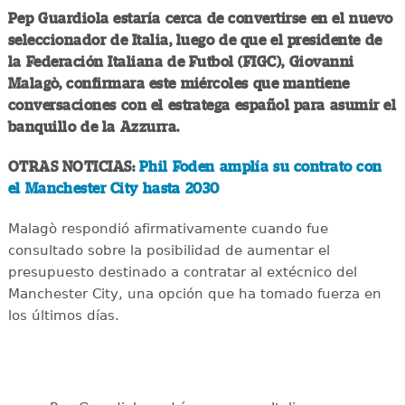
Pep Guardiola estaría cerca de convertirse en el nuevo
seleccionador de Italia, luego de que el presidente de
la Federación Italiana de Futbol (FIGC), Giovanni
Malagò, confirmara este miércoles que mantiene
conversaciones con el estratega español para asumir el
banquillo de la Azzurra.
OTRAS NOTICIAS:
Phil Foden amplía su contrato con
el Manchester City hasta 2030
Malagò respondió afirmativamente cuando fue
consultado sobre la posibilidad de aumentar el
presupuesto destinado a contratar al extécnico del
Manchester City, una opción que ha tomado fuerza en
los últimos días.