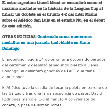
El astro argentino Lionel Messi se encumbró como el
máximo anotador en la historia de la Leagues Cup al
firmar un doblete en el triunfo 4-2 del Inter Miami
sobre el Atlético San Luis en el estadio Nu, en el debut
de esta edición.
OTRAS NOTICIAS:
Guatemala suma numerosas
medallas en una jornada inolvidable en Santo
Domingo
El argentino llegó a 14 goles en una docena de partidos
del certamen y desplazó al segundo puesto a Denis
Bouanga, el delantero gabonés de LAFC que tiene 13
anotaciones.
El Atlético tuvo la osadía de tocar la pelota en terreno de
las Garzas y tras una larga secuencia de pases, David
Rodríguez marcó el 1-0 al minuto 4 con remate de
cabeza, a pase de Román Torres.