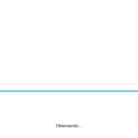
Obteniendo...