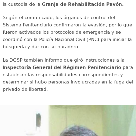
la custodia de la
Granja de Rehabilitación Pavón.
Según el comunicado, los órganos de control del
Sistema Penitenciario confirmaron la evasión, por lo que
fueron activados los protocolos de emergencia y se
coordinó con la Policía Nacional Civil (PNC) para iniciar la
búsqueda y dar con su paradero.
La DGSP también informó que giró instrucciones a la
I
nspectoría General del Régimen Penitenciario
para
establecer las responsabilidades correspondientes y
determinar si hubo personas involucradas en la fuga del
privado de libertad.