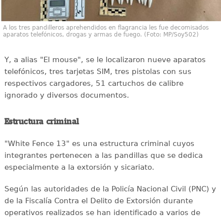
A los tres pandilleros aprehendidos en flagrancia les fue decomisados
aparatos telefónicos, drogas y armas de fuego. (Foto: MP/Soy502)
Y, a alias "El mouse", se le localizaron nueve aparatos
telefónicos, tres tarjetas SIM, tres pistolas con sus
respectivos cargadores, 51 cartuchos de calibre
ignorado y diversos documentos.
Estructura criminal
"White Fence 13" es una estructura criminal cuyos
integrantes pertenecen a las pandillas que se dedica
especialmente a la extorsión y sicariato.
Según las autoridades de la Policía Nacional Civil (PNC) y
de la Fiscalía Contra el Delito de Extorsión durante
operativos realizados se han identificado a varios de