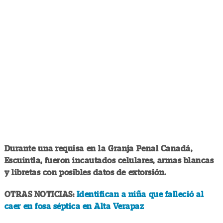
Durante una requisa en la Granja Penal Canadá,
Escuintla, fueron incautados celulares, armas blancas
y libretas con posibles datos de extorsión.
OTRAS NOTICIAS:
Identifican a niña que falleció al
caer en fosa séptica en Alta Verapaz