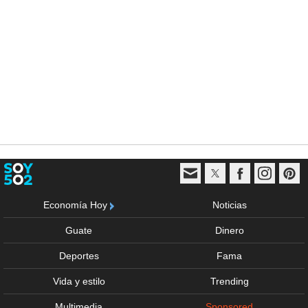
Economía Hoy
Noticias
Guate
Dinero
Deportes
Fama
Vida y estilo
Trending
Multimedia
Sponsored