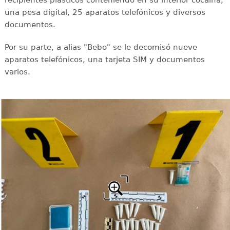
recipientes plásticos conteniendo en su interior cocaína,
una pesa digital, 25 aparatos telefónicos y diversos
documentos.
Por su parte, a alias "Bebo" se le decomisó nueve
aparatos telefónicos, una tarjeta SIM y documentos
varios.