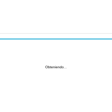
Obteniendo...