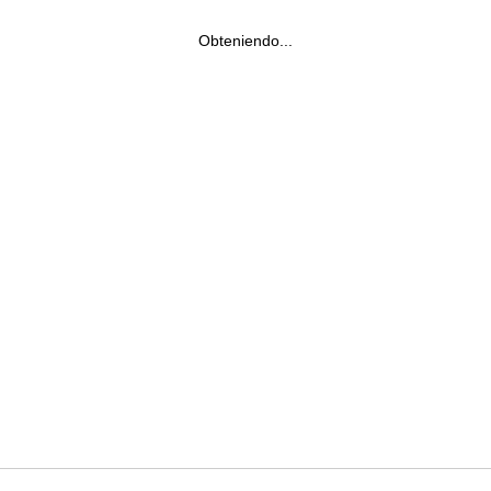
Obteniendo...