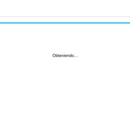
Obteniendo...