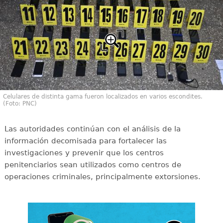
Celulares de distinta gama fueron localizados en varios escondites.
(Foto: PNC)
Las autoridades continúan con el análisis de la
información decomisada para fortalecer las
investigaciones y prevenir que los centros
penitenciarios sean utilizados como centros de
operaciones criminales, principalmente extorsiones.