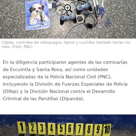
Cables, controles de videojuegos, tijeras y cuchillos también tenían los
reos. (Foto: PNC)
En la diligencia participaron agentes de las comisarías
de Escuintla y Santa Rosa, así como unidades
especializadas de la Policía Nacional Civil (PNC),
incluyendo la División de Fuerzas Especiales de Policía
(Difep) y la División Nacional contra el Desarrollo
Criminal de las Pandillas (Dipanda).