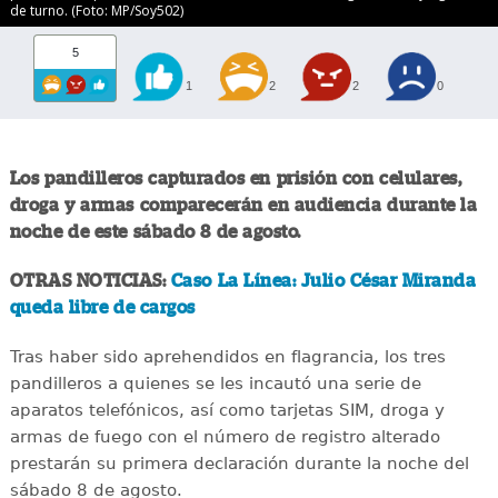
de turno. (Foto: MP/Soy502)
5
1
2
2
0
Los pandilleros capturados en prisión con celulares,
droga y armas comparecerán en audiencia durante la
noche de este sábado 8 de agosto.
OTRAS NOTICIAS:
Caso La Línea: Julio César Miranda
queda libre de cargos
Tras haber sido aprehendidos en flagrancia, los tres
pandilleros a quienes se les incautó una serie de
aparatos telefónicos, así como tarjetas SIM, droga y
armas de fuego con el número de registro alterado
prestarán su primera declaración durante la noche del
sábado 8 de agosto.