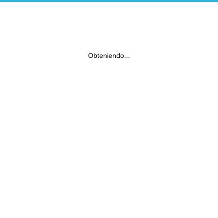
Obteniendo...