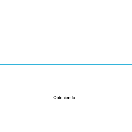
Obteniendo...