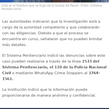
Este es el hombre que se fugó de la Granja de Pavón. (Foto: Sistema
Penitenciario)
Las autoridades indicaron que la investigación está a
cargo de la autoridad competente y que colaborarán
con las diligencias. Debido a que el proceso se
encuentra en curso, señalaron que no pueden brindar
más detalles.
El Sistema Penitenciario indicó las denuncias sobre este
caso pueden realizarse a través de la línea
1533 del
Sistema Penitenciario, el 110 de la Policía Nacional
Civil
o mediante WhatsApp Crime Stoppers al
3764-
1561.
La institución indicó que la información puede
proporcionarse de manera anónima y confidencial.