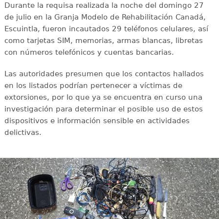
Durante la requisa realizada la noche del domingo 27
de julio en la Granja Modelo de Rehabilitación Canadá,
Escuintla, fueron incautados 29 teléfonos celulares, así
como tarjetas SIM, memorias, armas blancas, libretas
con números telefónicos y cuentas bancarias.
Las autoridades presumen que los contactos hallados
en los listados podrían pertenecer a víctimas de
extorsiones, por lo que ya se encuentra en curso una
investigación para determinar el posible uso de estos
dispositivos e información sensible en actividades
delictivas.