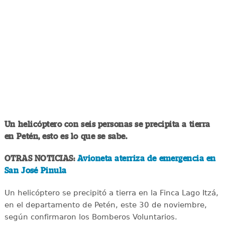
Un helicóptero con seis personas se precipita a tierra
en Petén, esto es lo que se sabe.
OTRAS NOTICIAS:
Avioneta aterriza de emergencia en
San José Pinula
Un helicóptero se precipitó a tierra en la Finca Lago Itzá,
en el departamento de Petén, este 30 de noviembre,
según confirmaron los Bomberos Voluntarios.