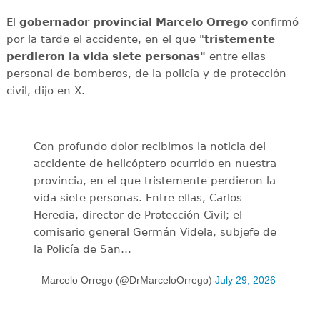
El
gobernador provincial Marcelo Orrego
confirmó
por la tarde el accidente, en el que "
tristemente
perdieron la vida siete personas"
entre ellas
personal de bomberos, de la policía y de protección
civil, dijo en X.
Con profundo dolor recibimos la noticia del
accidente de helicóptero ocurrido en nuestra
provincia, en el que tristemente perdieron la
vida siete personas. Entre ellas, Carlos
Heredia, director de Protección Civil; el
comisario general Germán Videla, subjefe de
la Policía de San…
— Marcelo Orrego (@DrMarceloOrrego)
July 29, 2026