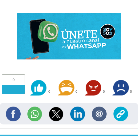
0
0
0
0
0