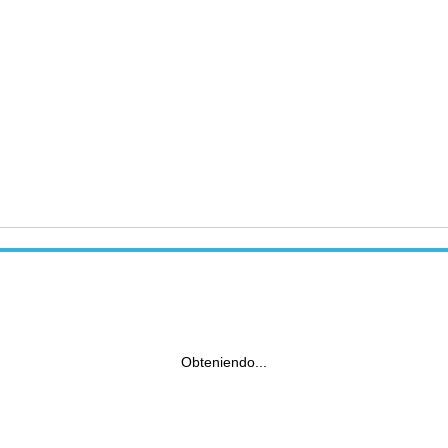
Obteniendo...