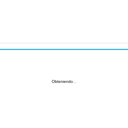
Obteniendo...