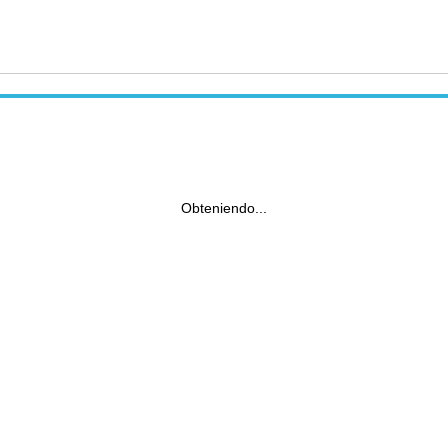
Obteniendo...