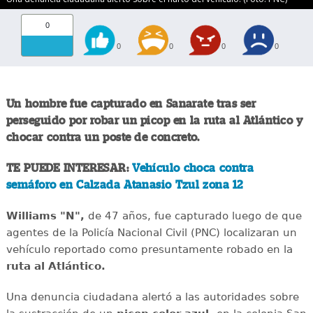
0
0
0
0
0
Un hombre fue capturado en Sanarate tras ser
perseguido por robar un picop en la ruta al Atlántico y
chocar contra un poste de concreto.
TE PUEDE INTERESAR:
Vehículo choca contra
semáforo en Calzada Atanasio Tzul zona 12
Williams "N",
de 47 años, fue capturado luego de que
agentes de la Policía Nacional Civil (PNC) localizaran un
vehículo reportado como presuntamente robado en la
ruta al Atlántico.
Una denuncia ciudadana alertó a las autoridades sobre