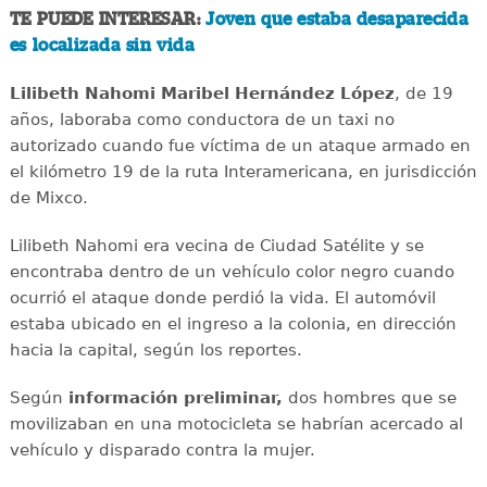
TE PUEDE INTERESAR:
Joven que estaba desaparecida
es localizada sin vida
Lilibeth Nahomi Maribel Hernández López
, de 19
años, laboraba como conductora de un taxi no
autorizado cuando fue víctima de un ataque armado en
el kilómetro 19 de la ruta Interamericana, en jurisdicción
de Mixco.
Lilibeth Nahomi era vecina de Ciudad Satélite y se
encontraba dentro de un vehículo color negro cuando
ocurrió el ataque donde perdió la vida. El automóvil
estaba ubicado en el ingreso a la colonia, en dirección
hacia la capital, según los reportes.
Según
información preliminar,
dos hombres que se
movilizaban en una motocicleta se habrían acercado al
vehículo y disparado contra la mujer.