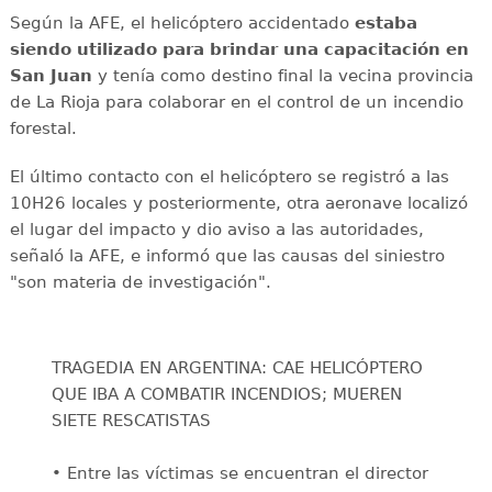
Según la AFE, el helicóptero accidentado
estaba
siendo utilizado para brindar una capacitación en
San Juan
y tenía como destino final la vecina provincia
de La Rioja para colaborar en el control de un incendio
forestal.
El último contacto con el helicóptero se registró a las
10H26 locales y posteriormente, otra aeronave localizó
el lugar del impacto y dio aviso a las autoridades,
señaló la AFE, e informó que las causas del siniestro
"son materia de investigación".
TRAGEDIA EN ARGENTINA: CAE HELICÓPTERO
QUE IBA A COMBATIR INCENDIOS; MUEREN
SIETE RESCATISTAS
• Entre las víctimas se encuentran el director