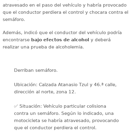
atravesado en el paso del vehículo y habría provocado
que el conductor perdiera el control y chocara contra el
semáforo.
Además, indicó que el conductor del vehículo podría
encontrarse
bajo efectos de alcohol
y deberá
realizar
una prueba de alcoholemia.
Derriban semáforo.
Ubicación: Calzada Atanasio Tzul y 46.ª calle,
dirección al norte, zona 12.
✅ Situación: Vehículo particular colisiona
contra un semáforo. Según lo indicado, una
motocicleta se habría atravesado, provocando
que el conductor perdiera el control.