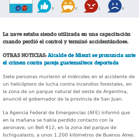
0
0
1
6
La nave estaba siendo utilizada en una capacitación
cuando perdió el control y terminó accidentándose.
OTRAS NOTICIAS:
Alcalde de Misuri se pronuncia ante
el crimen contra pareja guatemalteca deportada
Siete personas murieron el miércoles en el accidente de
un helicóptero de lucha contra incendios forestales, en
la zona de un parque natural del oeste de Argentina,
anunció el gobernador de la provincia de San Juan.
La Agencia Federal de Emergencias (AFE) informó que
en la mañana se había perdido contacto con la
aeronave, un Bell 412, en la zona del parque de
Ischigualasto, a unos 1.200 kilómetros de Buenos Aires.