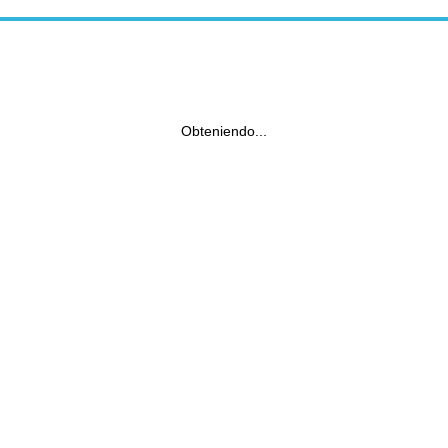
Obteniendo...