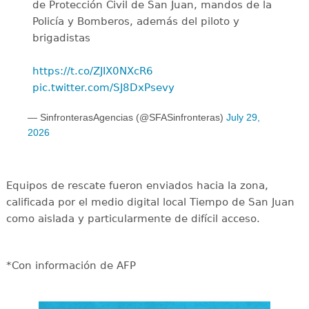
de Protección Civil de San Juan, mandos de la
Policía y Bomberos, además del piloto y
brigadistas
https://t.co/ZJIX0NXcR6
pic.twitter.com/SJ8DxPsevy
— SinfronterasAgencias (@SFASinfronteras)
July 29,
2026
Equipos de rescate fueron enviados hacia la zona,
calificada por el medio digital local Tiempo de San Juan
como aislada y particularmente de difícil acceso.
*Con información de AFP