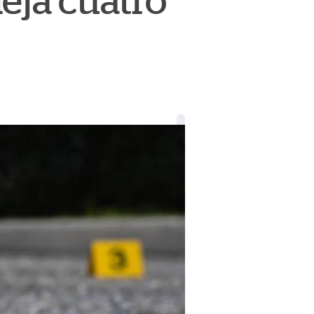
eja cuatro