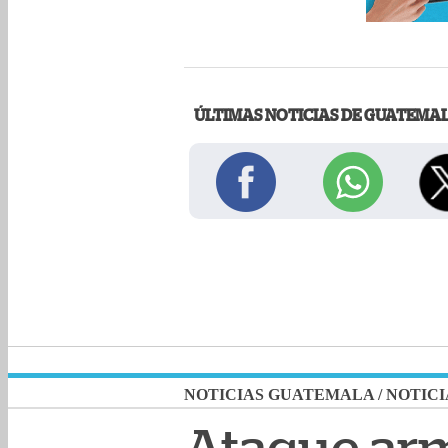
ÚLTIMAS NOTICIAS DE GUATEMA
NOTICIAS GUATEMALA
/
NOTICI