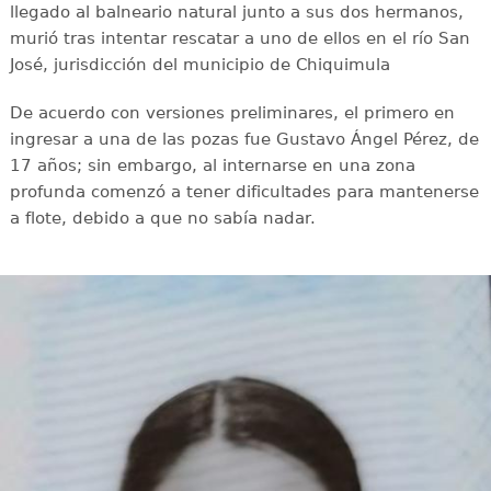
llegado al balneario natural junto a sus dos hermanos,
murió tras intentar rescatar a uno de ellos en el río San
José, jurisdicción del municipio de Chiquimula
De acuerdo con versiones preliminares, el primero en
ingresar a una de las pozas fue Gustavo Ángel Pérez, de
17 años; sin embargo, al internarse en una zona
profunda comenzó a tener dificultades para mantenerse
a flote, debido a que no sabía nadar.