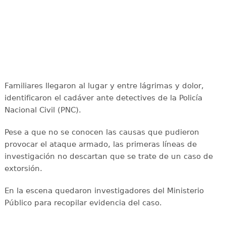
Familiares llegaron al lugar y entre lágrimas y dolor,
identificaron el cadáver ante detectives de la Policía
Nacional Civil (PNC).
Pese a que no se conocen las causas que pudieron
provocar el ataque armado, las primeras líneas de
investigación no descartan que se trate de un caso de
extorsión.
En la escena quedaron investigadores del Ministerio
Público para recopilar evidencia del caso.