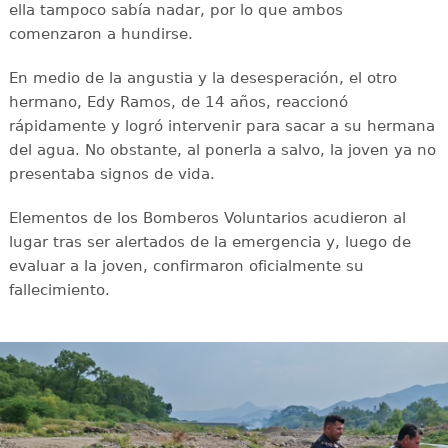
ella tampoco sabía nadar, por lo que ambos
comenzaron a hundirse.
En medio de la angustia y la desesperación, el otro
hermano, Edy Ramos, de 14 años, reaccionó
rápidamente y logró intervenir para sacar a su hermana
del agua. No obstante, al ponerla a salvo, la joven ya no
presentaba signos de vida.
Elementos de los Bomberos Voluntarios acudieron al
lugar tras ser alertados de la emergencia y, luego de
evaluar a la joven, confirmaron oficialmente su
fallecimiento.