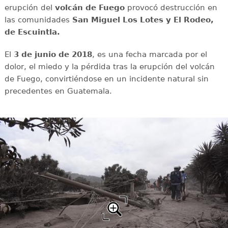
erupción del
volcán de Fuego
provocó destrucción en
las comunidades
San Miguel Los Lotes y El Rodeo,
de Escuintla.
El
3 de junio de 2018
, es una fecha marcada por el
dolor, el miedo y la pérdida tras la erupción del volcán
de Fuego, convirtiéndose en un incidente natural sin
precedentes en Guatemala.