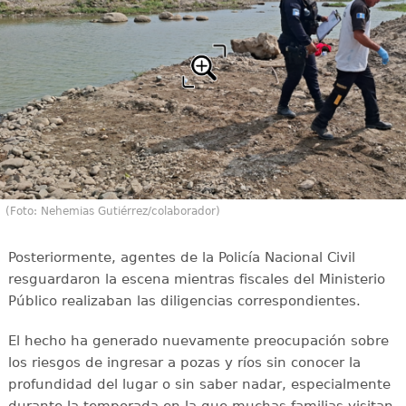
(Foto: Nehemias Gutiérrez/colaborador)
Posteriormente, agentes de la Policía Nacional Civil
resguardaron la escena mientras fiscales del Ministerio
Público realizaban las diligencias correspondientes.
El hecho ha generado nuevamente preocupación sobre
los riesgos de ingresar a pozas y ríos sin conocer la
profundidad del lugar o sin saber nadar, especialmente