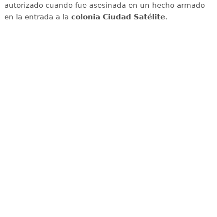
autorizado cuando fue asesinada en un hecho armado
en la entrada a la
colonia Ciudad Satélite
.