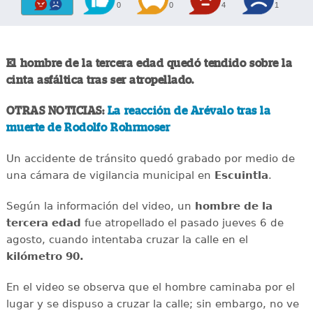
0
0
4
1
El hombre de la tercera edad quedó tendido sobre la
cinta asfáltica tras ser atropellado.
OTRAS NOTICIAS:
La reacción de Arévalo tras la
muerte de Rodolfo Rohrmoser
Un accidente de tránsito quedó grabado por medio de
una cámara de vigilancia municipal en
Escuintla
.
Según la información del video, un
hombre de la
tercera edad
fue atropellado el pasado jueves 6 de
agosto, cuando intentaba cruzar la calle en el
kilómetro 90.
En el video se observa que el hombre caminaba por el
lugar y se dispuso a cruzar la calle; sin embargo, no ve