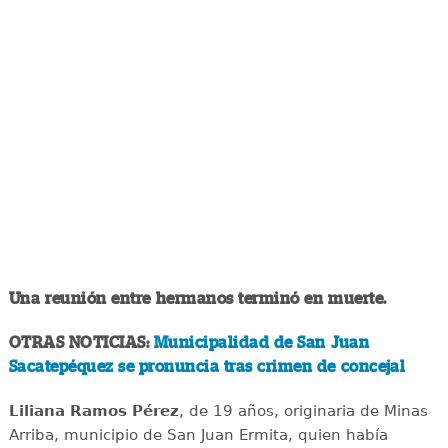
Una reunión entre hermanos terminó en muerte.
OTRAS NOTICIAS:
Municipalidad de San Juan
Sacatepéquez se pronuncia tras crimen de concejal
Liliana Ramos Pérez
, de 19 años, originaria de Minas
Arriba, municipio de San Juan Ermita, quien había