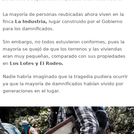
La mayoría de personas reubicadas ahora viven en la
finca
La Industria,
lugar construido por el Gobierno
para los damnificados.
Sin embargo, no todos estuvieron conformes, pues la
mayoría se quejó de que los terrenos y las viviendas
eran muy pequeñas, comparado con sus propiedades
en
Los Lotes y El Rodeo.
Nadie habría imaginado que la tragedia pudiera ocurrir
ya que la mayoría de damnificados habían vivido por
generaciones en el lugar.