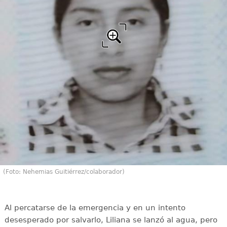
(Foto: Nehemias Guitiérrez/colaborador)
Al percatarse de la emergencia y en un intento
desesperado por salvarlo, Liliana se lanzó al agua, pero