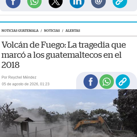
NOTICIAS GUATEMALA
/
NOTICIAS
/
ALERTAS
Volcán de Fuego: La tragedia que
marcó a los guatemaltecos en el
2018
Por Reychel Méndez
05 de agosto de 2026, 01:23