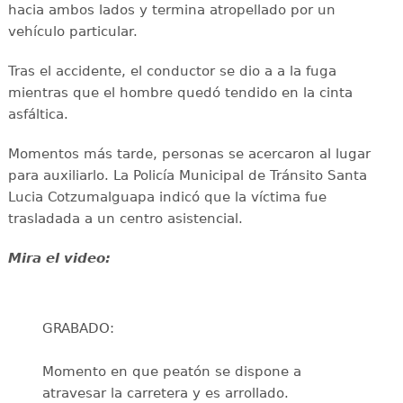
hacia ambos lados y termina atropellado por un
vehículo particular.
Tras el accidente, el conductor se dio a a la fuga
mientras que el hombre quedó tendido en la cinta
asfáltica.
Momentos más tarde, personas se acercaron al lugar
para auxiliarlo. La Policía Municipal de Tránsito Santa
Lucia Cotzumalguapa indicó que la víctima fue
trasladada a un centro asistencial.
Mira el video:
GRABADO:
Momento en que peatón se dispone a
atravesar la carretera y es arrollado.