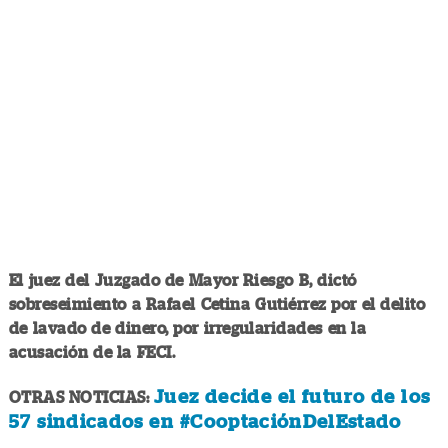
El juez del Juzgado de Mayor Riesgo B, dictó
sobreseimiento a Rafael Cetina Gutiérrez por el delito
de lavado de dinero, por irregularidades en la
acusación de la FECI.
Juez decide el futuro de los
OTRAS NOTICIAS:
57 sindicados en #CooptaciónDelEstado