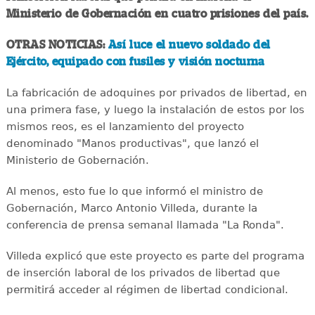
Ministerio de Gobernación en cuatro prisiones del país.
OTRAS NOTICIAS:
Así luce el nuevo soldado del
Ejército, equipado con fusiles y visión nocturna
La fabricación de adoquines por privados de libertad, en
una primera fase, y luego la instalación de estos por los
mismos reos, es el lanzamiento del proyecto
denominado "Manos productivas", que lanzó el
Ministerio de Gobernación.
Al menos, esto fue lo que informó el ministro de
Gobernación, Marco Antonio Villeda, durante la
conferencia de prensa semanal llamada "La Ronda".
Villeda explicó que este proyecto es parte del programa
de inserción laboral de los privados de libertad que
permitirá acceder al régimen de libertad condicional.