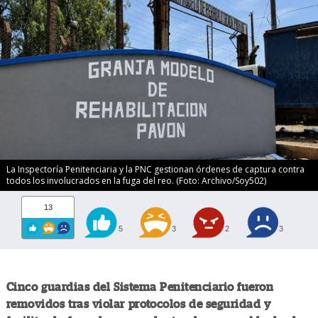
La Inspectoría Penitenciaria y la PNC gestionan órdenes de captura contra
todos los involucrados en la fuga del reo. (Foto: Archivo/Soy502)
13
5
3
2
3
Cinco guardias del Sistema Penitenciario fueron
removidos tras violar protocolos de seguridad y