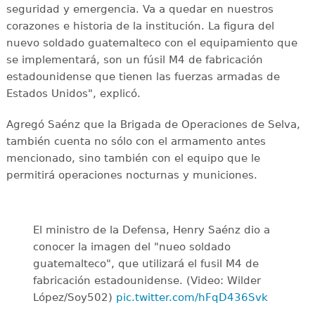
seguridad y emergencia. Va a quedar en nuestros
corazones e historia de la institución. La figura del
nuevo soldado guatemalteco con el equipamiento que
se implementará, son un fúsil M4 de fabricación
estadounidense que tienen las fuerzas armadas de
Estados Unidos", explicó.
Agregó Saénz que la Brigada de Operaciones de Selva,
también cuenta no sólo con el armamento antes
mencionado, sino también con el equipo que le
permitirá operaciones nocturnas y municiones.
El ministro de la Defensa, Henry Saénz dio a
conocer la imagen del "nueo soldado
guatemalteco", que utilizará el fusil M4 de
fabricación estadounidense. (Video: Wilder
López/Soy502)
pic.twitter.com/hFqD436Svk