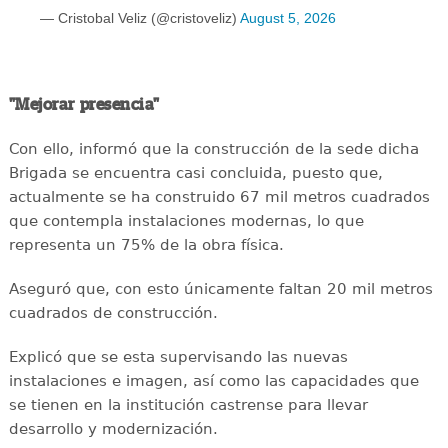
— Cristobal Veliz (@cristoveliz)
August 5, 2026
"Mejorar presencia"
Con ello, informó que la construcción de la sede dicha
Brigada se encuentra casi concluida, puesto que,
actualmente se ha construido 67 mil metros cuadrados
que contempla instalaciones modernas, lo que
representa un 75% de la obra física.
Aseguró que, con esto únicamente faltan 20 mil metros
cuadrados de construcción.
Explicó que se esta supervisando las nuevas
instalaciones e imagen, así como las capacidades que
se tienen en la institución castrense para llevar
desarrollo y modernización.