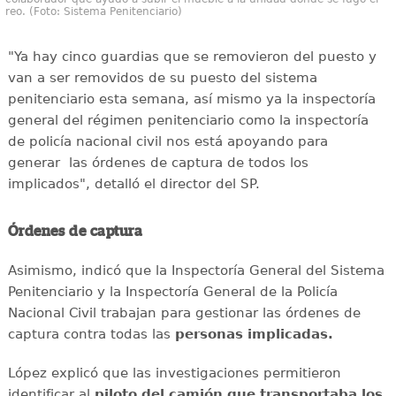
reo. (Foto: Sistema Penitenciario)
"Ya hay cinco guardias que se removieron del puesto y
van a ser removidos de su puesto del sistema
penitenciario esta semana, así mismo ya la inspectoría
general del régimen penitenciario como la inspectoría
de policía nacional civil nos está apoyando para
generar las órdenes de captura de todos los
implicados", detalló el director del SP.
Órdenes de captura
Asimismo, indicó que la Inspectoría General del Sistema
Penitenciario y la Inspectoría General de la Policía
Nacional Civil trabajan para gestionar las órdenes de
captura contra todas las
personas implicadas.
López explicó que las investigaciones permitieron
identificar al
piloto del camión que transportaba los