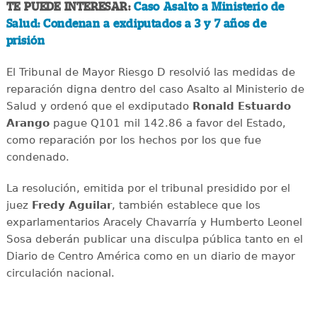
TE PUEDE INTERESAR:
Caso Asalto a Ministerio de
Salud: Condenan a exdiputados a 3 y 7 años de
prisión
El Tribunal de Mayor Riesgo D resolvió las medidas de
reparación digna dentro del caso Asalto al Ministerio de
Salud y ordenó que el exdiputado
Ronald Estuardo
Arango
pague Q101 mil 142.86 a favor del Estado,
como reparación por los hechos por los que fue
condenado.
La resolución, emitida por el tribunal presidido por el
juez
Fredy Aguilar
, también establece que los
exparlamentarios Aracely Chavarría y Humberto Leonel
Sosa deberán publicar una disculpa pública tanto en el
Diario de Centro América como en un diario de mayor
circulación nacional.