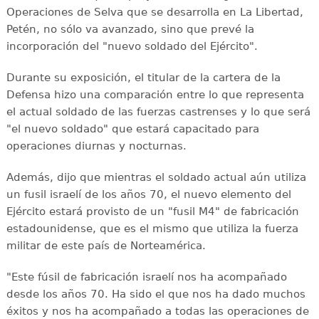
Operaciones de Selva que se desarrolla en La Libertad,
Petén, no sólo va avanzado, sino que prevé la
incorporación del "nuevo soldado del Ejército".
Durante su exposición, el titular de la cartera de la
Defensa hizo una comparación entre lo que representa
el actual soldado de las fuerzas castrenses y lo que será
"el nuevo soldado" que estará capacitado para
operaciones diurnas y nocturnas.
Además, dijo que mientras el soldado actual aún utiliza
un fusil israelí de los años 70, el nuevo elemento del
Ejército estará provisto de un "fusil M4" de fabricación
estadounidense, que es el mismo que utiliza la fuerza
militar de este país de Norteamérica.
"Este fúsil de fabricación israelí nos ha acompañado
desde los años 70. Ha sido el que nos ha dado muchos
éxitos y nos ha acompañado a todas las operaciones de