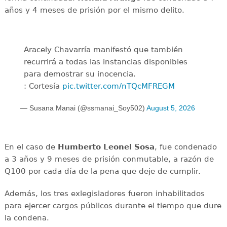
años y 4 meses de prisión por el mismo delito.
Aracely Chavarría manifestó que también
recurrirá a todas las instancias disponibles
para demostrar su inocencia.
: Cortesía
pic.twitter.com/nTQcMFREGM
— Susana Manai (@ssmanai_Soy502)
August 5, 2026
En el caso de
Humberto Leonel Sosa
, fue condenado
a 3 años y 9 meses de prisión conmutable, a razón de
Q100 por cada día de la pena que deje de cumplir.
Además, los tres exlegisladores fueron inhabilitados
para ejercer cargos públicos durante el tiempo que dure
la condena.