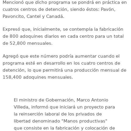
Mencionó que dicho programa se pondrá en práctica en
cuatros centros de detención, siendo éstos: Pavón,
Pavoncito, Cantel y Canadá.
Expresó que, inicialmente, se contempla la fabricación
de 800 adoquines diarios en cada centro para un total
de 52,800 mensuales.
Agregó que este número podría aumentar cuando el
programa esté en desarrollo en los cuatro centros de
detención, lo que permitirá una producción mensual de
158,400 adoquines mensuales.
El ministro de Gobernación, Marco Antonio
Villeda, informó que iniciará un proyecto para
la reinserción laboral de los privados de
libertad denominado "Manos productivas"
que consiste en la fabricación y colocación de