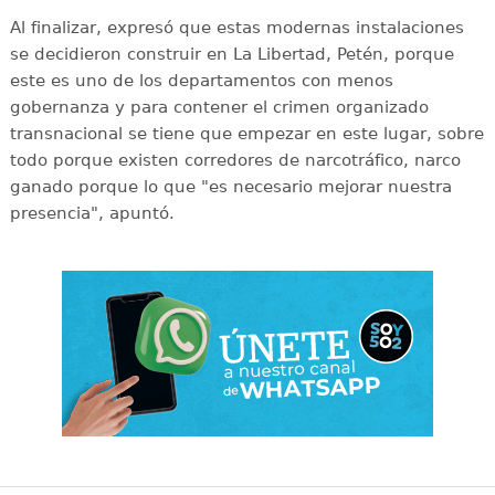
Al finalizar, expresó que estas modernas instalaciones
se decidieron construir en La Libertad, Petén, porque
este es uno de los departamentos con menos
gobernanza y para contener el crimen organizado
transnacional se tiene que empezar en este lugar, sobre
todo porque existen corredores de narcotráfico, narco
ganado porque lo que "es necesario mejorar nuestra
presencia", apuntó.