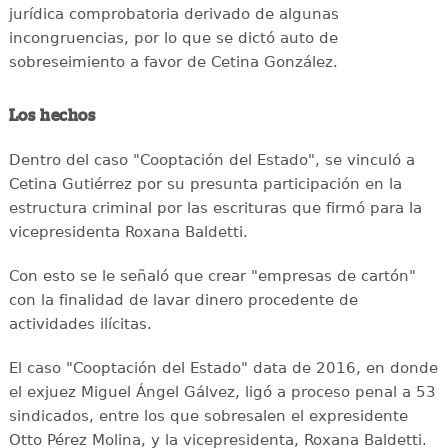
jurídica comprobatoria derivado de algunas
incongruencias, por lo que se dictó auto de
sobreseimiento a favor de Cetina González.
Los hechos
Dentro del caso "Cooptación del Estado", se vinculó a
Cetina Gutiérrez por su presunta participación en la
estructura criminal por las escrituras que firmó para la
vicepresidenta Roxana Baldetti.
Con esto se le señaló que crear "empresas de cartón"
con la finalidad de lavar dinero procedente de
actividades ilícitas.
El caso "Cooptación del Estado" data de 2016, en donde
el exjuez Miguel Ángel Gálvez, ligó a proceso penal a 53
sindicados, entre los que sobresalen el expresidente
Otto Pérez Molina, y la vicepresidenta, Roxana Baldetti.