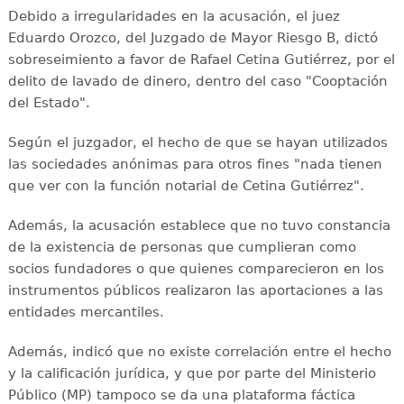
Debido a irregularidades en la acusación, el juez
Eduardo Orozco, del Juzgado de Mayor Riesgo B, dictó
sobreseimiento a favor de Rafael Cetina Gutiérrez, por el
delito de lavado de dinero, dentro del caso "Cooptación
del Estado".
Según el juzgador, el hecho de que se hayan utilizados
las sociedades anónimas para otros fines "nada tienen
que ver con la función notarial de Cetina Gutiérrez".
Además, la acusación establece que no tuvo constancia
de la existencia de personas que cumplieran como
socios fundadores o que quienes comparecieron en los
instrumentos públicos realizaron las aportaciones a las
entidades mercantiles.
Además, indicó que no existe correlación entre el hecho
y la calificación jurídica, y que por parte del Ministerio
Público (MP) tampoco se da una plataforma fáctica