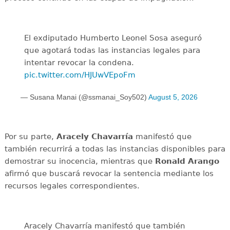
El exdiputado Humberto Leonel Sosa aseguró
que agotará todas las instancias legales para
intentar revocar la condena.
pic.twitter.com/HJUwVEpoFm
— Susana Manai (@ssmanai_Soy502)
August 5, 2026
Por su parte,
Aracely Chavarría
manifestó que
también recurrirá a todas las instancias disponibles para
demostrar su inocencia, mientras que
Ronald Arango
afirmó que buscará revocar la sentencia mediante los
recursos legales correspondientes.
Aracely Chavarría manifestó que también