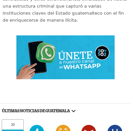
una estructura criminal que capturó a varias
instituciones claves del Estado guatemalteco con el fin
de enriquecerse de manera ilícita.
ÚLTIMAS NOTICIAS DE GUATEMALA
20