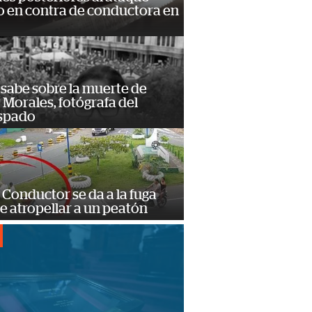
 en contra de conductora en
 sabe sobre la muerte de
Morales, fotógrafa del
spado
Conductor se da a la fuga
e atropellar a un peatón