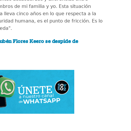
bros de mi familia y yo. Esta situación
a lleva cinco años en lo que respecta a la
uridad humana, es el punto de fricción. Es lo
eda".
ubén Flores Keero se despide de