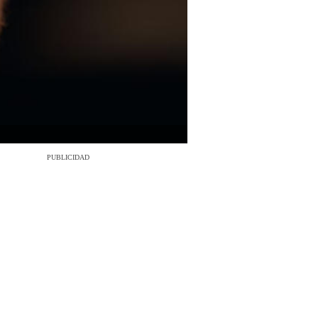
PUBLICIDAD