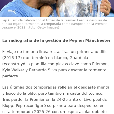
Pep Guardiola celebra con el trofeo de la Premier League después de
que su equipo terminara la temporada como campeón de la Premier
League el 2022. (Foto: Getty Images)
La radiografía de la gestión de Pep en Mánchester
El viaje no fue una línea recta. Tras un primer año difícil
(2016-17) que terminó en blanco, Guardiola
reconstruyó la plantilla con piezas clave como Ederson,
Kyle Walker y Bernardo Silva para desatar la tormenta
perfecta.
Las últimas dos temporadas reflejan el desgaste mental
y físico de la élite, pero también la casta del técnico.
Tras perder la Premier en la 24-25 ante el Liverpool de
Klopp, Pep reconfiguró su pizarra para despedirse en
esta temporada 2025-26 con un espectacular doblete