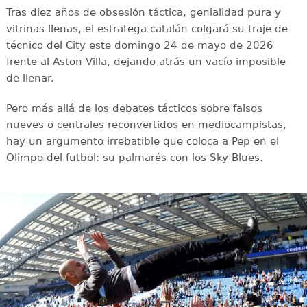
Tras diez años de obsesión táctica, genialidad pura y
vitrinas llenas, el estratega catalán colgará su traje de
técnico del City este domingo 24 de mayo de 2026
frente al Aston Villa, dejando atrás un vacío imposible
de llenar.
Pero más allá de los debates tácticos sobre falsos
nueves o centrales reconvertidos en mediocampistas,
hay un argumento irrebatible que coloca a Pep en el
Olimpo del futbol: su palmarés con los Sky Blues.