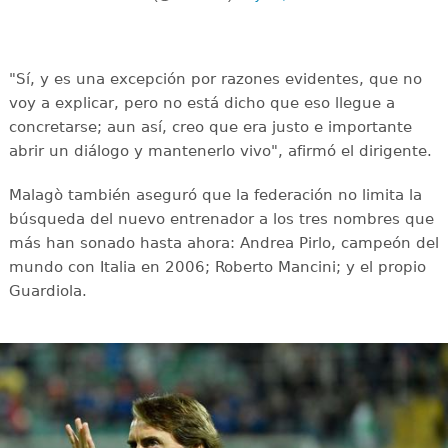
"Sí, y es una excepción por razones evidentes, que no
voy a explicar, pero no está dicho que eso llegue a
concretarse; aun así, creo que era justo e importante
abrir un diálogo y mantenerlo vivo", afirmó el dirigente.
Malagò también aseguró que la federación no limita la
búsqueda del nuevo entrenador a los tres nombres que
más han sonado hasta ahora: Andrea Pirlo, campeón del
mundo con Italia en 2006; Roberto Mancini; y el propio
Guardiola.