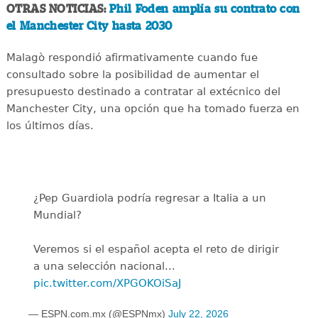
OTRAS NOTICIAS:
Phil Foden amplía su contrato con
el Manchester City hasta 2030
Malagò respondió afirmativamente cuando fue
consultado sobre la posibilidad de aumentar el
presupuesto destinado a contratar al extécnico del
Manchester City, una opción que ha tomado fuerza en
los últimos días.
¿Pep Guardiola podría regresar a Italia a un
Mundial?
Veremos si el español acepta el reto de dirigir
a una selección nacional...
pic.twitter.com/XPGOKOiSaJ
— ESPN.com.mx (@ESPNmx)
July 22, 2026