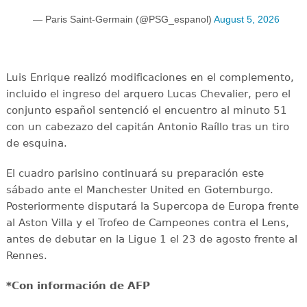
— Paris Saint-Germain (@PSG_espanol)
August 5, 2026
Luis Enrique realizó modificaciones en el complemento,
incluido el ingreso del arquero Lucas Chevalier, pero el
conjunto español sentenció el encuentro al minuto 51
con un cabezazo del capitán Antonio Raíllo tras un tiro
de esquina.
El cuadro parisino continuará su preparación este
sábado ante el Manchester United en Gotemburgo.
Posteriormente disputará la Supercopa de Europa frente
al Aston Villa y el Trofeo de Campeones contra el Lens,
antes de debutar en la Ligue 1 el 23 de agosto frente al
Rennes.
*Con información de AFP