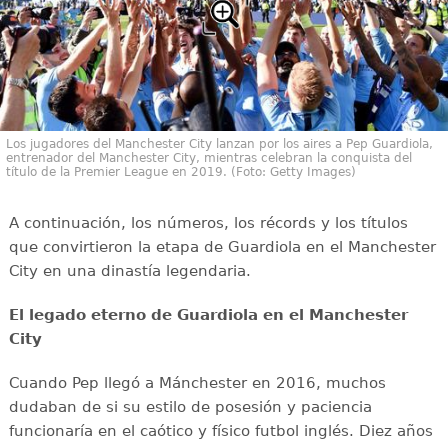
Los jugadores del Manchester City lanzan por los aires a Pep Guardiola,
entrenador del Manchester City, mientras celebran la conquista del
título de la Premier League en 2019. (Foto: Getty Images)
A continuación, los números, los récords y los títulos
que convirtieron la etapa de Guardiola en el Manchester
City en una dinastía legendaria.
El legado eterno de Guardiola en el Manchester
City
Cuando Pep llegó a Mánchester en 2016, muchos
dudaban de si su estilo de posesión y paciencia
funcionaría en el caótico y físico futbol inglés. Diez años