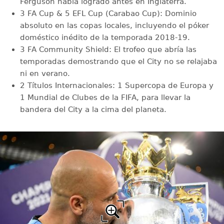
Ferguson había logrado antes en Inglaterra.
3 FA Cup & 5 EFL Cup (Carabao Cup): Dominio
absoluto en las copas locales, incluyendo el póker
doméstico inédito de la temporada 2018-19.
3 FA Community Shield: El trofeo que abría las
temporadas demostrando que el City no se relajaba
ni en verano.
2 Títulos Internacionales: 1 Supercopa de Europa y
1 Mundial de Clubes de la FIFA, para llevar la
bandera del City a la cima del planeta.