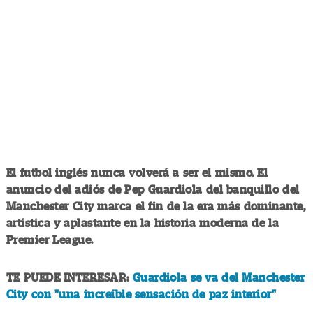
El futbol inglés nunca volverá a ser el mismo. El
anuncio del adiós de Pep Guardiola del banquillo del
Manchester City marca el fin de la era más dominante,
artística y aplastante en la historia moderna de la
Premier League.
TE PUEDE INTERESAR:
Guardiola se va del Manchester
City con "una increíble sensación de paz interior"