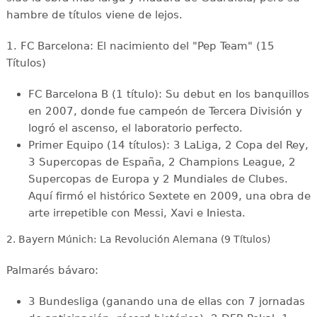
hambre de títulos viene de lejos.
1. FC Barcelona: El nacimiento del "Pep Team" (15
Títulos)
FC Barcelona B (1 título): Su debut en los banquillos
en 2007, donde fue campeón de Tercera División y
logró el ascenso, el laboratorio perfecto.
Primer Equipo (14 títulos): 3 LaLiga, 2 Copa del Rey,
3 Supercopas de España, 2 Champions League, 2
Supercopas de Europa y 2 Mundiales de Clubes.
Aquí firmó el histórico Sextete en 2009, una obra de
arte irrepetible con Messi, Xavi e Iniesta.
2. Bayern Múnich: La Revolución Alemana (9 Títulos)
Palmarés bávaro:
3 Bundesliga (ganando una de ellas con 7 jornadas