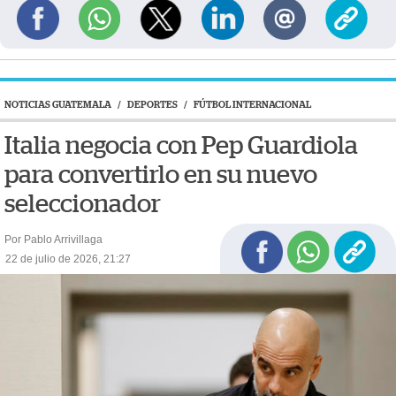
NOTICIAS GUATEMALA
/
DEPORTES
/
FÚTBOL INTERNACIONAL
Italia negocia con Pep Guardiola
para convertirlo en su nuevo
seleccionador
Por Pablo Arrivillaga
22 de julio de 2026, 21:27