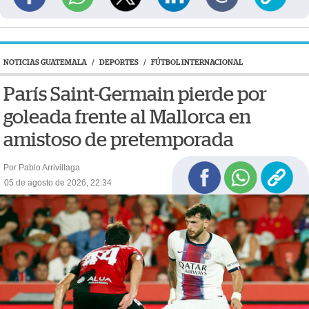
NOTICIAS GUATEMALA
/
DEPORTES
/
FÚTBOL INTERNACIONAL
París Saint-Germain pierde por
goleada frente al Mallorca en
amistoso de pretemporada
Por Pablo Arrivillaga
05 de agosto de 2026, 22:34