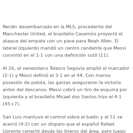
Recién desembarcado en la MLS, procedente del
Manchester United, el brasileño Casemiro proyectó el
ataque del empate con un pase para Noah Allen. El
lateral izquierdo mandó un centro candente que Messi
convirtió en el 1-1 con una definición sutil (11).
Al 26, el venezolano Telasco Segovia amplió el marcador
(2-1) y Messi definió el 3-1 en el 44. Con menos
posesión de pelota, las garzas aseguraron la victoria
antes del descanso. Messi cobró un tiro de esquina por
izquierda y el brasileño Micael dos Santos hizo el 4-1
(45+7).
San Luis mantuvo el control sobre el balón y al 51 se
acercó (4-2) con un disparo que el español Rafael
Llorente conectó desde los lineros del área, pero luego