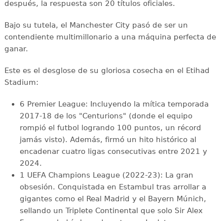
después, la respuesta son 20 títulos oficiales.
Bajo su tutela, el Manchester City pasó de ser un
contendiente multimillonario a una máquina perfecta de
ganar.
Este es el desglose de su gloriosa cosecha en el Etihad
Stadium:
6 Premier League: Incluyendo la mítica temporada
2017-18 de los "Centurions" (donde el equipo
rompió el futbol logrando 100 puntos, un récord
jamás visto). Además, firmó un hito histórico al
encadenar cuatro ligas consecutivas entre 2021 y
2024.
1 UEFA Champions League (2022-23): La gran
obsesión. Conquistada en Estambul tras arrollar a
gigantes como el Real Madrid y el Bayern Múnich,
sellando un Triplete Continental que solo Sir Alex