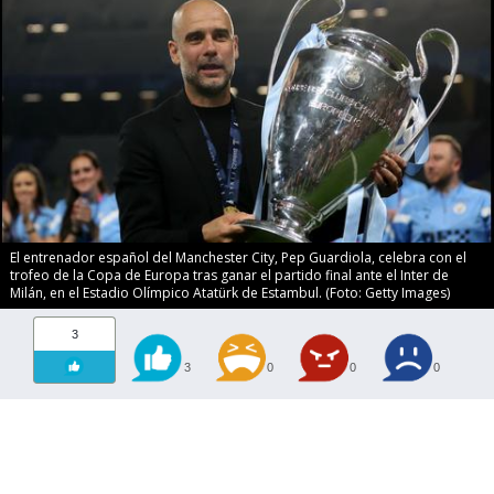
El entrenador español del Manchester City, Pep Guardiola, celebra con el
trofeo de la Copa de Europa tras ganar el partido final ante el Inter de
Milán, en el Estadio Olímpico Atatürk de Estambul. (Foto: Getty Images)
3
3
0
0
0