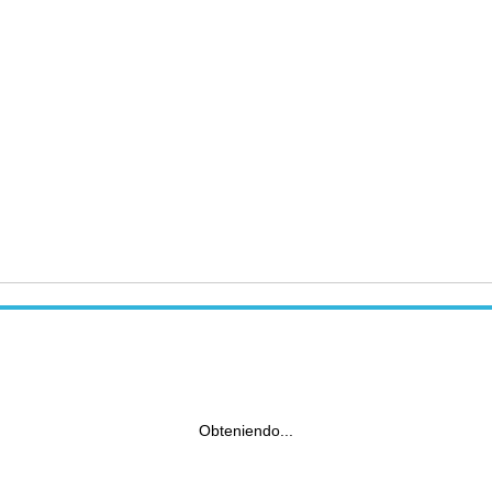
Obteniendo...