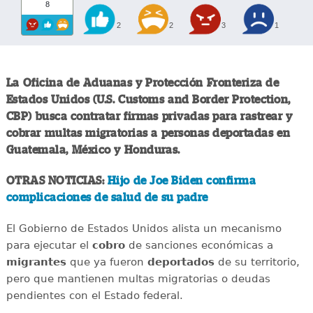
8
2
2
3
1
La Oficina de Aduanas y Protección Fronteriza de
Estados Unidos (U.S. Customs and Border Protection,
CBP) busca contratar firmas privadas para rastrear y
cobrar multas migratorias a personas deportadas en
Guatemala, México y Honduras.
OTRAS NOTICIAS:
Hijo de Joe Biden confirma
complicaciones de salud de su padre
El Gobierno de Estados Unidos alista un mecanismo
para ejecutar el
cobro
de sanciones económicas a
migrantes
que ya fueron
deportados
de su territorio,
pero que mantienen multas migratorias o deudas
pendientes con el Estado federal.