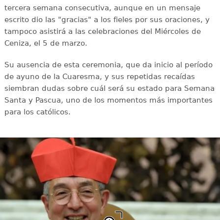
tercera semana consecutiva, aunque en un mensaje
escrito dio las "gracias" a los fieles por sus oraciones, y
tampoco asistirá a las celebraciones del Miércoles de
Ceniza, el 5 de marzo.
Su ausencia de esta ceremonia, que da inicio al período
de ayuno de la Cuaresma, y sus repetidas recaídas
siembran dudas sobre cuál será su estado para Semana
Santa y Pascua, uno de los momentos más importantes
para los católicos.