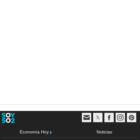
Economía Hoy
Noticias