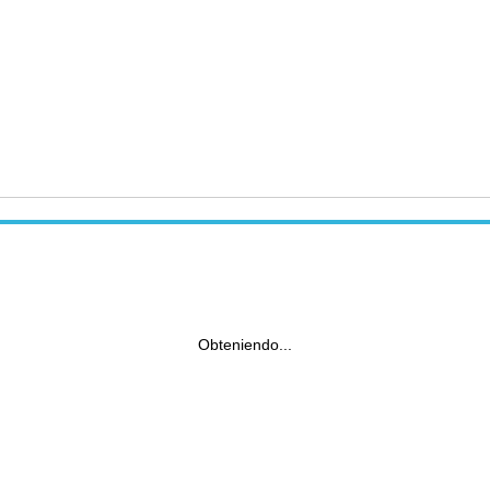
Obteniendo...