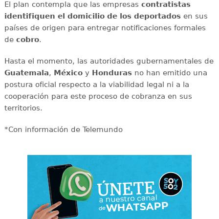
El plan contempla que las empresas
contratistas
identifiquen el domicilio de los deportados
en sus
países de origen para entregar notificaciones formales
de
cobro
.
Hasta el momento, las autoridades gubernamentales de
Guatemala
,
México
y
Honduras
no han emitido una
postura oficial respecto a la viabilidad legal ni a la
cooperación para este proceso de cobranza en sus
territorios.
*Con información de Telemundo