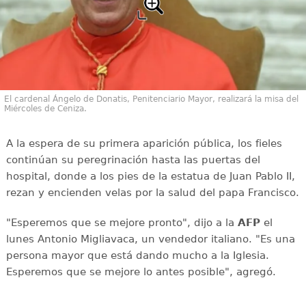
El cardenal Ángelo de Donatis, Penitenciario Mayor, realizará la misa del
Miércoles de Ceniza.
A la espera de su primera aparición pública, los fieles
continúan su peregrinación hasta las puertas del
hospital, donde a los pies de la estatua de Juan Pablo II,
rezan y encienden velas por la salud del papa Francisco.
"Esperemos que se mejore pronto", dijo a la
AFP
el
lunes Antonio Migliavaca, un vendedor italiano. "Es una
persona mayor que está dando mucho a la Iglesia.
Esperemos que se mejore lo antes posible", agregó.