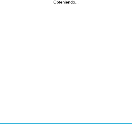
Obteniendo...