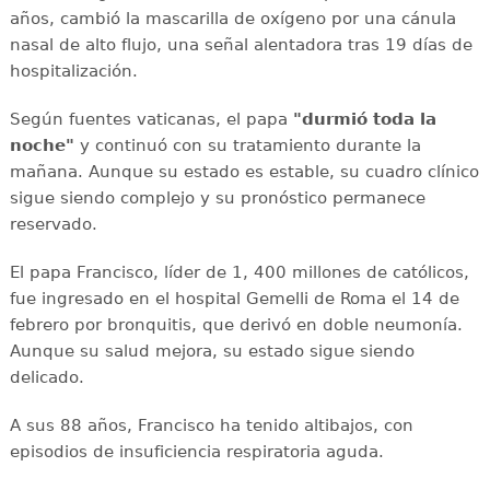
años, cambió la mascarilla de oxígeno por una cánula
nasal de alto flujo, una señal alentadora tras 19 días de
hospitalización.
Según fuentes vaticanas, el papa
"durmió toda la
noche"
y continuó con su tratamiento durante la
mañana. Aunque su estado es estable, su cuadro clínico
sigue siendo complejo y su pronóstico permanece
reservado.
El papa Francisco, líder de 1, 400 millones de católicos,
fue ingresado en el hospital Gemelli de Roma el 14 de
febrero por bronquitis, que derivó en doble neumonía.
Aunque su salud mejora, su estado sigue siendo
delicado.
A sus 88 años, Francisco ha tenido altibajos, con
episodios de insuficiencia respiratoria aguda.