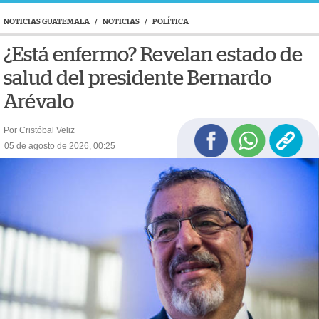
NOTICIAS GUATEMALA
/
NOTICIAS
/
POLÍTICA
¿Está enfermo? Revelan estado de
salud del presidente Bernardo
Arévalo
Por Cristóbal Veliz
05 de agosto de 2026, 00:25