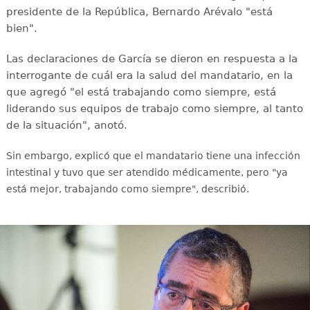
presidente de la República, Bernardo Arévalo "está
bien".
Las declaraciones de García se dieron en respuesta a la
interrogante de cuál era la salud del mandatario, en la
que agregó "el está trabajando como siempre, está
liderando sus equipos de trabajo como siempre, al tanto
de la situación", anotó.
Sin embargo, explicó que el mandatario tiene una infección
intestinal y tuvo que ser atendido médicamente, pero "ya
está mejor, trabajando como siempre", describió.