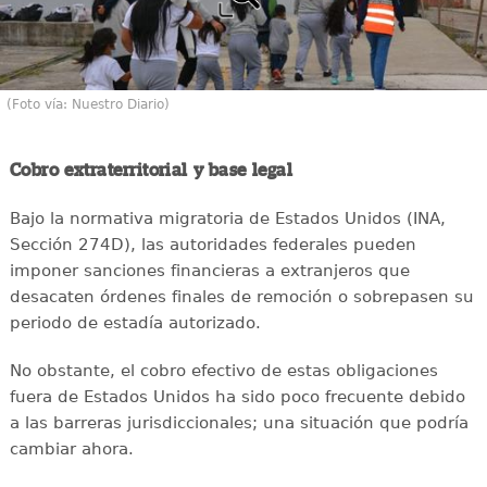
(Foto vía: Nuestro Diario)
Cobro extraterritorial y base legal
Bajo la normativa migratoria de Estados Unidos (INA,
Sección 274D), las autoridades federales pueden
imponer sanciones financieras a extranjeros que
desacaten órdenes finales de remoción o sobrepasen su
periodo de estadía autorizado.
No obstante, el cobro efectivo de estas obligaciones
fuera de Estados Unidos ha sido poco frecuente debido
a las barreras jurisdiccionales; una situación que podría
cambiar ahora.