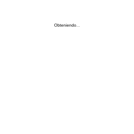
Obteniendo...