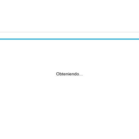
Obteniendo...