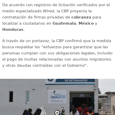
De acuerdo con registros de licitación verificados por el
medio especializado
Wired
, la CBP proyecta la
contratación de firmas privadas de
cobranza
para
localizar a ciudadanos en
Guatemala
,
México
y
Honduras
.
A través de un portavoz, la CBP confirmó que la medida
busca respaldar los "esfuerzos para garantizar que las
personas cumplan con sus obligaciones legales, incluido
el pago de multas relacionadas con asuntos migratorios
y otras deudas contraídas con el Gobierno".