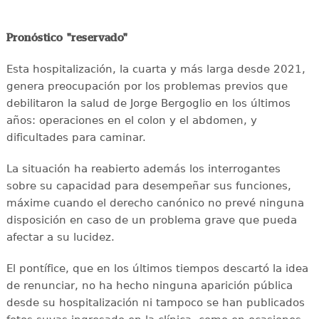
Pronóstico "reservado"
Esta hospitalización, la cuarta y más larga desde 2021,
genera preocupación por los problemas previos que
debilitaron la salud de Jorge Bergoglio en los últimos
años: operaciones en el colon y el abdomen, y
dificultades para caminar.
La situación ha reabierto además los interrogantes
sobre su capacidad para desempeñar sus funciones,
máxime cuando el derecho canónico no prevé ninguna
disposición en caso de un problema grave que pueda
afectar a su lucidez.
El pontífice, que en los últimos tiempos descartó la idea
de renunciar, no ha hecho ninguna aparición pública
desde su hospitalización ni tampoco se han publicados