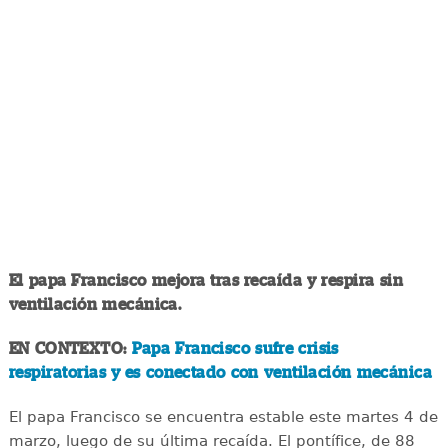
El papa Francisco mejora tras recaída y respira sin
ventilación mecánica.
EN CONTEXTO:
Papa Francisco sufre crisis
respiratorias y es conectado con ventilación mecánica
El papa Francisco se encuentra estable este martes 4 de
marzo, luego de su última recaída. El pontífice, de 88