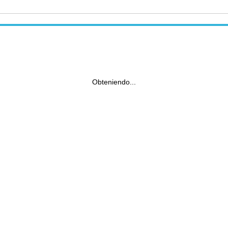
Obteniendo...