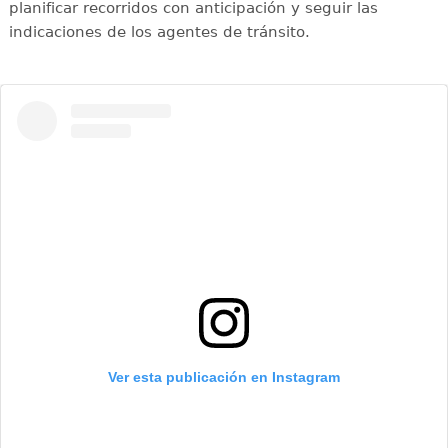
planificar recorridos con anticipación y seguir las
indicaciones de los agentes de tránsito.
Ver esta publicación en Instagram