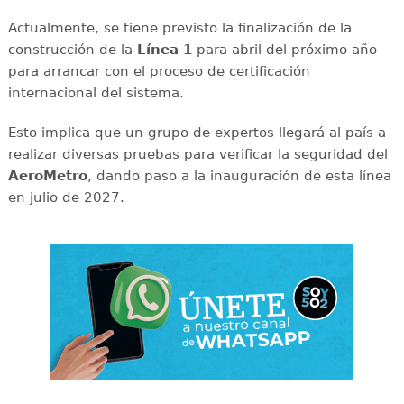
Actualmente, se tiene previsto la finalización de la
construcción de la
Línea 1
para abril del próximo año
para arrancar con el proceso de certificación
internacional del sistema.
Esto implica que un grupo de expertos llegará al país a
realizar diversas pruebas para verificar la seguridad del
AeroMetro
, dando paso a la inauguración de esta línea
en julio de 2027.