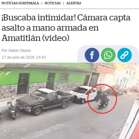
NOTICIAS GUATEMALA
/
NOTICIAS
/
ALERTAS
¡Buscaba intimidar! Cámara capta
asalto a mano armada en
Amatitlán (video)
Por Geber Osorio
27 de julio de 2026, 14:43