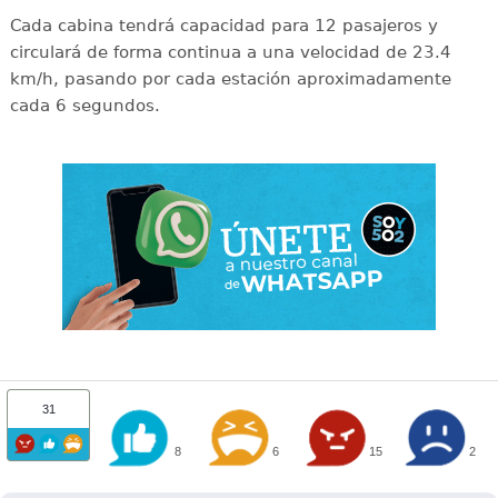
Cada cabina tendrá capacidad para 12 pasajeros y
circulará de forma continua a una velocidad de 23.4
km/h, pasando por cada estación aproximadamente
cada 6 segundos.
31
8
6
15
2