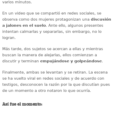
varios minutos.
En un video que se compartió en redes sociales, se
observa como dos mujeres protagonizan una
discusión
a jalones en el suelo
. Ante ello, algunos presentes
intentan calmarlas y separarlas, sin embargo, no lo
logran.
Más tarde, dos sujetos se acercan a ellas y mientras
buscan la manera de alejarlas, ellos comienzan a
discutir y terminan
empujándose y golpeándose
.
Finalmente, ambas se levantan y se retiran. La escena
se ha vuelto viral en redes sociales y de acuerdo con
testigos, desconocen la razón por la que discutían pues
de un momento a otro notaron lo que ocurría.
Así fue el momento: