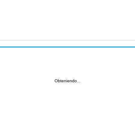
Obteniendo...