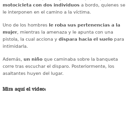
motocicleta con dos individuos
a bordo, quienes se
le interponen en el camino a la víctima.
Uno de los hombres
le roba sus pertenencias a la
mujer
, mientras la amenaza y le apunta con una
pistola, la cual acciona y
dispara hacia el suelo
para
intimidarla.
Además,
un niño
que caminaba sobre la banqueta
corre tras escuchar el disparo. Posteriormente, los
asaltantes huyen del lugar.
Mira aquí el video: