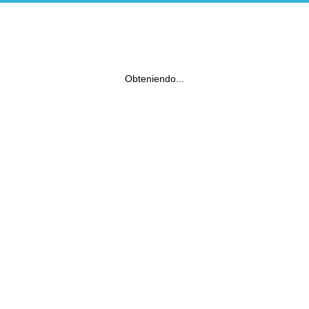
Obteniendo...