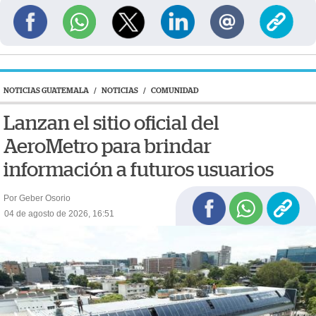
NOTICIAS GUATEMALA
/
NOTICIAS
/
COMUNIDAD
Lanzan el sitio oficial del
AeroMetro para brindar
información a futuros usuarios
Por Geber Osorio
04 de agosto de 2026, 16:51