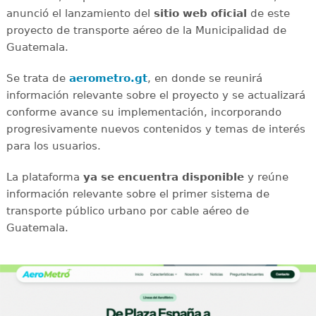
anunció el lanzamiento del
sitio web oficial
de este
proyecto de transporte aéreo de la Municipalidad de
Guatemala.
Se trata de
aerometro.gt
, en donde se reunirá
información relevante sobre el proyecto y se actualizará
conforme avance su implementación, incorporando
progresivamente nuevos contenidos y temas de interés
para los usuarios.
La plataforma
ya se encuentra disponible
y reúne
información relevante sobre el primer sistema de
transporte público urbano por cable aéreo de
Guatemala.