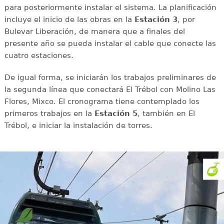
para posteriormente instalar el sistema. La planificación
incluye el inicio de las obras en la
Estación 3
, por
Bulevar Liberación, de manera que a finales del
presente año se pueda instalar el cable que conecte las
cuatro estaciones.
De igual forma, se iniciarán los trabajos preliminares de
la segunda línea que conectará El Trébol con Molino Las
Flores, Mixco. El cronograma tiene contemplado los
primeros trabajos en la
Estación 5
, también en El
Trébol, e iniciar la instalación de torres.