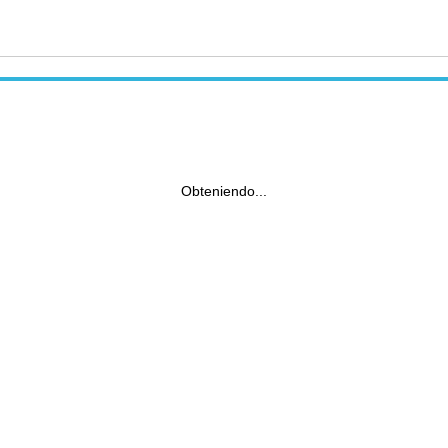
Obteniendo...