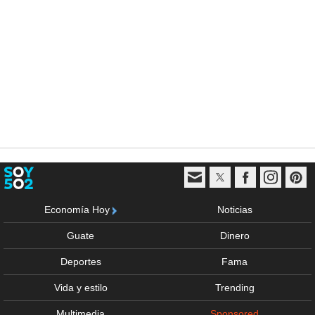
Economía Hoy
Noticias
Guate
Dinero
Deportes
Fama
Vida y estilo
Trending
Multimedia
Sponsored