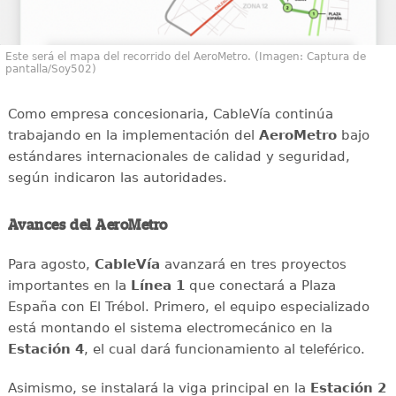
Este será el mapa del recorrido del AeroMetro. (Imagen: Captura de
pantalla/Soy502)
Como empresa concesionaria, CableVía continúa
trabajando en la implementación del
AeroMetro
bajo
estándares internacionales de calidad y seguridad,
según indicaron las autoridades.
Avances del AeroMetro
Para agosto,
CableVía
avanzará en tres proyectos
importantes en la
Línea 1
que conectará a Plaza
España con El Trébol. Primero, el equipo especializado
está montando el sistema electromecánico en la
Estación 4
, el cual dará funcionamiento al teleférico.
Asimismo, se instalará la viga principal en la
Estación 2