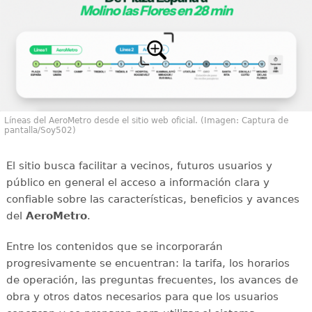
Líneas del AeroMetro desde el sitio web oficial. (Imagen: Captura de
pantalla/Soy502)
El sitio busca facilitar a vecinos, futuros usuarios y
público en general el acceso a información clara y
confiable sobre las características, beneficios y avances
del
AeroMetro
.
Entre los contenidos que se incorporarán
progresivamente se encuentran: la tarifa, los horarios
de operación, las preguntas frecuentes, los avances de
obra y otros datos necesarios para que los usuarios