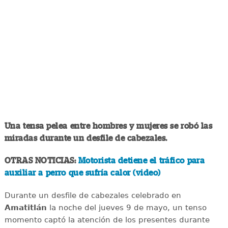
Una tensa pelea entre hombres y mujeres se robó las
miradas durante un desfile de cabezales.
OTRAS NOTICIAS:
Motorista detiene el tráfico para
auxiliar a perro que sufría calor (video)
Durante un desfile de cabezales celebrado en
Amatitlán
la noche del jueves 9 de mayo, un tenso
momento captó la atención de los presentes durante