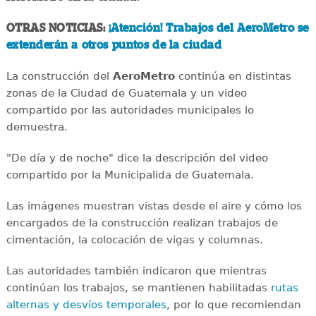
OTRAS NOTICIAS:
¡Atención! Trabajos del AeroMetro se
extenderán a otros puntos de la ciudad
La construcción del
AeroMetro
continúa en distintas
zonas de la Ciudad de Guatemala y un video
compartido por las autoridades municipales lo
demuestra.
"De día y de noche" dice la descripción del video
compartido por la Municipalida de Guatemala.
Las imágenes muestran vistas desde el aire y cómo los
encargados de la construcción realizan trabajos de
cimentación, la colocación de vigas y columnas.
Las autoridades también indicaron que mientras
continúan los trabajos, se mantienen habilitadas
rutas
alternas y desvíos temporales
, por lo que recomiendan