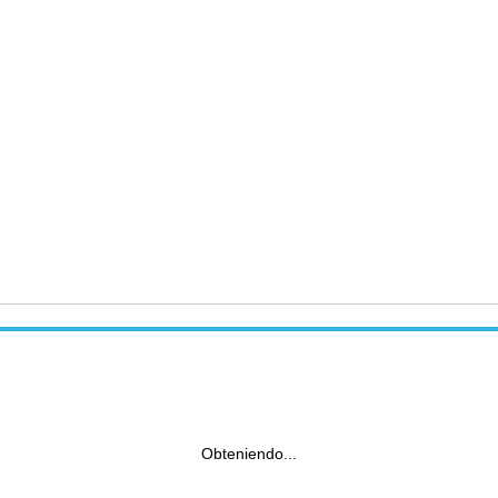
Obteniendo...