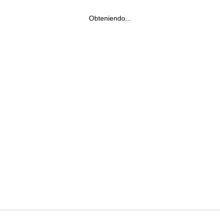
Obteniendo...