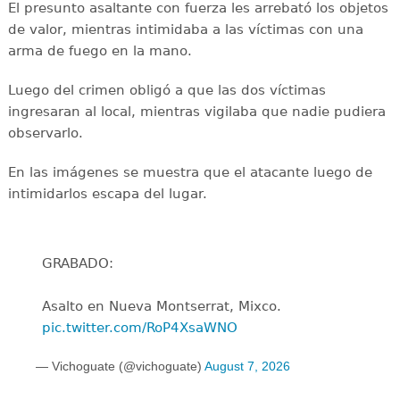
El presunto asaltante con fuerza les arrebató los objetos
de valor, mientras intimidaba a las víctimas con una
arma de fuego en la mano.
Luego del crimen obligó a que las dos víctimas
ingresaran al local, mientras vigilaba que nadie pudiera
observarlo.
En las imágenes se muestra que el atacante luego de
intimidarlos escapa del lugar.
GRABADO:
Asalto en Nueva Montserrat, Mixco.
pic.twitter.com/RoP4XsaWNO
— Vichoguate (@vichoguate)
August 7, 2026