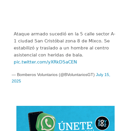
Ataque armado sucedió en la 5 calle sector A-
1 ciudad San Cristóbal zona 8 de Mixco. Se
estabilizó y traslado a un hombre al centro
asistencial con heridas de bala.
pic.twitter.com/yXRkDSaCEN
— Bomberos Voluntarios (@BVoluntariosGT)
July 15,
2025