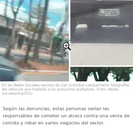
En las Redes Sociales vecinos de San Cristobal compartieron fotografías
del vehículo que traslada a los presuntos asaltantes. (Foto: Redes
Sociales/Soy502)
Según las denuncias, estas personas serían las
responsables de cometer un atraco contra una venta de
comida y robar en varios negocios del sector.