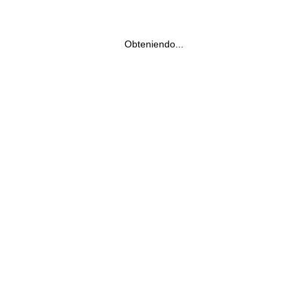
Obteniendo...