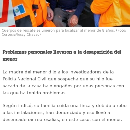
Cuerpos de rescate se unieron para localizar al menor de 8 años. (Foto:
Cortesía/Jossy Chavac)
Problemas personales llevaron a la desaparición del
menor
La madre del menor dijo a los investigadores de la
Policía Nacional Civil que sospecha que su hijo fue
sacado de la casa bajo engaños por unas personas con
las que ha tenido problemas.
Según indicó, su familia cuida una finca y debido a robo
a las instalaciones, han denunciado y eso llevó a
desencadenar represalias, en este caso, con el menor.