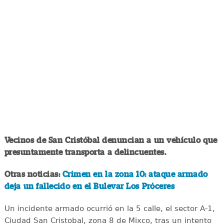
Vecinos de San Cristóbal denuncian a un vehículo que
presuntamente transporta a delincuentes.
Otras noticias:
Crimen en la zona 10: ataque armado
deja un fallecido en el Bulevar Los Próceres
Un incidente armado ocurrió en la 5 calle, el sector A-1,
Ciudad San Cristobal, zona 8 de Mixco, tras un intento