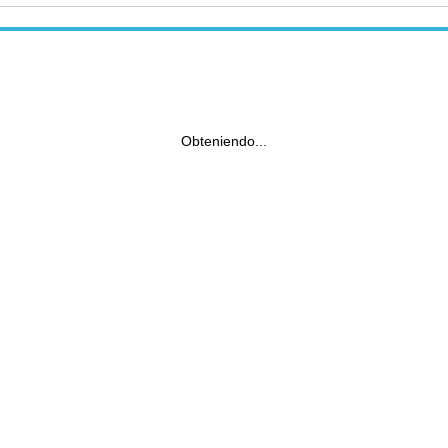
Obteniendo...