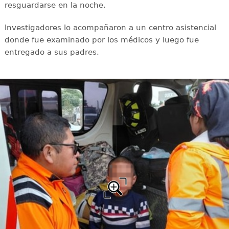
resguardarse en la noche.
Investigadores lo acompañaron a un centro asistencial
donde fue examinado por los médicos y luego fue
entregado a sus padres.