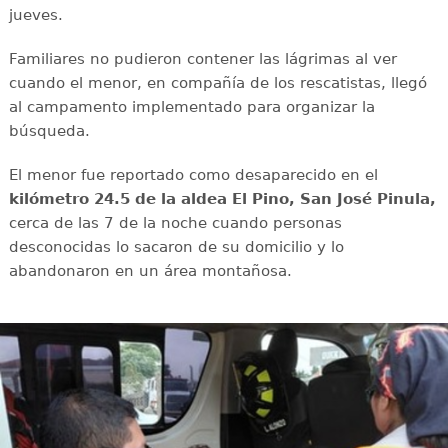
jueves.
Familiares no pudieron contener las lágrimas al ver
cuando el menor, en compañía de los rescatistas, llegó
al campamento implementado para organizar la
búsqueda.
El menor fue reportado como desaparecido en el
kilómetro 24.5 de la aldea El Pino, San José Pinula,
cerca de las 7 de la noche cuando personas
desconocidas lo sacaron de su domicilio y lo
abandonaron en un área montañosa.