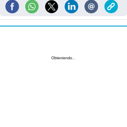
Obteniendo...