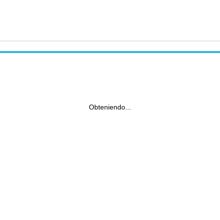
Obteniendo...