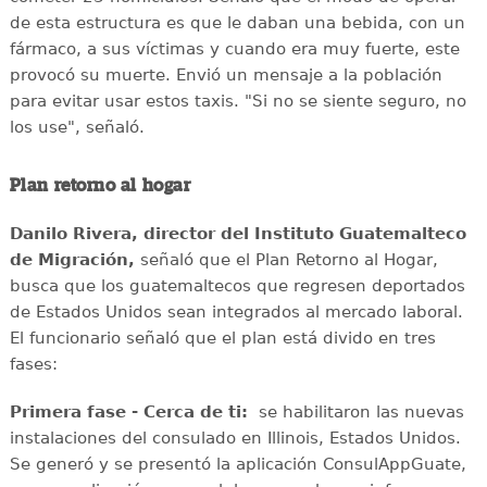
de esta estructura es que le daban una bebida, con un
fármaco, a sus víctimas y cuando era muy fuerte, este
provocó su muerte. Envió un mensaje a la población
para evitar usar estos taxis. "Si no se siente seguro, no
los use", señaló.
Plan retorno al hogar
Danilo Rivera, director del Instituto Guatemalteco
de Migración,
señaló que el Plan Retorno al Hogar,
busca que los guatemaltecos que regresen deportados
de Estados Unidos sean integrados al mercado laboral.
El funcionario señaló que el plan está divido en tres
fases:
Primera fase - Cerca de ti:
se habilitaron las nuevas
instalaciones del consulado en Illinois, Estados Unidos.
Se generó y se presentó la aplicación ConsulAppGuate,