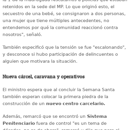
retenidos en la sede del MP. Lo que originó esto, el
secuestro de una bebé, se consignaron a dos personas,
una mujer que tiene múltiples antecedentes, no
entendemos por qué la comunidad reaccionó contra
nosotros", señaló.
También especificó que la tensión se fue "escalonando",
y desconoce si hubo participación de delincuentes o
alguien que motivara la situación.
Nueva cárcel, caravana y operativos
El ministro espera que al concluir la Semana Santa
también esperan colocar la primera piedra de la
construcción de un
nuevo centro carcelario.
Además, remarcó que se encontró un
Sistema
Penitenciario
fuera de control "es un tema de