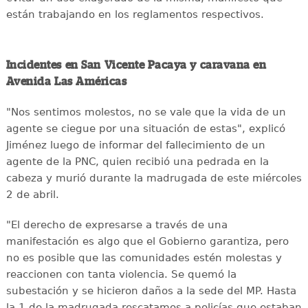
están trabajando en los reglamentos respectivos.
Incidentes en San Vicente Pacaya y caravana en
Avenida Las Américas
"Nos sentimos molestos, no se vale que la vida de un
agente se ciegue por una situación de estas", explicó
Jiménez luego de informar del fallecimiento de un
agente de la PNC, quien recibió una pedrada en la
cabeza y murió durante la madrugada de este miércoles
2 de abril.
"El derecho de expresarse a través de una
manifestación es algo que el Gobierno garantiza, pero
no es posible que las comunidades estén molestas y
reaccionen con tanta violencia. Se quemó la
subestación y se hicieron daños a la sede del MP. Hasta
la 1 de la madrugada rescatamos a policías que estaban