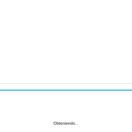
Obteniendo...