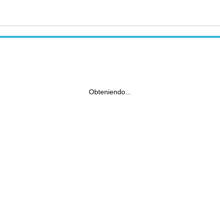
Obteniendo...