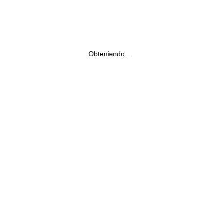
Obteniendo...