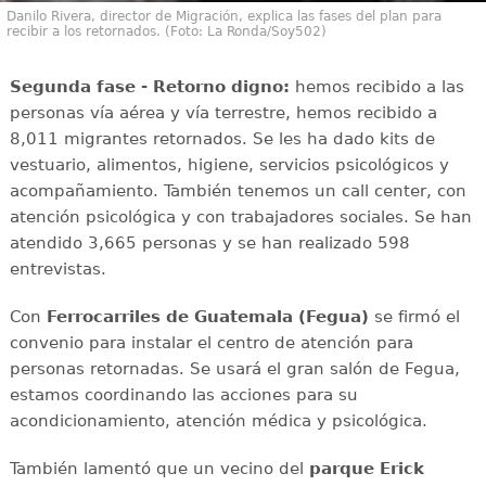
Danilo Rivera, director de Migración, explica las fases del plan para
recibir a los retornados. (Foto: La Ronda/Soy502)
Segunda fase - Retorno digno:
hemos recibido a las
personas vía aérea y vía terrestre, hemos recibido a
8,011 migrantes retornados. Se les ha dado kits de
vestuario, alimentos, higiene, servicios psicológicos y
acompañamiento. También tenemos un call center, con
atención psicológica y con trabajadores sociales. Se han
atendido 3,665 personas y se han realizado 598
entrevistas.
Con
Ferrocarriles de Guatemala (Fegua)
se firmó el
convenio para instalar el centro de atención para
personas retornadas. Se usará el gran salón de Fegua,
estamos coordinando las acciones para su
acondicionamiento, atención médica y psicológica.
También lamentó que un vecino del
parque Erick