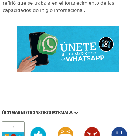
refirió que se trabaja en el fortalecimiento de las
capacidades de litigio internacional.
ÚLTIMAS NOTICIAS DE GUATEMALA
26