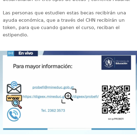
Las personas que estudien estas becas recibirán una
ayuda económica, que a través del CHN recibirán un
token, para que cuando ganen el curso, reciban el
estipendio.