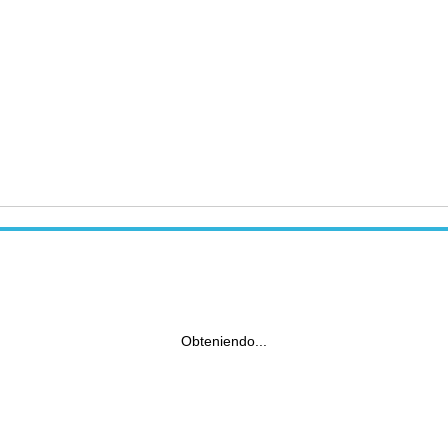
Obteniendo...