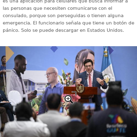
es una aplicación para celulares que busca informar a
las personas que necesiten comunicarse con el
consulado, porque son perseguidas o tienen alguna
emergencia. El funcionario señala que tiene un botón de
pánico. Solo se puede descargar en Estados Unidos.