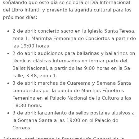
señalando que este día se celebra el Día Internacional
del Libro Infantil y presentó la agenda cultural para los
próximos días:
2 de abril: concierto sacro en la iglesia Santa Teresa,
zona 1. Marimba Femenina de Conciertos a partir de
las 19:00 horas
2 de abril: audiciones para bailarinas y bailarines en
técnicas clásicas interesados en formar parte del
Ballet Nacional, a partir de las 9:00 horas en la 5a
calle, 3-48, zona 1.
3 de abril: marchas de Cuaresma y Semana Santa
compuestas por la banda de Marchas Fúnebres
Femenina en el Palacio Nacional de la Cultura a las
18:30 horas.
3 de abril: lanzamiento de sellos postales alusivos a
la Semana Santa a las 19:00 en el Palacio de
Correos.