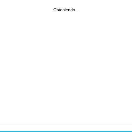
Obteniendo...