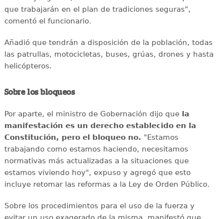
que trabajarán en el plan de tradiciones seguras",
comentó el funcionario.
Añadió que tendrán a disposición de la población, todas
las patrullas, motocicletas, buses, grúas, drones y hasta
helicópteros.
Sobre los bloqueos
Por aparte, el ministro de Gobernación dijo que
la
manifestación es un derecho establecido en la
Constitución, pero el bloqueo no.
"Estamos
trabajando como estamos haciendo, necesitamos
normativas más actualizadas a la situaciones que
estamos viviendo hoy", expuso y agregó que esto
incluye retomar las reformas a la Ley de Orden Público.
Sobre los procedimientos para el uso de la fuerza y
evitar un uso exagerado de la misma, manifestó que