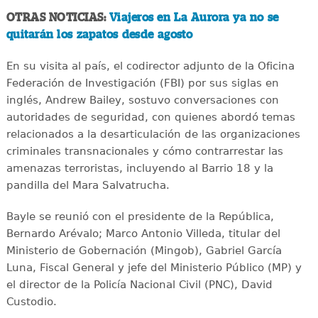
OTRAS NOTICIAS:
Viajeros en La Aurora ya no se
quitarán los zapatos desde agosto
En su visita al país, el codirector adjunto de la Oficina
Federación de Investigación (FBI) por sus siglas en
inglés, Andrew Bailey, sostuvo conversaciones con
autoridades de seguridad, con quienes abordó temas
relacionados a la desarticulación de las organizaciones
criminales transnacionales y cómo contrarrestar las
amenazas terroristas, incluyendo al Barrio 18 y la
pandilla del Mara Salvatrucha.
Bayle se reunió con el presidente de la República,
Bernardo Arévalo; Marco Antonio Villeda, titular del
Ministerio de Gobernación (Mingob), Gabriel García
Luna, Fiscal General y jefe del Ministerio Público (MP) y
el director de la Policía Nacional Civil (PNC), David
Custodio.