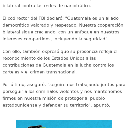
bilateral contra las redes de narcotráfico.
El codirector del FBI declaró: "Guatemala es un aliado
democrático valorado y respetado. Nuestra cooperación
bilateral sigue creciendo, con un enfoque en nuestros
intereses compartidos, incluyendo la seguridad".
Con ello, también expresó que su presencia refleja el
reconocimiento de los Estados Unidos a las
contribuciones de Guatemala en la lucha contra los
carteles y el crimen transnacional.
Por último, aseguró: "seguiremos trabajando juntos para
perseguir a los criminales violentos y nos mantenemos
firmes en nuestra misión de proteger al pueblo
estadounidense y defender su territorio", apuntó.