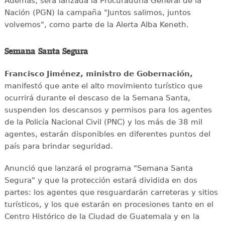
Además, será lanzada la Procuraduría General de la
Nación (PGN) la campaña "Juntos salimos, juntos
volvemos", como parte de la Alerta Alba Keneth.
Semana Santa Segura
Francisco Jiménez, ministro de Gobernación,
manifestó que ante el alto movimiento turístico que
ocurrirá durante el descaso de la Semana Santa,
suspenden los descansos y permisos para los agentes
de la Policía Nacional Civil (PNC) y los más de 38 mil
agentes, estarán disponibles en diferentes puntos del
país para brindar seguridad.
Anunció que lanzará el programa "Semana Santa
Segura" y que la protección estará dividida en dos
partes: los agentes que resguardarán carreteras y sitios
turísticos, y los que estarán en procesiones tanto en el
Centro Histórico de la Ciudad de Guatemala y en la