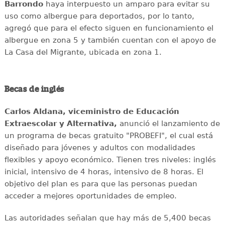
Barrondo
haya interpuesto un amparo para evitar su
uso como albergue para deportados, por lo tanto,
agregó que para el efecto siguen en funcionamiento el
albergue en zona 5 y también cuentan con el apoyo de
La Casa del Migrante, ubicada en zona 1.
Becas de inglés
Carlos Aldana, viceministro de Educación
Extraescolar y Alternativa,
anunció el lanzamiento de
un programa de becas gratuito "PROBEFI", el cual está
diseñado para jóvenes y adultos con modalidades
flexibles y apoyo económico. Tienen tres niveles: inglés
inicial, intensivo de 4 horas, intensivo de 8 horas. El
objetivo del plan es para que las personas puedan
acceder a mejores oportunidades de empleo.
Las autoridades señalan que hay más de 5,400 becas