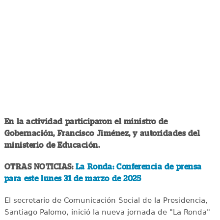
En la actividad participaron el ministro de
Gobernación, Francisco Jiménez, y autoridades del
ministerio de Educación.
OTRAS NOTICIAS:
La Ronda: Conferencia de prensa
para este lunes 31 de marzo de 2025
El secretario de Comunicación Social de la Presidencia,
Santiago Palomo, inició la nueva jornada de "La Ronda"