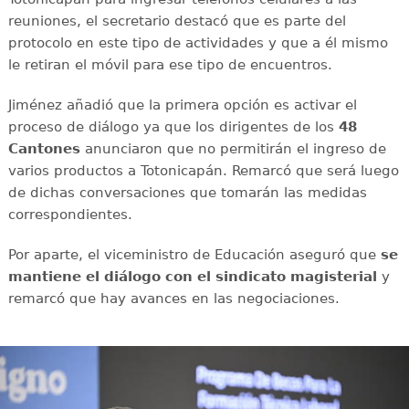
reuniones, el secretario destacó que es parte del
protocolo en este tipo de actividades y que a él mismo
le retiran el móvil para ese tipo de encuentros.
Jiménez añadió que la primera opción es activar el
proceso de diálogo ya que los dirigentes de los
48
Cantones
anunciaron que no permitirán el ingreso de
varios productos a Totonicapán. Remarcó que será luego
de dichas conversaciones que tomarán las medidas
correspondientes.
Por aparte, el viceministro de Educación aseguró que
se
mantiene el diálogo con el sindicato magisterial
y
remarcó que hay avances en las negociaciones.