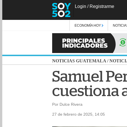
Login
/
Registrarme
ECONOMÍA HOY
NOTICIA
NOTICIAS GUATEMALA
/
NOTICI
Samuel Per
cuestiona 
Por Dulce Rivera
27 de febrero de 2025, 14:05