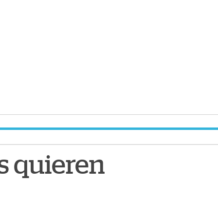
es quieren