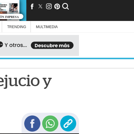
IÓN IMPRESA
TRENDING
MULTIMEDIA
ejucio y