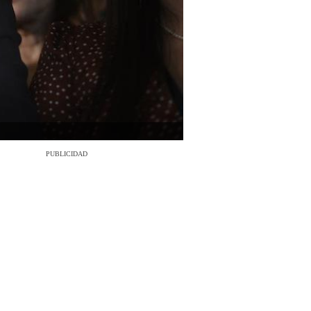
PUBLICIDAD