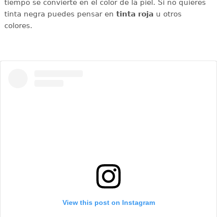
tiempo se convierte en el color de la piel. Si no quieres
tinta negra puedes pensar en
tinta roja
u otros
colores.
View this post on Instagram