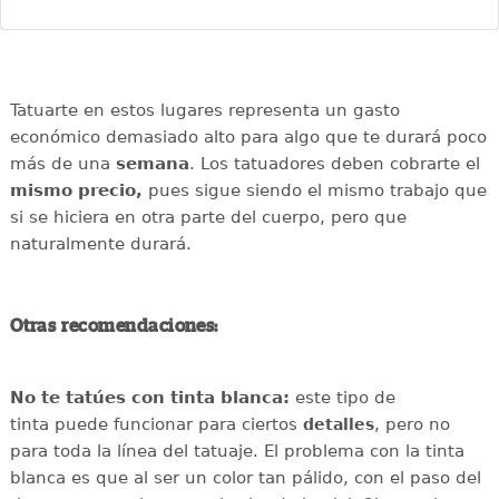
Tatuarte en estos lugares representa un gasto
económico demasiado alto para algo que te durará poco
más de una
semana
. Los tatuadores deben cobrarte el
mismo precio,
pues sigue siendo el mismo trabajo que
si se hiciera en otra parte del cuerpo, pero que
naturalmente durará.
Otras recomendaciones:
No te tatúes con tinta blanca:
este tipo de
tinta puede funcionar para ciertos
, pero no
detalles
para toda la línea del tatuaje. El problema con la tinta
blanca es que al ser un color tan pálido, con el paso del