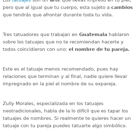
pero que al igual que tu cuerpo, esta sujeto a
cambios
que tendrás que afrontar durante toda tu vida.
Tres tatuadores que trabajan en
Guatemala
hablaron
sobre los tatuajes que no te recomiendan hacerte y
todos coincidieron con uno:
el nombre de tu pareja.
Este es el tatuaje menos recomendado, pues hay
relaciones que terminan y al final, nadie quiere llevar
impregnado en la piel el nombre de su expareja.
Zully Morales, especializada en los tatuajes
neotradicionales, habla de la lo difícil que es tapar los
tatuajes de nombres. Si realmente te quieres hacer un
tatuaje con tu pareja puedes tatuarte algo simbólico.