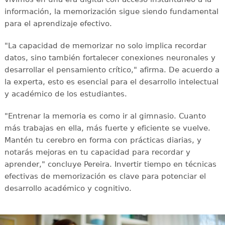
información, la memorización sigue siendo fundamental
para el aprendizaje efectivo.
"La capacidad de memorizar no solo implica recordar
datos, sino también fortalecer conexiones neuronales y
desarrollar el pensamiento crítico," afirma. De acuerdo a
la experta, esto es esencial para el desarrollo intelectual
y académico de los estudiantes.
"Entrenar la memoria es como ir al gimnasio. Cuanto
más trabajas en ella, más fuerte y eficiente se vuelve.
Mantén tu cerebro en forma con prácticas diarias, y
notarás mejoras en tu capacidad para recordar y
aprender," concluye Pereira. Invertir tiempo en técnicas
efectivas de memorización es clave para potenciar el
desarrollo académico y cognitivo.