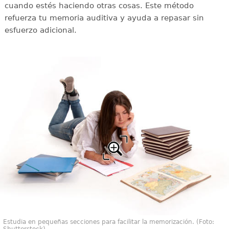
cuando estés haciendo otras cosas. Este método
refuerza tu memoria auditiva y ayuda a repasar sin
esfuerzo adicional.
Estudia en pequeñas secciones para facilitar la memorización. (Foto:
Shutterstock)