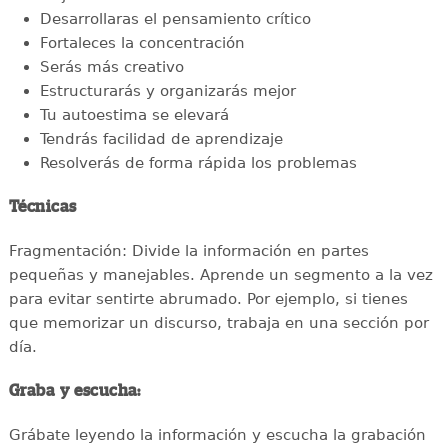
Desarrollaras el pensamiento crítico
Fortaleces la concentración
Serás más creativo
Estructurarás y organizarás mejor
Tu autoestima se elevará
Tendrás facilidad de aprendizaje
Resolverás de forma rápida los problemas
Técnicas
Fragmentación: Divide la información en partes
pequeñas y manejables. Aprende un segmento a la vez
para evitar sentirte abrumado. Por ejemplo, si tienes
que memorizar un discurso, trabaja en una sección por
día.
Graba y escucha:
Grábate leyendo la información y escucha la grabación