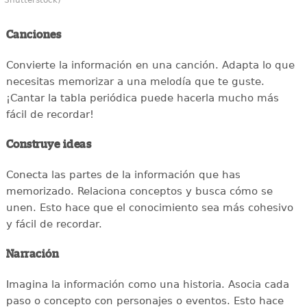
Canciones
Convierte la información en una canción. Adapta lo que
necesitas memorizar a una melodía que te guste.
¡Cantar la tabla periódica puede hacerla mucho más
fácil de recordar!
Construye ideas
Conecta las partes de la información que has
memorizado. Relaciona conceptos y busca cómo se
unen. Esto hace que el conocimiento sea más cohesivo
y fácil de recordar.
Narración
Imagina la información como una historia. Asocia cada
paso o concepto con personajes o eventos. Esto hace