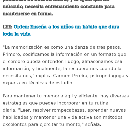
músculo, necesita entrenamiento constante para
mantenerse en forma.
LEE:
Orden: Enseña a los niños un hábito que dura
toda la vida
"La memorización es como una danza de tres pasos.
Primero, codificamos la información en un formato que
el cerebro pueda entender. Luego, almacenamos esa
información, y finalmente, la recuperamos cuando la
necesitamos," explica Carmen Pereira, psicopedagoga y
experta en técnicas de estudio.
Para mantener tu memoria ágil y eficiente, hay diversas
estrategias que puedes incorporar en tu rutina
diaria. "Leer, resolver rompecabezas, aprender nuevas
habilidades y mantener una vida activa son métodos
excelentes para ejercitar tu mente," señala.