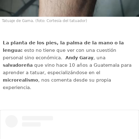
Tatuaje de Gama. (foto: Cortesía del tatuador)
La planta de los pies, la palma de la mano o la
lengua:
esto no tiene que ver con una cuestión
personal sino económica.
, una
Andy Garay
que vino hace 10 años a Guatemala para
salvadoreña
aprender a tatuar, especializándose en el
, nos comenta desde su propia
microrealismo
experiencia.