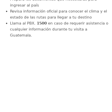
ingresar al país
Revisa información oficial para conocer el clima y el
estado de las rutas para llegar a tu destino
Llama al PBX.
1500
en caso de requerir asistencia o
cualquier información durante tu visita a
Guatemala.