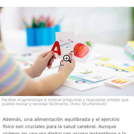
Facilitan el aprendizaje al mostrar preguntas y respuestas simples que
puedes revisar y recordar fácilmente. (Foto: Shutterstock)
Además, una alimentación equilibrada y el ejercicio
físico son cruciales para la salud cerebral. Aunque
vivimos en una era digital con acceso instantáneo a la