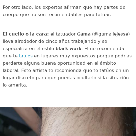
Por otro lado, los expertos afirman que hay partes del
cuerpo que no son recomendables para tatuar:
El cuello o la cara:
el tatuador
(@gamaliejesse)
Gama
lleva alrededor de cinco años trabajando y se
especializa en el estilo
. Él no recomienda
black work
que te
en lugares muy expuestos porque podrías
tatues
perderte alguna buena oportunidad en el ámbito
laboral. Este artista te recomienda que te tatúes en un
lugar discreto para que puedas ocultarlo si la situación
lo amerita.