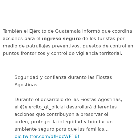
También el Ejército de Guatemala informó que coordina
acciones para el
ingreso seguro
de los turistas por
medio de patrullajes preventivos, puestos de control en
puntos fronterizos y control de vigilancia territorial.
Seguridad y confianza durante las Fiestas
Agostinas
Durante el desarrollo de las Fiestas Agostinas,
el @ejercito_gt_oficial desarollará diferentes
acciones que contribuyen a preservar el
orden, proteger la integridad y brindar un
ambiente seguro para que las familias…
pic.twitter.com/dfHpcWE16f