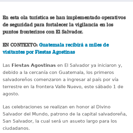
En esta ola turística se han implementado operativos
de seguridad para fortalecer la vigilancia en los
puntos fronterizos con El Salvador.
EN CONTEXTO:
Guatemala recibirá a miles de
visitantes por Fiestas Agostinas
Las
Fiestas Agostinas
en El Salvador ya iniciaron y,
debido a la cercanía con Guatemala, los primeros
salvadoreños comenzaron a ingresar al país por vía
terrestre en la frontera Valle Nuevo, este sábado 1 de
agosto.
Las celebraciones se realizan en honor al Divino
Salvador del Mundo, patrono de la capital salvadoreña,
San Salvador, la cual será un asueto largo para los
ciudadanos.