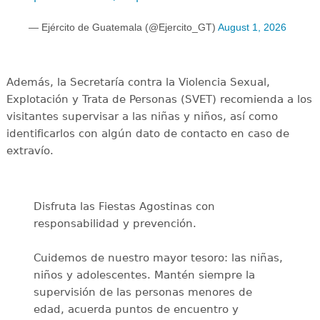
— Ejército de Guatemala (@Ejercito_GT)
August 1, 2026
Además, la Secretaría contra la Violencia Sexual,
Explotación y Trata de Personas (SVET) recomienda a los
visitantes supervisar a las niñas y niños, así como
identificarlos con algún dato de contacto en caso de
extravío.
Disfruta las Fiestas Agostinas con
responsabilidad y prevención.
Cuidemos de nuestro mayor tesoro: las niñas,
niños y adolescentes. Mantén siempre la
supervisión de las personas menores de
edad, acuerda puntos de encuentro y