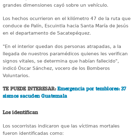
grandes dimensiones cayó sobre un vehículo.
Los hechos ocurrieron en el kilómetro 47 de la ruta que
conduce de Palín, Escuintla hacia Santa María de Jesús
en el departamento de Sacatepéquez.
"En el interior quedan dos personas atrapadas, a la
llegada de nuestros paramédicos quienes les verifican
signos vitales, se determina que habían fallecido",
indicó Óscar Sánchez, vocero de los Bomberos
Voluntarios.
TE PUEDE INTERESAR:
Emergencia por temblores: 37
sismos sacuden Guatemala
Los identifican
Los socorristas indicaron que las víctimas mortales
fueron identificadas como: