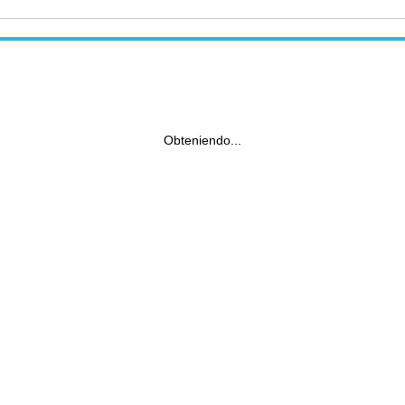
Obteniendo...