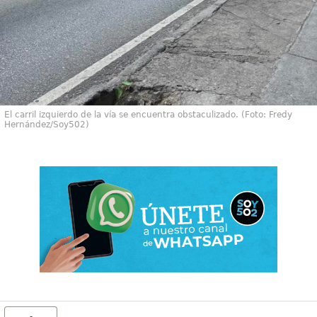
El carril izquierdo de la vía se encuentra obstaculizado. (Foto: Fredy
Hernández/Soy502)