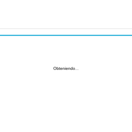
Obteniendo...