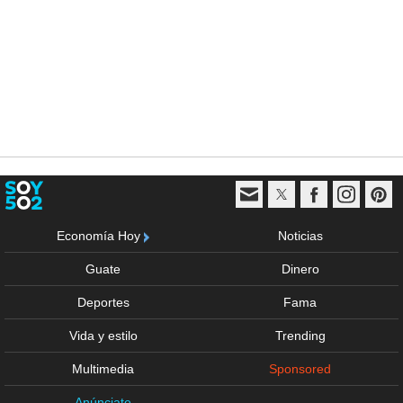
Economía Hoy
Noticias
Guate
Dinero
Deportes
Fama
Vida y estilo
Trending
Multimedia
Sponsored
Anúnciate