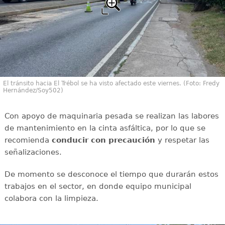
El tránsito hacia El Trébol se ha visto afectado este viernes. (Foto: Fredy
Hernández/Soy502)
Con apoyo de maquinaria pesada se realizan las labores
de mantenimiento en la cinta asfáltica, por lo que se
recomienda
conducir con
precaución
y respetar las
señalizaciones.
De momento se desconoce el tiempo que durarán estos
trabajos en el sector, en donde equipo municipal
colabora con la limpieza.