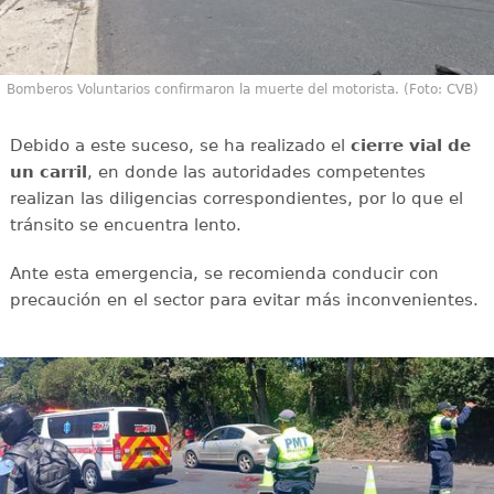
Bomberos Voluntarios confirmaron la muerte del motorista. (Foto: CVB)
Debido a este suceso, se ha realizado el
cierre vial de
un carril
, en donde las autoridades competentes
realizan las diligencias correspondientes, por lo que el
tránsito se encuentra lento.
Ante esta emergencia, se recomienda conducir con
precaución en el sector para evitar más inconvenientes.