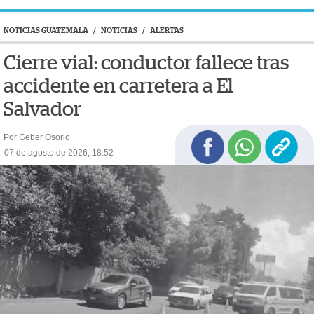
NOTICIAS GUATEMALA
/
NOTICIAS
/
ALERTAS
Cierre vial: conductor fallece tras
accidente en carretera a El
Salvador
Por Geber Osorio
07 de agosto de 2026, 18:52