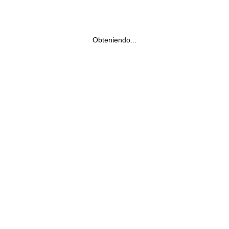
Obteniendo...