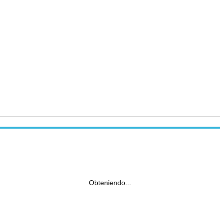
Obteniendo...