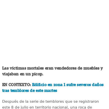
Las víctimas mortales eran vendedores de muebles y
viajaban en un picop.
EN CONTEXTO:
Edificio en zona 1 sufre severos daños
tras temblores de este martes
Después de la serie de temblores que se registraron
este 8 de julio en territorio nacional, una roca de