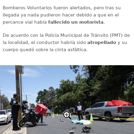
Bomberos Voluntarios fueron alertados, pero tras su
llegada ya nada pudieron hacer debido a que en el
percance vial había
fallecido un motorista
.
De acuerdo con la Policía Municipal de Tránsito (PMT) de
la localidad, el conductor habría sido
atropellado
y su
cuerpo quedó sobre la cinta asfáltica.