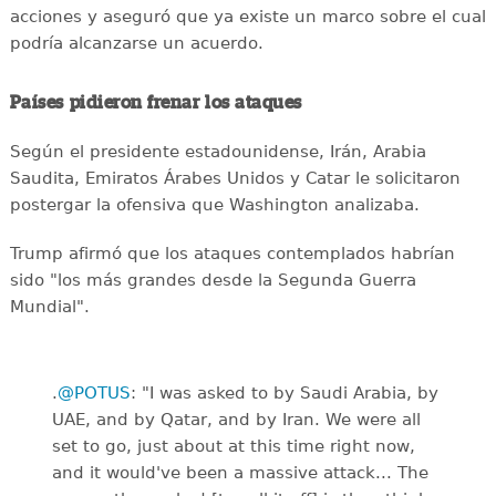
acciones y aseguró que ya existe un marco sobre el cual
podría alcanzarse un acuerdo.
Países pidieron frenar los ataques
Según el presidente estadounidense, Irán, Arabia
Saudita, Emiratos Árabes Unidos y Catar le solicitaron
postergar la ofensiva que Washington analizaba.
Trump afirmó que los ataques contemplados habrían
sido "los más grandes desde la Segunda Guerra
Mundial".
.
@POTUS
: "I was asked to by Saudi Arabia, by
UAE, and by Qatar, and by Iran. We were all
set to go, just about at this time right now,
and it would've been a massive attack... The