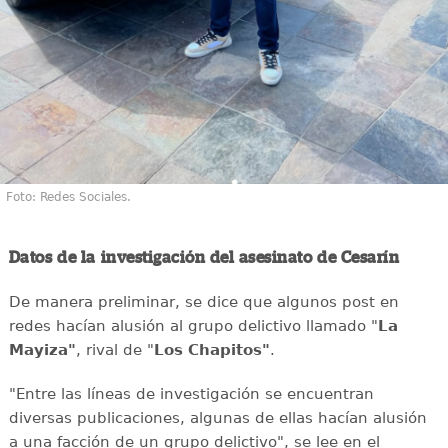
Foto: Redes Sociales.
Datos de la investigación del asesinato de Cesarín
De manera preliminar, se dice que algunos post en
redes hacían alusión al grupo delictivo llamado "
La
Mayiza"
, rival de "
Los Chapitos"
.
"Entre las líneas de investigación se encuentran
diversas publicaciones, algunas de ellas hacían alusión
a una facción de un grupo delictivo", se lee en el