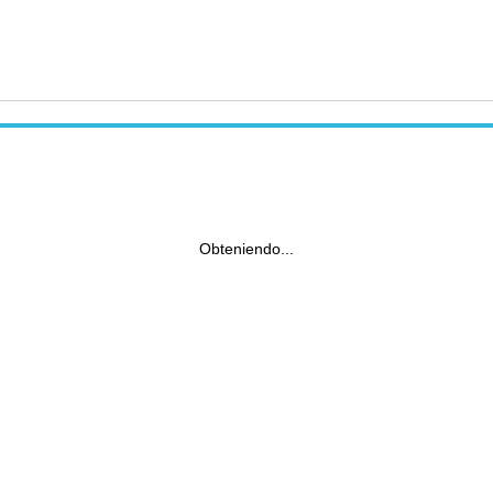
Obteniendo...