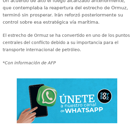
Un acuerdo de alto el fuego alcanzado anteriormente,
que contemplaba la reapertura del estrecho de Ormuz,
terminó sin prosperar. Irán reforzó posteriormente su
control sobre esa estratégica vía marítima.
El estrecho de Ormuz se ha convertido en uno de los puntos
centrales del conflicto debido a su importancia para el
transporte internacional de petróleo.
*Con información de AFP