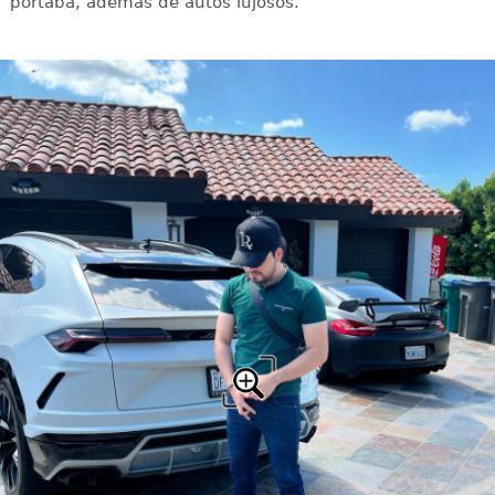
portaba, además de autos lujosos.