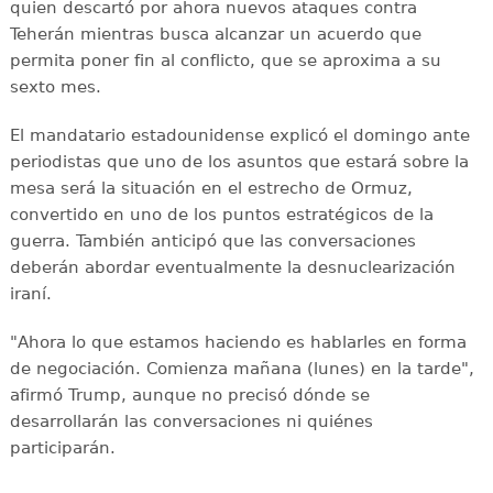
quien descartó por ahora nuevos ataques contra
Teherán mientras busca alcanzar un acuerdo que
permita poner fin al conflicto, que se aproxima a su
sexto mes.
El mandatario estadounidense explicó el domingo ante
periodistas que uno de los asuntos que estará sobre la
mesa será la situación en el estrecho de Ormuz,
convertido en uno de los puntos estratégicos de la
guerra. También anticipó que las conversaciones
deberán abordar eventualmente la desnuclearización
iraní.
"Ahora lo que estamos haciendo es hablarles en forma
de negociación. Comienza mañana (lunes) en la tarde",
afirmó Trump, aunque no precisó dónde se
desarrollarán las conversaciones ni quiénes
participarán.