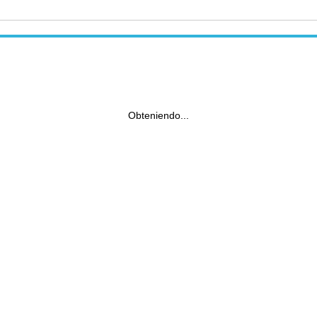
Obteniendo...