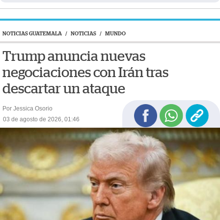
NOTICIAS GUATEMALA
/
NOTICIAS
/
MUNDO
Trump anuncia nuevas
negociaciones con Irán tras
descartar un ataque
Por Jessica Osorio
03 de agosto de 2026, 01:46