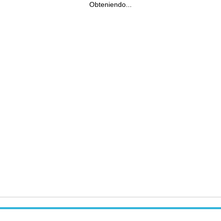
Obteniendo...