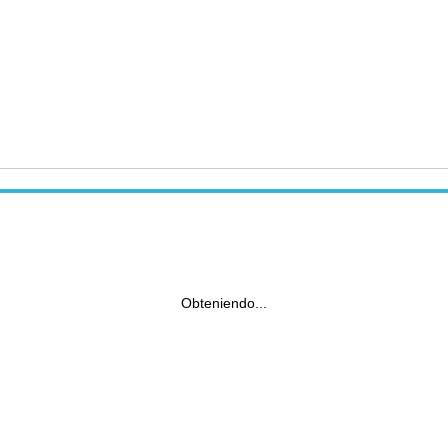
Obteniendo...