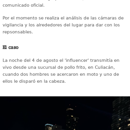
comunicado oficial.
Por el momento se realiza el análisis de las cámaras de
vigilancia y los alrededores del lugar para dar con los
repsonsables.
El caso
La noche del 4 de agosto el 'influencer' transmitía en
vivo desde una sucursal de pollo frito, en Culiacán,
cuando dos hombres se acercaron en moto y uno de
ellos le disparó en la cabeza.