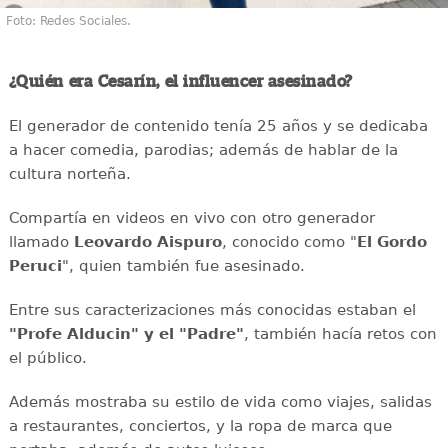
Foto: Redes Sociales.
¿Quién era Cesarín, el influencer asesinado?
El generador de contenido tenía 25 años y se dedicaba
a hacer comedia, parodias; además de hablar de la
cultura norteña.
Compartía en videos en vivo con otro generador
llamado
Leovardo Aispuro
, conocido como "
El Gordo
Peruci
", quien también fue asesinado.
Entre sus caracterizaciones más conocidas estaban el
"Profe Alducin" y el "Padre"
, también hacía retos con
el público.
Además mostraba su estilo de vida como viajes, salidas
a restaurantes, conciertos, y la ropa de marca que