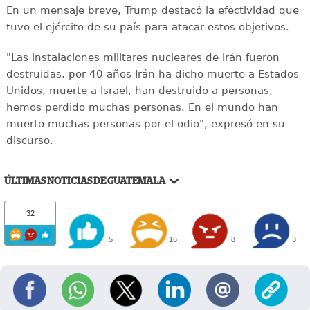
En un mensaje breve, Trump destacó la efectividad que
tuvo el ejército de su país para atacar estos objetivos.
"Las instalaciones militares nucleares de irán fueron
destruidas. por 40 años Irán ha dicho muerte a Estados
Unidos, muerte a Israel, han destruido a personas,
hemos perdido muchas personas. En el mundo han
muerto muchas personas por el odio", expresó en su
discurso.
ÚLTIMAS NOTICIAS DE GUATEMALA
32
5
16
8
3