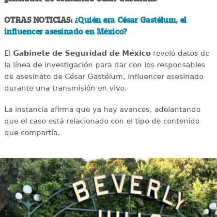
OTRAS NOTICIAS:
¿Quién era César Gastélum, el
influencer asesinado en México?
El
Gabinete de Seguridad de México
reveló datos de
la línea de investigación para dar con los responsables
de asesinato de César Gastélum, influencer asesinado
durante una transmisión en vivo.
La instancia afirma que ya hay avances, adelantando
que el caso está relacionado con el tipo de contenido
que compartía.