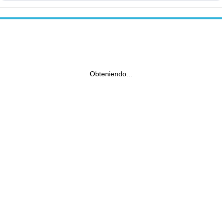
Obteniendo...