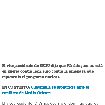
El vicepresidente de EEUU dijo que Washington no está
en guerra contra Irán, sino contra la amenaza que
representa el programa nuclear.
EN CONTEXTO:
Guatemala se pronuncia ante el
conflicto de Medio Oriente
El vicepresidente JD Vance declaró el domingo que los