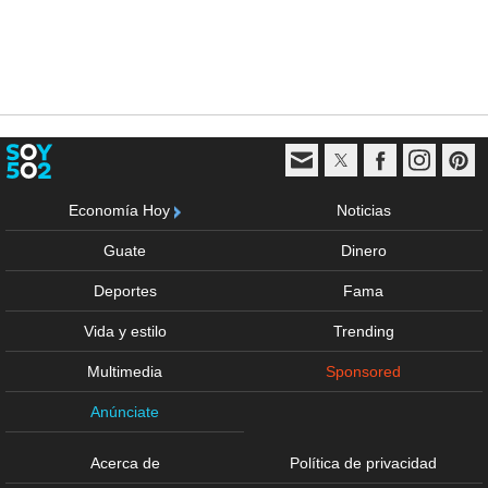
Economía Hoy
Noticias
Guate
Dinero
Deportes
Fama
Vida y estilo
Trending
Multimedia
Sponsored
Anúnciate
Acerca de
Política de privacidad