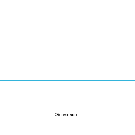
Obteniendo...