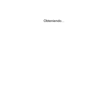
Obteniendo...