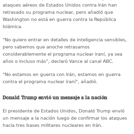
ataques aéreos de Estados Unidos contra Irán han
retrasado su programa nuclear, pero añadió que
Washington no está en guerra contra la República
Islámica.
"No quiero entrar en detalles de inteligencia sensibles,
pero sabemos que anoche retrasamos
considerablemente el programa nuclear iraní, ya sea
años o incluso más", declaró Vance al canal ABC.
"No estamos en guerra con Irán, estamos en guerra
contra el programa nuclear iraní", añadió.
Donald Trump envió un mensaje a la nación
El presidente de Estados Unidos, Donald Trump envió
un mensaje a la nación luego de confirmar los ataques
hacia tres bases militares nucleares en Irán.