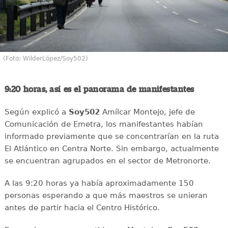
(Foto: WilderLópez/Soy502)
9:20 horas, así es el panorama de manifestantes
Según explicó a
Soy502
Amílcar Montejo, jefe de
Comunicación de Emetra, los manifestantes habían
informado previamente que se concentrarían en la ruta
El Atlántico en Centra Norte. Sin embargo, actualmente
se encuentran agrupados en el sector de Metronorte.
A las 9:20 horas ya había aproximadamente 150
personas esperando a que más maestros se unieran
antes de partir hacia el Centro Histórico.