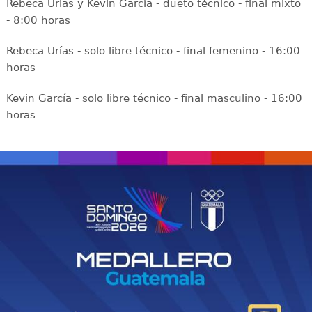
Rebeca Urías y Kevin García - dueto técnico - final mixto
- 8:00 horas
Rebeca Urías - solo libre técnico - final femenino - 16:00
horas
Kevin García - solo libre técnico - final masculino - 16:00
horas