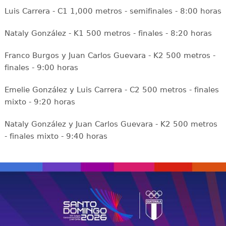
Luis Carrera - C1 1,000 metros - semifinales - 8:00 horas
Nataly González - K1 500 metros - finales - 8:20 horas
Franco Burgos y Juan Carlos Guevara - K2 500 metros -
finales - 9:00 horas
Emelie González y Luis Carrera - C2 500 metros - finales
mixto - 9:20 horas
Nataly González y Juan Carlos Guevara - K2 500 metros
- finales mixto - 9:40 horas