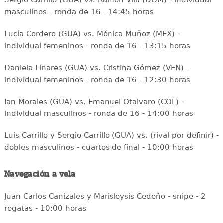
Sergio Carrillo (GUA) vs. Ramón Vila (DOM) - individual
masculinos - ronda de 16 - 14:45 horas
Lucía Cordero (GUA) vs. Mónica Muñoz (MEX) -
individual femeninos - ronda de 16 - 13:15 horas
Daniela Linares (GUA) vs. Cristina Gómez (VEN) -
individual femeninos - ronda de 16 - 12:30 horas
Ian Morales (GUA) vs. Emanuel Otalvaro (COL) -
individual masculinos - ronda de 16 - 14:00 horas
Luis Carrillo y Sergio Carrillo (GUA) vs. (rival por definir) -
dobles masculinos - cuartos de final - 10:00 horas
Navegación a vela
Juan Carlos Canizales y Marisleysis Cedeño - snipe - 2
regatas - 10:00 horas