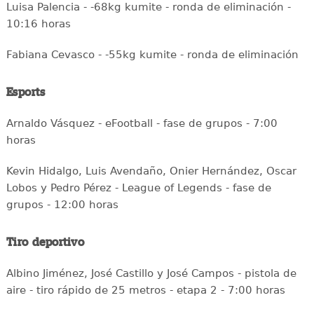
Luisa Palencia - -68kg kumite - ronda de eliminación -
10:16 horas
Fabiana Cevasco - -55kg kumite - ronda de eliminación
Esports
Arnaldo Vásquez - eFootball - fase de grupos - 7:00
horas
Kevin Hidalgo, Luis Avendaño, Onier Hernández, Oscar
Lobos y Pedro Pérez - League of Legends - fase de
grupos - 12:00 horas
Tiro deportivo
Albino Jiménez, José Castillo y José Campos - pistola de
aire - tiro rápido de 25 metros - etapa 2 - 7:00 horas