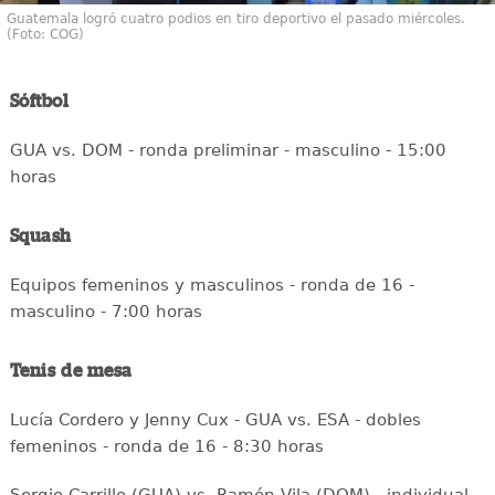
Guatemala logró cuatro podios en tiro deportivo el pasado miércoles.
(Foto: COG)
Sóftbol
GUA vs. DOM - ronda preliminar - masculino - 15:00
horas
Squash
Equipos femeninos y masculinos - ronda de 16 -
masculino - 7:00 horas
Tenis de mesa
Lucía Cordero y Jenny Cux - GUA vs. ESA - dobles
femeninos - ronda de 16 - 8:30 horas