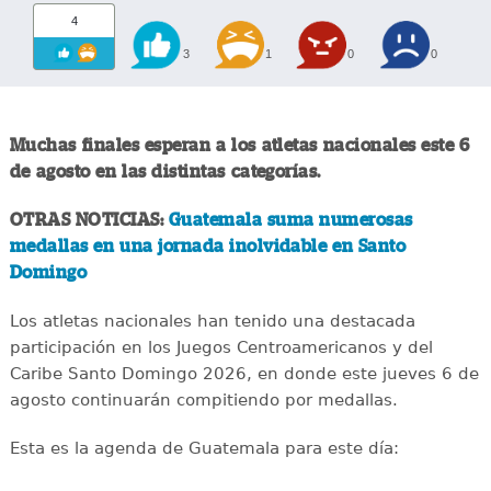
4
3
1
0
0
Muchas finales esperan a los atletas nacionales este 6
de agosto en las distintas categorías.
OTRAS NOTICIAS:
Guatemala suma numerosas
medallas en una jornada inolvidable en Santo
Domingo
Los atletas nacionales han tenido una destacada
participación en los Juegos Centroamericanos y del
Caribe Santo Domingo 2026, en donde este jueves 6 de
agosto continuarán compitiendo por medallas.
Esta es la agenda de Guatemala para este día: