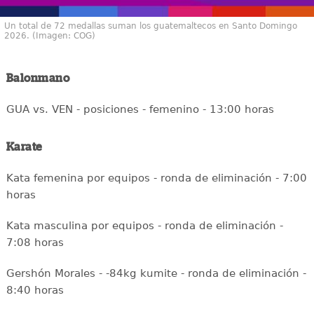
Un total de 72 medallas suman los guatemaltecos en Santo Domingo
2026. (Imagen: COG)
Balonmano
GUA vs. VEN - posiciones - femenino - 13:00 horas
Karate
Kata femenina por equipos - ronda de eliminación - 7:00
horas
Kata masculina por equipos - ronda de eliminación -
7:08 horas
Gershón Morales - -84kg kumite - ronda de eliminación -
8:40 horas