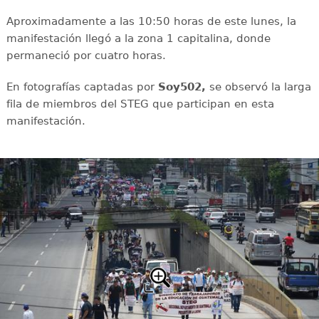
Aproximadamente a las 10:50 horas de este lunes, la
manifestación llegó a la zona 1 capitalina, donde
permaneció por cuatro horas.
En fotografías captadas por
Soy502,
se observó la larga
fila de miembros del STEG que participan en esta
manifestación.