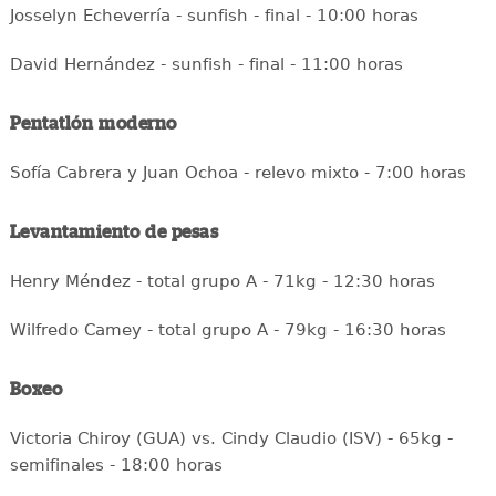
Josselyn Echeverría - sunfish - final - 10:00 horas
David Hernández - sunfish - final - 11:00 horas
Pentatlón moderno
Sofía Cabrera y Juan Ochoa - relevo mixto - 7:00 horas
Levantamiento de pesas
Henry Méndez - total grupo A - 71kg - 12:30 horas
Wilfredo Camey - total grupo A - 79kg - 16:30 horas
Boxeo
Victoria Chiroy (GUA) vs. Cindy Claudio (ISV) - 65kg -
semifinales - 18:00 horas