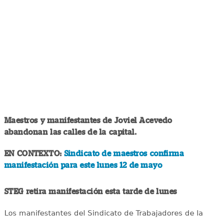
Maestros y manifestantes de Joviel Acevedo
abandonan las calles de la capital.
EN CONTEXTO:
Sindicato de maestros confirma
manifestación para este lunes 12 de mayo
STEG retira manifestación esta tarde de lunes
Los manifestantes del Sindicato de Trabajadores de la