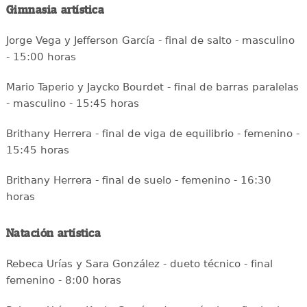
Gimnasia artística
Jorge Vega y Jefferson García - final de salto - masculino
- 15:00 horas
Mario Taperio y Jaycko Bourdet - final de barras paralelas
- masculino - 15:45 horas
Brithany Herrera - final de viga de equilibrio - femenino -
15:45 horas
Brithany Herrera - final de suelo - femenino - 16:30
horas
Natación artística
Rebeca Urías y Sara González - dueto técnico - final
femenino - 8:00 horas