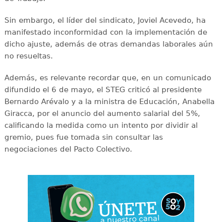
Sin embargo, el líder del sindicato, Joviel Acevedo, ha
manifestado inconformidad con la implementación de
dicho ajuste, además de otras demandas laborales aún
no resueltas.
Además, es relevante recordar que, en un comunicado
difundido el 6 de mayo, el STEG criticó al presidente
Bernardo Arévalo y a la ministra de Educación, Anabella
Giracca, por el anuncio del aumento salarial del 5%,
calificando la medida como un intento por dividir al
gremio, pues fue tomada sin consultar las
negociaciones del Pacto Colectivo.