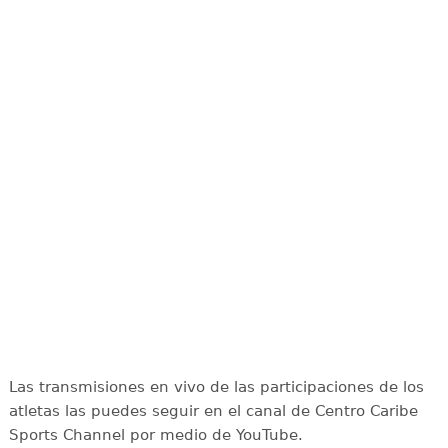
Las transmisiones en vivo de las participaciones de los
atletas las puedes seguir en el canal de Centro Caribe
Sports Channel por medio de YouTube.