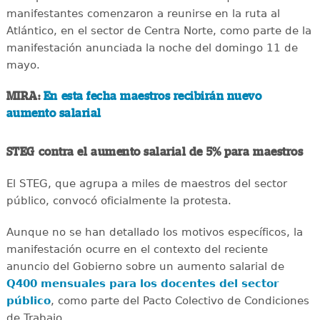
manifestantes comenzaron a reunirse en la ruta al
Atlántico, en el sector de Centra Norte, como parte de la
manifestación anunciada la noche del domingo 11 de
mayo.
MIRA:
En esta fecha maestros recibirán nuevo
aumento salarial
STEG contra el aumento salarial de 5% para maestros
El STEG, que agrupa a miles de maestros del sector
público, convocó oficialmente la protesta.
Aunque no se han detallado los motivos específicos, la
manifestación ocurre en el contexto del reciente
anuncio del Gobierno sobre un aumento salarial de
Q400 mensuales para los docentes del sector
público
, como parte del Pacto Colectivo de Condiciones
de Trabajo.