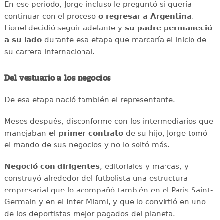
En ese periodo, Jorge incluso le preguntó si quería
continuar con el proceso
o regresar a Argentina
.
Lionel decidió seguir adelante y
su padre permaneció
a su lado
durante esa etapa que marcaría el inicio de
su carrera internacional.
Del vestuario a los negocios
De esa etapa nació también el representante.
Meses después, disconforme con los intermediarios que
manejaban
el primer contrato
de su hijo, Jorge tomó
el mando de sus negocios y no lo soltó más.
Negoció con dirigentes
, editoriales y marcas, y
construyó alrededor del futbolista una estructura
empresarial que lo acompañó también en el Paris Saint-
Germain y en el Inter Miami, y que lo convirtió en uno
de los deportistas mejor pagados del planeta.