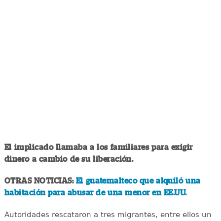
El implicado llamaba a los familiares para exigir
dinero a cambio de su liberación.
OTRAS NOTICIAS:
El guatemalteco que alquiló una
habitación para abusar de una menor en EE.UU.
Autoridades rescataron a tres migrantes, entre ellos un