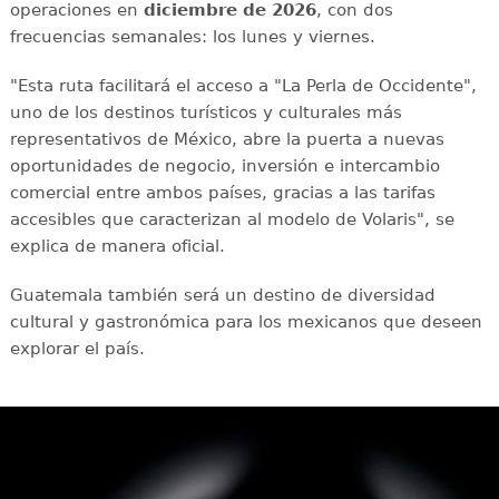
operaciones en
diciembre de 2026
, con dos
frecuencias semanales: los lunes y viernes.
"Esta ruta facilitará el acceso a "La Perla de Occidente",
uno de los destinos turísticos y culturales más
representativos de México, abre la puerta a nuevas
oportunidades de negocio, inversión e intercambio
comercial entre ambos países, gracias a las tarifas
accesibles que caracterizan al modelo de Volaris", se
explica de manera oficial.
Guatemala también será un destino de diversidad
cultural y gastronómica para los mexicanos que deseen
explorar el país.