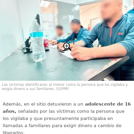
Las víctimas identificaron al menor como la persona que los vigilaba y
exigía dinero a sus familiares. (SSPM)
Además, en el sitio detuvieron a un
adolescente de 16
años,
señalado por las víctimas como la persona que
los vigilaba y que presuntamente participaba en
llamadas a familiares para exigir dinero a cambio de
liberarlos.