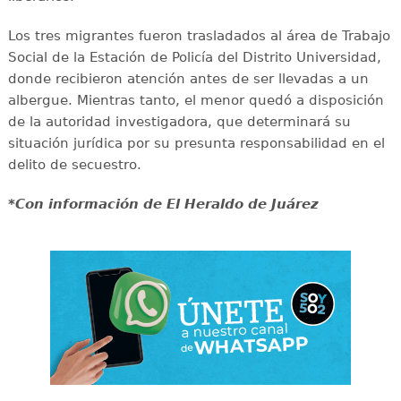
Los tres migrantes fueron trasladados al área de Trabajo
Social de la Estación de Policía del Distrito Universidad,
donde recibieron atención antes de ser llevadas a un
albergue. Mientras tanto, el menor quedó a disposición
de la autoridad investigadora, que determinará su
situación jurídica por su presunta responsabilidad en el
delito de secuestro.
*Con información de El Heraldo de Juárez