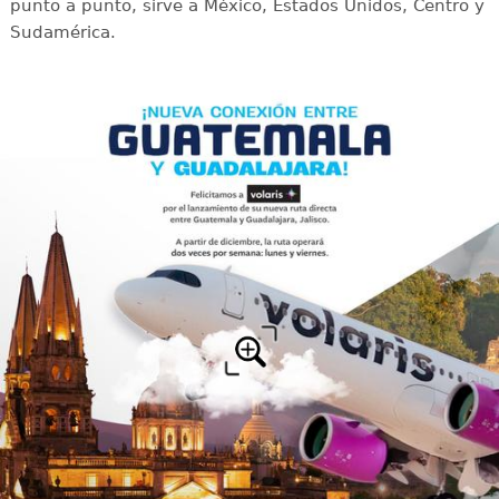
punto a punto, sirve a México, Estados Unidos, Centro y
Sudamérica.