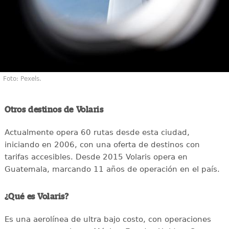
Foto: Pexels.
Otros destinos de Volaris
Actualmente opera 60 rutas desde esta ciudad,
iniciando en 2006, con una oferta de destinos con
tarifas accesibles. Desde 2015 Volaris opera en
Guatemala, marcando 11 años de operación en el país.
¿Qué es Volaris?
Es una aerolínea de ultra bajo costo, con operaciones