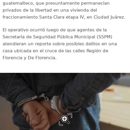
guatemalteco, que presuntamente permanecían
privados de la libertad en una vivienda del
fraccionamiento Santa Clara etapa IV, en Ciudad Juárez.
El operativo ocurrió luego de que agentes de la
Secretaría de Seguridad Pública Municipal (SSPM)
atendieran un reporte sobre posibles delitos en una
casa ubicada en el cruce de las calles Región de
Florencia y De Florencia.