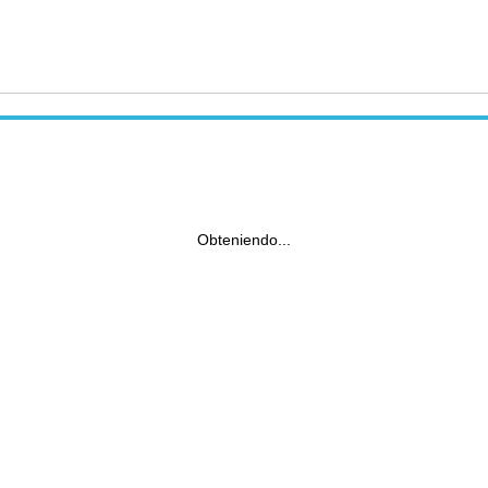
Obteniendo...