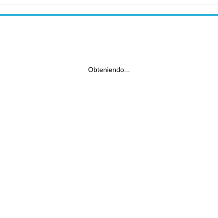
Obteniendo...