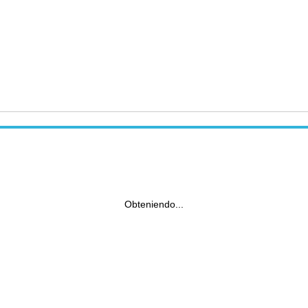
Obteniendo...