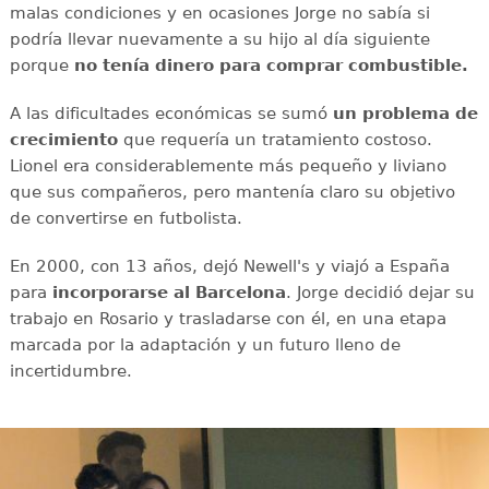
malas condiciones y en ocasiones Jorge no sabía si
podría llevar nuevamente a su hijo al día siguiente
porque
no tenía dinero para comprar combustible.
A las dificultades económicas se sumó
un problema de
crecimiento
que requería un tratamiento costoso.
Lionel era considerablemente más pequeño y liviano
que sus compañeros, pero mantenía claro su objetivo
de convertirse en futbolista.
En 2000, con 13 años, dejó Newell's y viajó a España
para
incorporarse al Barcelona
. Jorge decidió dejar su
trabajo en Rosario y trasladarse con él, en una etapa
marcada por la adaptación y un futuro lleno de
incertidumbre.