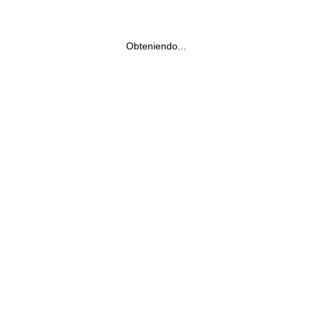
Obteniendo...