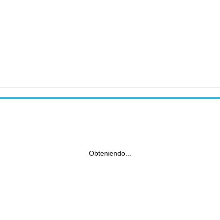
Obteniendo...