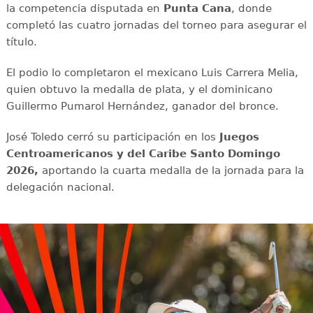
la competencia disputada en
Punta Cana
, donde
completó las cuatro jornadas del torneo para asegurar el
título.
El podio lo completaron el mexicano Luis Carrera Melia,
quien obtuvo la medalla de plata, y el dominicano
Guillermo Pumarol Hernández, ganador del bronce.
José Toledo cerró su participación en los
Juegos
Centroamericanos y del Caribe Santo Domingo
2026,
aportando la cuarta medalla de la jornada para la
delegación nacional.