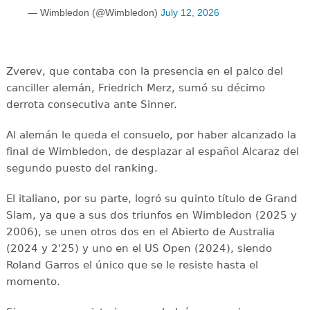
— Wimbledon (@Wimbledon)
July 12, 2026
Zverev, que contaba con la presencia en el palco del
canciller alemán, Friedrich Merz, sumó su décimo
derrota consecutiva ante Sinner.
Al alemán le queda el consuelo, por haber alcanzado la
final de Wimbledon, de desplazar al español Alcaraz del
segundo puesto del ranking.
El italiano, por su parte, logró su quinto título de Grand
Slam, ya que a sus dos triunfos en Wimbledon (2025 y
2006), se unen otros dos en el Abierto de Australia
(2024 y 2'25) y uno en el US Open (2024), siendo
Roland Garros el único que se le resiste hasta el
momento.