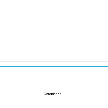
Obteniendo...