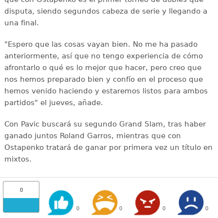
disputa, siendo segundos cabeza de serie y llegando a
una final.
"Espero que las cosas vayan bien. No me ha pasado
anteriormente, así que no tengo experiencia de cómo
afrontarlo o qué es lo mejor que hacer, pero creo que
nos hemos preparado bien y confío en el proceso que
hemos venido haciendo y estaremos listos para ambos
partidos" el jueves, añade.
Con Pavic buscará su segundo Grand Slam, tras haber
ganado juntos Roland Garros, mientras que con
Ostapenko tratará de ganar por primera vez un título en
mixtos.
0
0
0
0
0