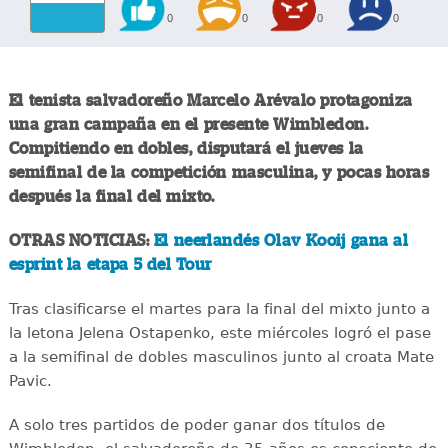
0
0
0
0
El tenista salvadoreño Marcelo Arévalo protagoniza
una gran campaña en el presente Wimbledon.
Compitiendo en dobles, disputará el jueves la
semifinal de la competición masculina, y pocas horas
después la final del mixto.
OTRAS NOTICIAS:
El neerlandés Olav Kooij gana al
esprint la etapa 5 del Tour
Tras clasificarse el martes para la final del mixto junto a
la letona Jelena Ostapenko, este miércoles logró el pase
a la semifinal de dobles masculinos junto al croata Mate
Pavic.
A solo tres partidos de poder ganar dos títulos de