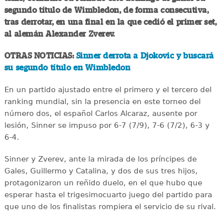
segundo título de Wimbledon, de forma consecutiva,
tras derrotar, en una final en la que cedió el primer set,
al alemán Alexander Zverev.
OTRAS NOTICIAS:
Sinner derrota a Djokovic y buscará
su segundo título en Wimbledon
En un partido ajustado entre el primero y el tercero del
ranking mundial, sin la presencia en este torneo del
número dos, el español Carlos Alcaraz, ausente por
lesión, Sinner se impuso por 6-7 (7/9), 7-6 (7/2), 6-3 y
6-4.
Sinner y Zverev, ante la mirada de los príncipes de
Gales, Guillermo y Catalina, y dos de sus tres hijos,
protagonizaron un reñido duelo, en el que hubo que
esperar hasta el trigesimocuarto juego del partido para
que uno de los finalistas rompiera el servicio de su rival.