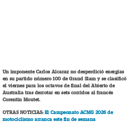
Un imponente Carlos Alcaraz no desperdició energías
en su partido número 100 de Grand Slam y se clasificó
el viernes para los octavos de final del Abierto de
Australia tras derrotar en sets corridos al francés
Corentin Moutet.
OTRAS NOTICIAS:
El Campeonato ACMG 2026 de
motociclismo arranca este fin de semana