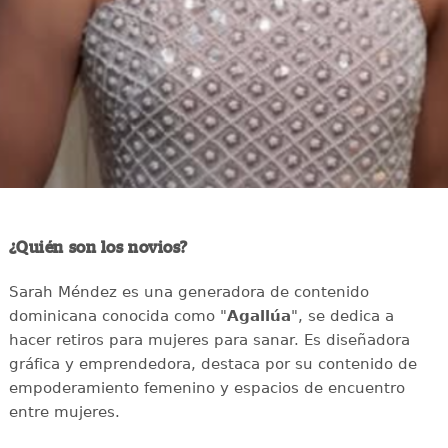
¿Quién son los novios?
Sarah Méndez es una generadora de contenido
dominicana conocida como "
Agallúa
", se dedica a
hacer retiros para mujeres para sanar. Es diseñadora
gráfica y emprendedora, destaca por su contenido de
empoderamiento femenino y espacios de encuentro
entre mujeres.