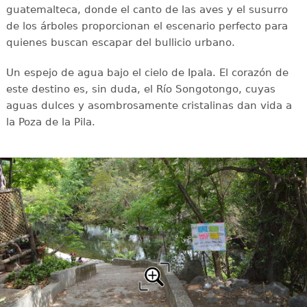
guatemalteca, donde el canto de las aves y el susurro
de los árboles proporcionan el escenario perfecto para
quienes buscan escapar del bullicio urbano.
Un espejo de agua bajo el cielo de Ipala. El corazón de
este destino es, sin duda, el Río Songotongo, cuyas
aguas dulces y asombrosamente cristalinas dan vida a
la Poza de la Pila.