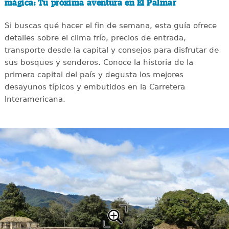
mágica: Tu próxima aventura en El Palmar
Si buscas qué hacer el fin de semana, esta guía ofrece
detalles sobre el clima frío, precios de entrada,
transporte desde la capital y consejos para disfrutar de
sus bosques y senderos. Conoce la historia de la
primera capital del país y degusta los mejores
desayunos típicos y embutidos en la Carretera
Interamericana.