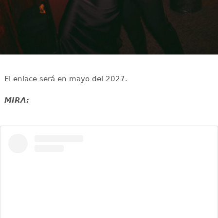
El enlace será en mayo del 2027.
MIRA: