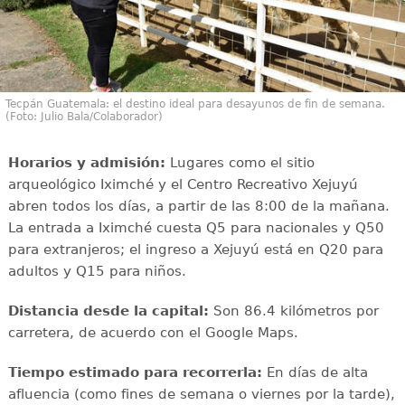
Tecpán Guatemala: el destino ideal para desayunos de fin de semana.
(Foto: Julio Bala/Colaborador)
Horarios y admisión:
Lugares como el sitio
arqueológico Iximché y el Centro Recreativo Xejuyú
abren todos los días, a partir de las 8:00 de la mañana.
La entrada a Iximché cuesta Q5 para nacionales y Q50
para extranjeros; el ingreso a Xejuyú está en Q20 para
adultos y Q15 para niños.
Distancia desde la capital:
Son 86.4 kilómetros por
carretera, de acuerdo con el Google Maps.
Tiempo estimado para recorrerla:
En días de alta
afluencia (como fines de semana o viernes por la tarde),