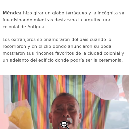
Méndez
hizo girar un globo terráqueo y la incógnita se
fue disipando mientras destacaba la arquitectura
colonial de Antigua.
Los extranjeros se enamoraron del país cuando lo
recorrieron y en el clip donde anunciaron su boda
mostraron sus rincones favoritos de la ciudad colonial y
un adelanto del edificio donde podría ser la ceremonia.