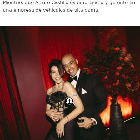
Mientras que Arturo Castillo es empresario y gerente en
una empresa de vehículos de alta gama.