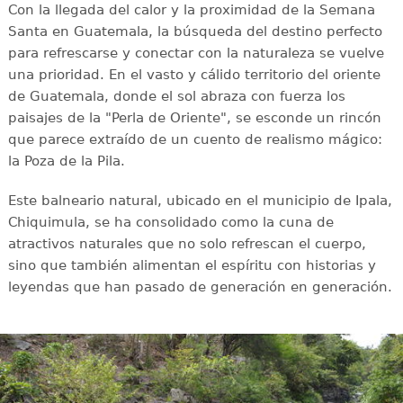
Con la llegada del calor y la proximidad de la Semana
Santa en Guatemala, la búsqueda del destino perfecto
para refrescarse y conectar con la naturaleza se vuelve
una prioridad. En el vasto y cálido territorio del oriente
de Guatemala, donde el sol abraza con fuerza los
paisajes de la "Perla de Oriente", se esconde un rincón
que parece extraído de un cuento de realismo mágico:
la Poza de la Pila.
Este balneario natural, ubicado en el municipio de Ipala,
Chiquimula, se ha consolidado como la cuna de
atractivos naturales que no solo refrescan el cuerpo,
sino que también alimentan el espíritu con historias y
leyendas que han pasado de generación en generación.