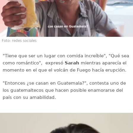
Foto: redes sociales
"Tiene que ser un lugar con comida increíble", "Qué sea
como romántico", expresó
Sarah
mientras aparecía el
momento en el que el volcán de Fuego hacía erupción.
"Entonces ¿se casan en Guatemala?", contesta uno de
los guatemaltecos que hacen posible enamorarse del
país con su amabilidad.