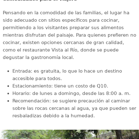
Pensando en la comodidad de las familias, el lugar ha
sido adecuado con sitios específicos para cocinar,
permitiendo a los visitantes preparar sus alimentos
mientras disfrutan del paisaje. Para quienes prefieren no
cocinar, existen opciones cercanas de gran calidad,
como el restaurante Vista al Río, donde se puede
degustar la gastronomía local.
Entrada: es gratuita, lo que lo hace un destino
accesible para todos.
Estacionamiento: tiene un costo de Q10.
Horario: de lunes a domingo, desde las 8:00 a. m.
Recomendación: se sugiere precaución al caminar
sobre las rocas cercanas al agua, ya que pueden ser
resbaladizas debido a la humedad.