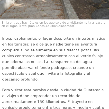
En la entrada hay rótulos en los que se pide al visitante no tirar basura
en el lugar. (Foto: Juan Carlos Aquino/Colaborador)
Inexplicablemente, el lugar despierta un interés místico
en los turistas; se dice que nadie tiene su aventura
completa si no se sumerge en sus frescas pozas, las
cuales contrastan armoniosamente con el verde follaje
que adorna las orillas. La transparencia del agua
permite observar el fondo pedregoso, creando un
espectáculo visual que invita a la fotografía y al
descanso profundo.
Para visitar este paraíso desde la ciudad de Guatemala,
el viajero debe emprender un recorrido de
aproximadamente 150 kilómetros. El trayecto en
vehículo propio toma entre tres horas y media y cuatro