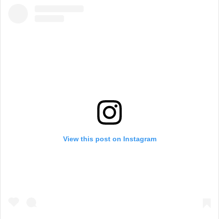
View this post on Instagram