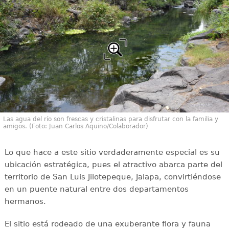
Las agua del río son frescas y cristalinas para disfrutar con la familia y
amigos. (Foto: Juan Carlos Aquino/Colaborador)
Lo que hace a este sitio verdaderamente especial es su
ubicación estratégica, pues el atractivo abarca parte del
territorio de San Luis Jilotepeque, Jalapa, convirtiéndose
en un puente natural entre dos departamentos
hermanos.
El sitio está rodeado de una exuberante flora y fauna