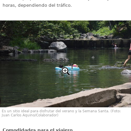
horas, dependiendo del tráfico.
Es un sitio ideal para disfrutar del verano y la Semana Santa. (Foto:
Juan Carlos Aquino/Colaborador)
Comodidades para el viajero