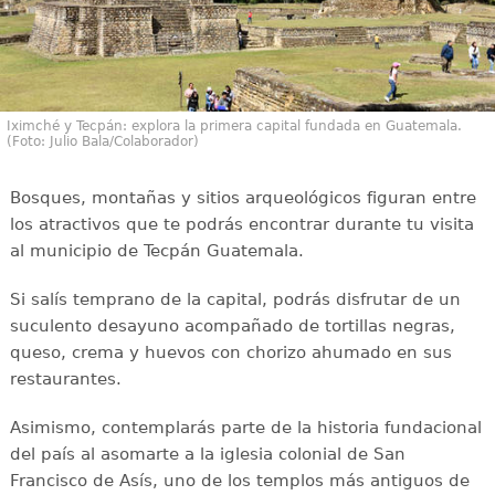
Iximché y Tecpán: explora la primera capital fundada en Guatemala.
(Foto: Julio Bala/Colaborador)
Bosques, montañas y sitios arqueológicos figuran entre
los atractivos que te podrás encontrar durante tu visita
al municipio de Tecpán Guatemala.
Si salís temprano de la capital, podrás disfrutar de un
suculento desayuno acompañado de tortillas negras,
queso, crema y huevos con chorizo ahumado en sus
restaurantes.
Asimismo, contemplarás parte de la historia fundacional
del país al asomarte a la iglesia colonial de San
Francisco de Asís, uno de los templos más antiguos de