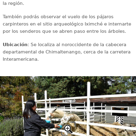
la región.
También podrás observar el vuelo de los pájaros
carpinteros en el sitio arqueológico Iximché e internarte
por los senderos que se abren paso entre los árboles.
Ubicación
: Se localiza al noroccidente de la cabecera
departamental de Chimaltenango, cerca de la carretera
Interamericana.