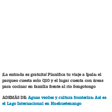
¡La entrada es gratuita! Planifica tu viaje a Ipala: el
parqueo cuesta solo Q10 y el lugar cuenta con áreas
para cocinar en familia frente al río Songotongo
ADEMÁS DE:
Aguas verdes y cultura fronteriza: Así es
el Lago Internacional en Huehuetenango