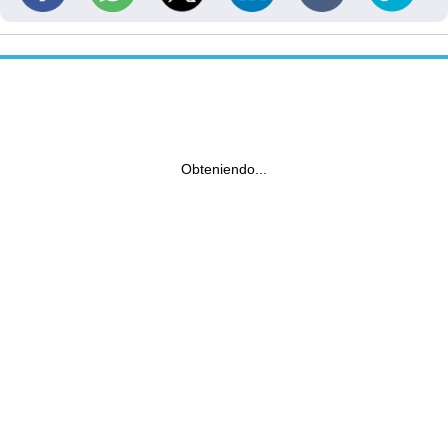
Obteniendo...