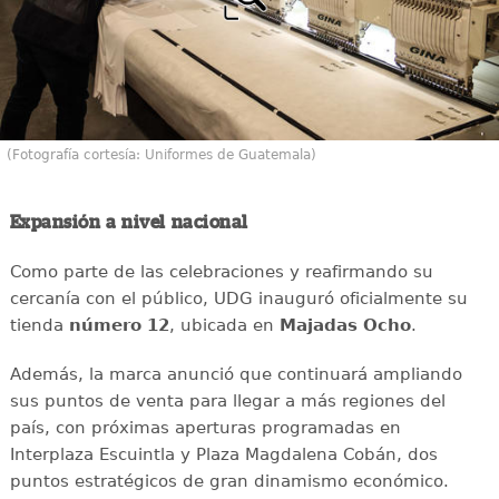
(Fotografía cortesía: Uniformes de Guatemala)
Expansión a nivel nacional
Como parte de las celebraciones y reafirmando su
cercanía con el público, UDG inauguró oficialmente su
tienda
número 12
, ubicada en
Majadas Ocho
.
Además, la marca anunció que continuará ampliando
sus puntos de venta para llegar a más regiones del
país, con próximas aperturas programadas en
Interplaza Escuintla y Plaza Magdalena Cobán, dos
puntos estratégicos de gran dinamismo económico.