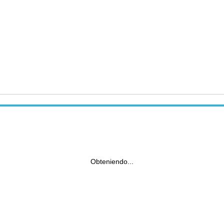
Obteniendo...