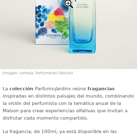
(Imagen cortesía: Perfumerías Fetiche)
La
colección
Parfums-Jardins
reúne
fragancias
inspiradas en distintos paisajes del mundo, combinando
la visión del perfumista con la temática anual de la
Maison para crear experiencias olfativas que invitan a
disfrutar cada momento compartido.
La fragancia, de 100ml, ya está disponible en las