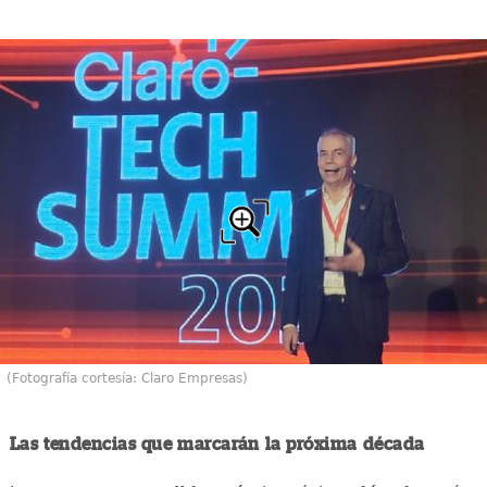
(Fotografía cortesía: Claro Empresas)
Las tendencias que marcarán la próxima década