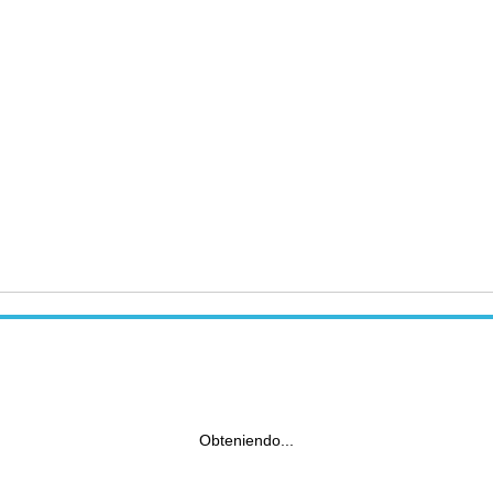
Obteniendo...