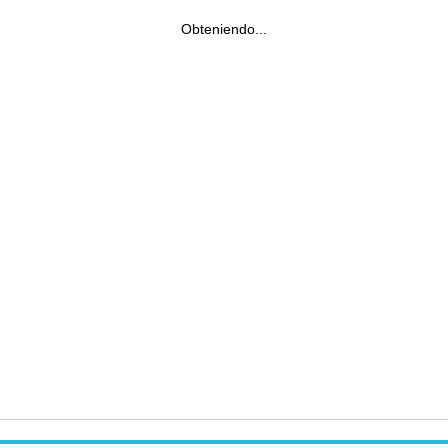
Obteniendo...