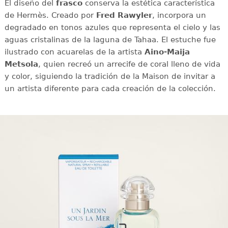
El diseño del
frasco
conserva la estética característica
de Hermès. Creado por
Fred Rawyler
, incorpora un
degradado en tonos azules que representa el cielo y las
aguas cristalinas de la laguna de Tahaa. El estuche fue
ilustrado con acuarelas de la artista
Aino-Maija
Metsola
, quien recreó un arrecife de coral lleno de vida
y color, siguiendo la tradición de la Maison de invitar a
un artista diferente para cada creación de la colección.