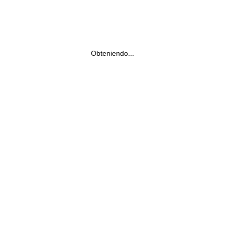
Obteniendo...