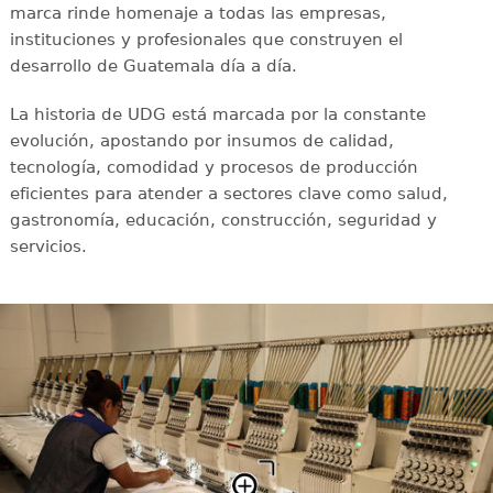
marca rinde homenaje a todas las empresas,
instituciones y profesionales que construyen el
desarrollo de Guatemala día a día.
La historia de UDG está marcada por la constante
evolución, apostando por insumos de calidad,
tecnología, comodidad y procesos de producción
eficientes para atender a sectores clave como salud,
gastronomía, educación, construcción, seguridad y
servicios.