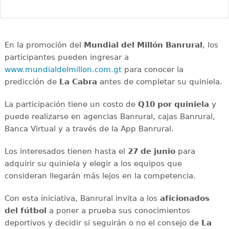
En la promoción del
Mundial del Millón Banrural
, los
participantes pueden ingresar a
www.mundialdelmillon.com.gt
para conocer la
predicción de
La Cabra
antes de completar su quiniela.
La participación tiene un costo de
Q10 por quiniela
y
puede realizarse en agencias Banrural, cajas Banrural,
Banca Virtual y a través de la App Banrural.
Los interesados tienen hasta el
27 de junio
para
adquirir su quiniela y elegir a los equipos que
consideran llegarán más lejos en la competencia.
Con esta iniciativa, Banrural invita a los
aficionados
del fútbol
a poner a prueba sus conocimientos
deportivos y decidir si seguirán o no el consejo de
La