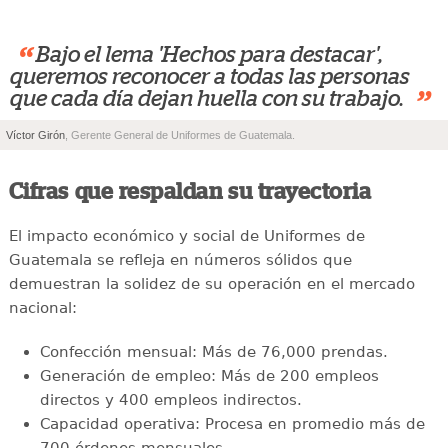
“
Bajo el lema 'Hechos para destacar',
queremos reconocer a todas las personas
”
que cada día dejan huella con su trabajo.
Víctor Girón
, Gerente General de Uniformes de Guatemala.
Cifras que respaldan su trayectoria
El impacto económico y social de Uniformes de
Guatemala se refleja en números sólidos que
demuestran la solidez de su operación en el mercado
nacional:
Confección mensual: Más de 76,000 prendas.
Generación de empleo: Más de 200 empleos
directos y 400 empleos indirectos.
Capacidad operativa: Procesa en promedio más de