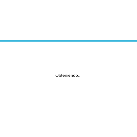
Obteniendo...