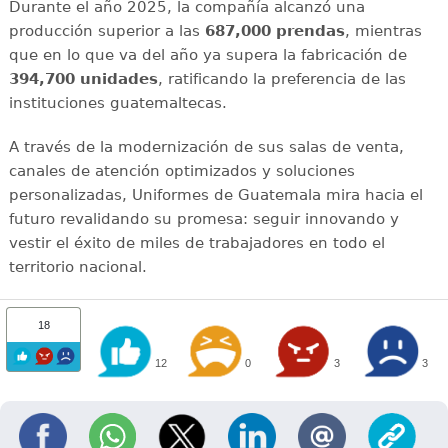
Durante el año 2025, la compañía alcanzó una
producción superior a las
687,000 prendas
, mientras
que en lo que va del año ya supera la fabricación de
394,700 unidades
, ratificando la preferencia de las
instituciones guatemaltecas.
A través de la modernización de sus salas de venta,
canales de atención optimizados y soluciones
personalizadas, Uniformes de Guatemala mira hacia el
futuro revalidando su promesa: seguir innovando y
vestir el éxito de miles de trabajadores en todo el
territorio nacional.
18
12
0
3
3