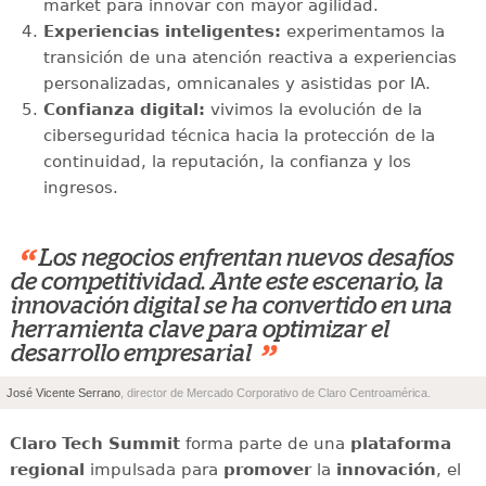
market para innovar con mayor agilidad.
Experiencias inteligentes:
experimentamos la
transición de una atención reactiva a experiencias
personalizadas, omnicanales y asistidas por IA.
Confianza digital:
vivimos la evolución de la
ciberseguridad técnica hacia la protección de la
continuidad, la reputación, la confianza y los
ingresos.
“
Los negocios enfrentan nuevos desafíos
de competitividad. Ante este escenario, la
innovación digital se ha convertido en una
herramienta clave para optimizar el
”
desarrollo empresarial
José Vicente Serrano
, director de Mercado Corporativo de Claro Centroamérica.
Claro Tech Summit
forma parte de una
plataforma
regional
impulsada para
promover
la
innovación
, el