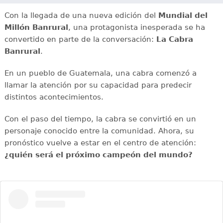
Con la llegada de una nueva edición del
Mundial del
Millón Banrural
, una protagonista inesperada se ha
convertido en parte de la conversación:
La Cabra
Banrural
.
En un pueblo de Guatemala, una cabra comenzó a
llamar la atención por su capacidad para predecir
distintos acontecimientos.
Con el paso del tiempo, la cabra se convirtió en un
personaje conocido entre la comunidad. Ahora, su
pronóstico vuelve a estar en el centro de atención:
¿quién será el próximo campeón del mundo?