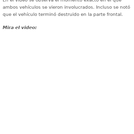
ambos vehículos se vieron involucrados. Incluso se notó
que el vehículo terminó destruido en la parte frontal.
Mira el video: