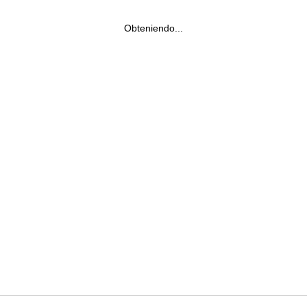
Obteniendo...