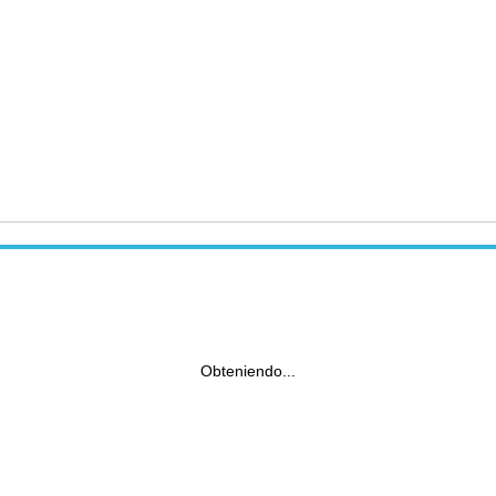
Obteniendo...