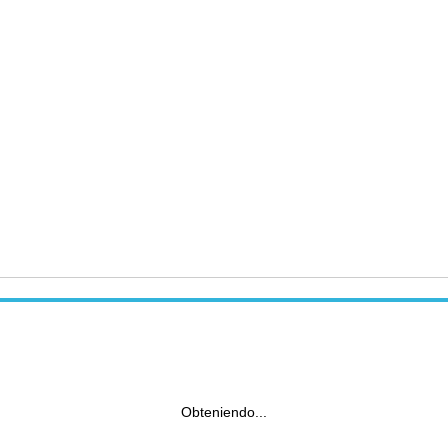
Obteniendo...