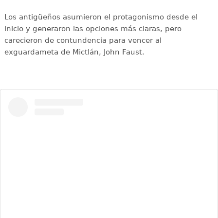
Los antigüeños asumieron el protagonismo desde el
inicio y generaron las opciones más claras, pero
carecieron de contundencia para vencer al
exguardameta de Mictlán, John Faust.