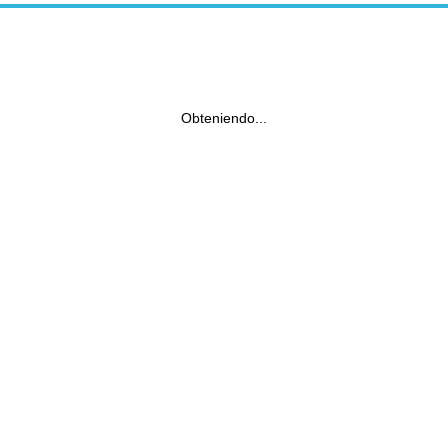
Obteniendo...