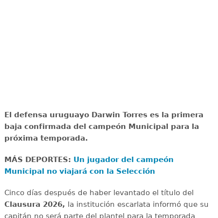
El defensa uruguayo Darwin Torres es la primera
baja confirmada del campeón Municipal para la
próxima temporada.
MÁS DEPORTES:
Un jugador del campeón
Municipal no viajará con la Selección
Cinco días después de haber levantado el título del
Clausura 2026,
la institución escarlata informó que su
capitán no será parte del plantel para la temporada