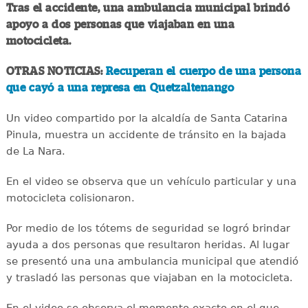
Tras el accidente, una ambulancia municipal brindó
apoyo a dos personas que viajaban en una
motocicleta.
OTRAS NOTICIAS:
Recuperan el cuerpo de una persona
que cayó a una represa en Quetzaltenango
Un video compartido por la alcaldía de Santa Catarina
Pinula, muestra un accidente de tránsito en la bajada
de La Nara.
En el video se observa que un vehículo particular y una
motocicleta colisionaron.
Por medio de los tótems de seguridad se logró brindar
ayuda a dos personas que resultaron heridas. Al lugar
se presentó una una ambulancia municipal que atendió
y trasladó las personas que viajaban en la motocicleta.
En el video se observa el momento exacto en el que