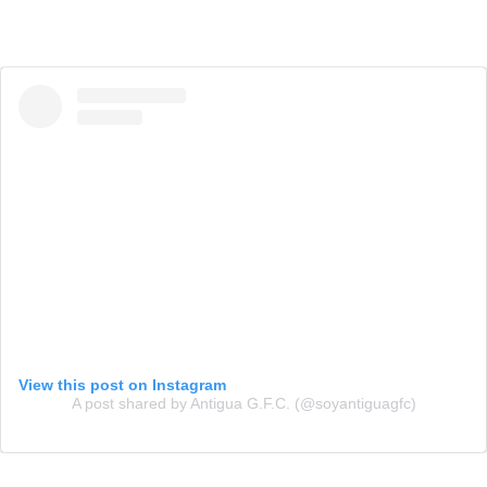
View this post on Instagram
A post shared by Antigua G.F.C. (@soyantiguagfc)