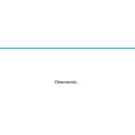
Obteniendo...