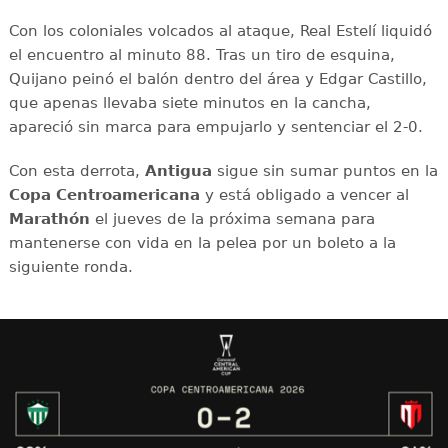
Con los coloniales volcados al ataque, Real Estelí liquidó
el encuentro al minuto 88. Tras un tiro de esquina,
Quijano peinó el balón dentro del área y Edgar Castillo,
que apenas llevaba siete minutos en la cancha,
apareció sin marca para empujarlo y sentenciar el 2-0.
Con esta derrota,
Antigua
sigue sin sumar puntos en la
Copa Centroamericana
y está obligado a vencer al
Marathón
el jueves de la próxima semana para
mantenerse con vida en la pelea por un boleto a la
siguiente ronda.