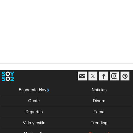
Economía Hoy
Noticias
Guate
Dinero
Deportes
Fama
Vida y estilo
Trending