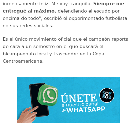
inmensamente feliz. Me voy tranquilo.
Siempre me
entregué al máximo,
defendiendo el escudo por
encima de todo", escribió el experimentado futbolista
en sus redes sociales.
Es el único movimiento oficial que el campeón reporta
de cara a un semestre en el que buscará el
bicampeonato local y trascender en la Copa
Centroamericana.