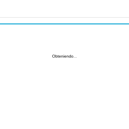
Obteniendo...