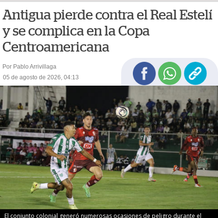
Antigua pierde contra el Real Estelí
y se complica en la Copa
Centroamericana
Por Pablo Arrivillaga
05 de agosto de 2026, 04:13
El conjunto colonial generó numerosas ocasiones de peligro durante el