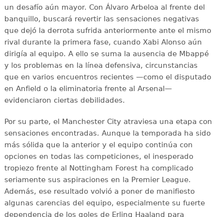
un desafío aún mayor. Con Álvaro Arbeloa al frente del
banquillo, buscará revertir las sensaciones negativas
que dejó la derrota sufrida anteriormente ante el mismo
rival durante la primera fase, cuando Xabi Alonso aún
dirigía al equipo. A ello se suma la ausencia de Mbappé
y los problemas en la línea defensiva, circunstancias
que en varios encuentros recientes —como el disputado
en Anfield o la eliminatoria frente al Arsenal—
evidenciaron ciertas debilidades.
Por su parte, el Manchester City atraviesa una etapa con
sensaciones encontradas. Aunque la temporada ha sido
más sólida que la anterior y el equipo continúa con
opciones en todas las competiciones, el inesperado
tropiezo frente al Nottingham Forest ha complicado
seriamente sus aspiraciones en la Premier League.
Además, ese resultado volvió a poner de manifiesto
algunas carencias del equipo, especialmente su fuerte
dependencia de los goles de Erling Haaland para