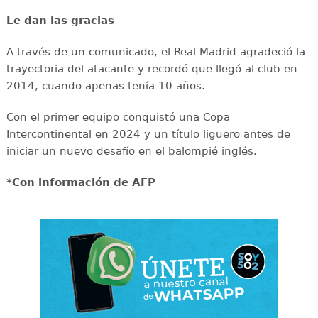
Le dan las gracias
A través de un comunicado, el Real Madrid agradeció la
trayectoria del atacante y recordó que llegó al club en
2014, cuando apenas tenía 10 años.
Con el primer equipo conquistó una Copa
Intercontinental en 2024 y un título liguero antes de
iniciar un nuevo desafío en el balompié inglés.
*Con información de AFP