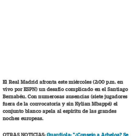
El Real Madrid afronta este miércoles (2:00 p.m. en
vivo por ESPN) un desafío complicado en el Santiago
Bernabéu. Con numerosas ausencias (siete jugadores
fuera de la convocatoria y sin Kylian Mbappé) el
conjunto blanco apela al espíritu de las grandes
noches europeas.
OTRAS NOTICIAS:
Guardiola: "¿Consejo a Arbeloa? Se