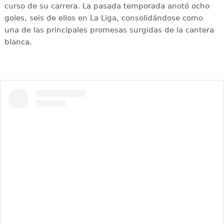
curso de su carrera. La pasada temporada anotó ocho
goles, seis de ellos en La Liga, consolidándose como
una de las principales promesas surgidas de la cantera
blanca.