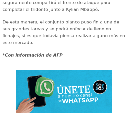
seguramente compartirá el frente de ataque para
completar el tridente junto a Kylian Mbappé.
De esta manera, el conjunto blanco puso fin a una de
sus grandes tareas y se podrá enfocar de lleno en
fichajes, si es que todavía piensa realizar alguno más en
este mercado.
*Con información de AFP