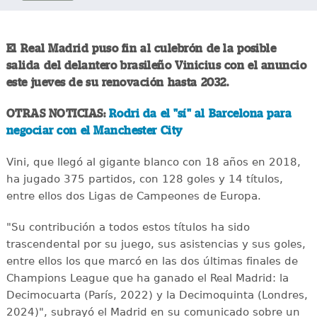
El Real Madrid puso fin al culebrón de la posible
salida del delantero brasileño Vinicius con el anuncio
este jueves de su renovación hasta 2032.
OTRAS NOTICIAS:
Rodri da el "sí" al Barcelona para
negociar con el Manchester City
Vini, que llegó al gigante blanco con 18 años en 2018,
ha jugado 375 partidos, con 128 goles y 14 títulos,
entre ellos dos Ligas de Campeones de Europa.
"Su contribución a todos estos títulos ha sido
trascendental por su juego, sus asistencias y sus goles,
entre ellos los que marcó en las dos últimas finales de
Champions League que ha ganado el Real Madrid: la
Decimocuarta (París, 2022) y la Decimoquinta (Londres,
2024)", subrayó el Madrid en su comunicado sobre un