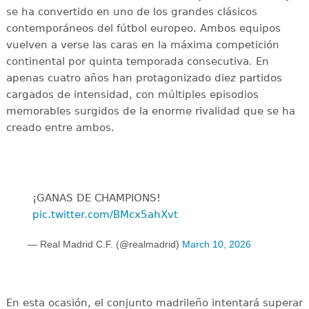
se ha convertido en uno de los grandes clásicos
contemporáneos del fútbol europeo. Ambos equipos
vuelven a verse las caras en la máxima competición
continental por quinta temporada consecutiva. En
apenas cuatro años han protagonizado diez partidos
cargados de intensidad, con múltiples episodios
memorables surgidos de la enorme rivalidad que se ha
creado entre ambos.
¡GANAS DE CHAMPIONS!
pic.twitter.com/BMcx5ahXvt
— Real Madrid C.F. (@realmadrid)
March 10, 2026
En esta ocasión, el conjunto madrileño intentará superar