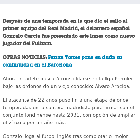
Después de una temporada en la que dio el salto al
primer equipo del Real Madrid, el delantero español
Gonzalo García fue presentado este lunes como nuevo
jugador del Fulham.
OTRAS NOTICIAS:
Ferran Torres pone en duda su
continuidad en el Barcelona
Ahora, el ariete buscará consolidarse en la liga Premier
bajo las órdenes de un viejo conocido: Álvaro Arbeloa.
El atacante de 22 años puso fin a una etapa de once
temporadas en la cantera madridista para firmar con el
conjunto londinense hasta 2031, con opción de ampliar
el vínculo por un año más.
Gonzalo llega al futbol inglés tras completar el mejor