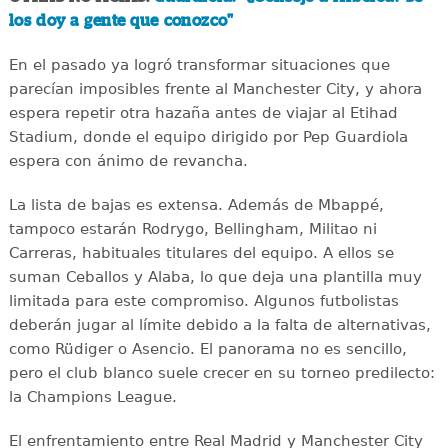
los doy a gente que conozco"
En el pasado ya logró transformar situaciones que
parecían imposibles frente al Manchester City, y ahora
espera repetir otra hazaña antes de viajar al Etihad
Stadium, donde el equipo dirigido por Pep Guardiola
espera con ánimo de revancha.
La lista de bajas es extensa. Además de Mbappé,
tampoco estarán Rodrygo, Bellingham, Militao ni
Carreras, habituales titulares del equipo. A ellos se
suman Ceballos y Alaba, lo que deja una plantilla muy
limitada para este compromiso. Algunos futbolistas
deberán jugar al límite debido a la falta de alternativas,
como Rüdiger o Asencio. El panorama no es sencillo,
pero el club blanco suele crecer en su torneo predilecto:
la Champions League.
El enfrentamiento entre Real Madrid y Manchester City