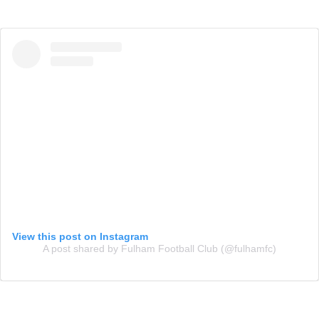
View this post on Instagram
A post shared by Fulham Football Club (@fulhamfc)