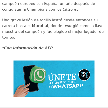
campeón europeo con España, un año después de
conquistar la Champions con los
Citizens
.
Una grave lesión de rodilla lastró desde entonces su
carrera hasta el
Mundial
, donde resurgió como la llave
maestra del campeón y fue elegido el mejor jugador del
torneo.
*Con información de AFP