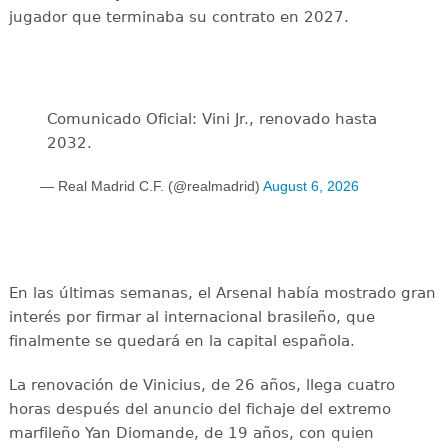
jugador que terminaba su contrato en 2027.
Comunicado Oficial: Vini Jr., renovado hasta
2032.
— Real Madrid C.F. (@realmadrid)
August 6, 2026
En las últimas semanas, el Arsenal había mostrado gran
interés por firmar al internacional brasileño, que
finalmente se quedará en la capital española.
La renovación de Vinicius, de 26 años, llega cuatro
horas después del anuncio del fichaje del extremo
marfileño Yan Diomande, de 19 años, con quien