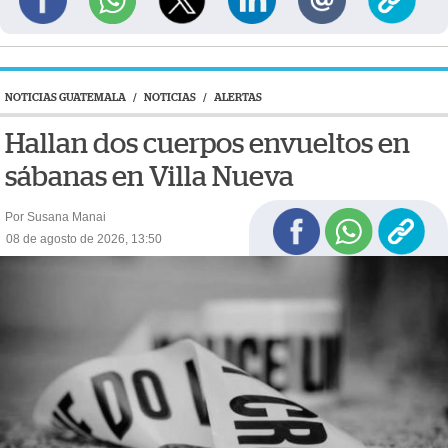
NOTICIAS GUATEMALA
/
NOTICIAS
/
ALERTAS
Hallan dos cuerpos envueltos en
sábanas en Villa Nueva
Por Susana Manai
08 de agosto de 2026, 13:50