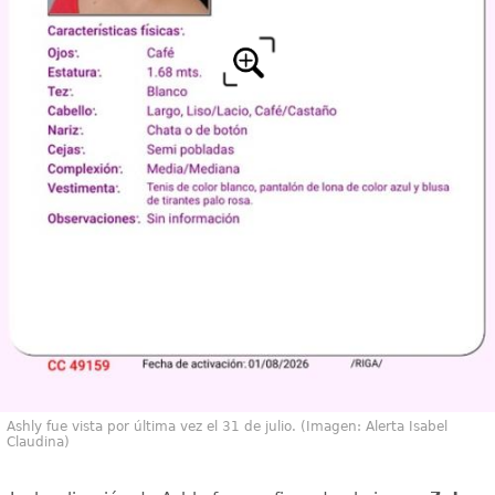
Ashly fue vista por última vez el 31 de julio. (Imagen: Alerta Isabel
Claudina)