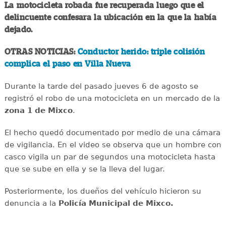
La motocicleta robada fue recuperada luego que el
delincuente confesara la ubicación en la que la había
dejado.
OTRAS NOTICIAS:
Conductor herido: triple colisión
complica el paso en Villa Nueva
Durante la tarde del pasado jueves 6 de agosto se
registró el robo de una motocicleta en un mercado de la
zona 1 de Mixco
.
El hecho quedó documentado por medio de una cámara
de vigilancia. En el video se observa que un hombre con
casco vigila un par de segundos una motocicleta hasta
que se sube en ella y se la lleva del lugar.
Posteriormente, los dueños del vehículo hicieron su
denuncia a la
Policía Municipal de Mixco.