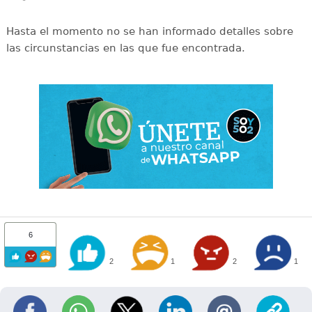
Hasta el momento no se han informado detalles sobre
las circunstancias en las que fue encontrada.
6
2
1
2
1