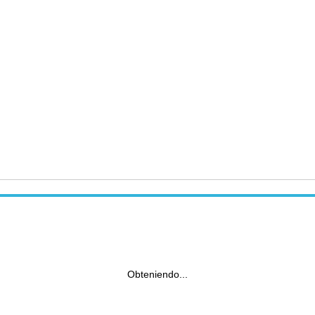
Obteniendo...