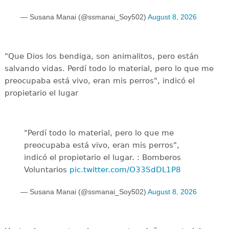
— Susana Manai (@ssmanai_Soy502)
August 8, 2026
"Que Dios los bendiga, son animalitos, pero están
salvando vidas. Perdí todo lo material, pero lo que me
preocupaba está vivo, eran mis perros", indicó el
propietario el lugar
"Perdí todo lo material, pero lo que me
preocupaba está vivo, eran mis perros",
indicó el propietario el lugar. : Bomberos
Voluntarios
pic.twitter.com/O33SdDL1P8
— Susana Manai (@ssmanai_Soy502)
August 8, 2026