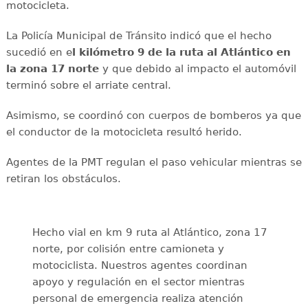
motocicleta.
La Policía Municipal de Tránsito indicó que el hecho
sucedió en e
l kilómetro 9 de la ruta al Atlántico en
la zona 17 norte
y que debido al impacto el automóvil
terminó sobre el arriate central.
Asimismo, se coordinó con cuerpos de bomberos ya que
el conductor de la motocicleta resultó herido.
Agentes de la PMT regulan el paso vehicular mientras se
retiran los obstáculos.
Hecho vial en km 9 ruta al Atlántico, zona 17
norte, por colisión entre camioneta y
motociclista. Nuestros agentes coordinan
apoyo y regulación en el sector mientras
personal de emergencia realiza atención