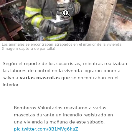
Los animales se encontraban atrapados en el interior de la vivienda.
(Imagen: captura de pantalla)
Según el reporte de los socorristas, mientras realizaban
las labores de control en la vivenda lograron poner a
salvo a
varias mascotas
que se encontraban en el
interior.
Bomberos Voluntarios rescataron a varias
mascotas durante un incendio registrado en
una vivienda la mañana de este sábado.
pic.twitter.com/8B1MVg6kaZ