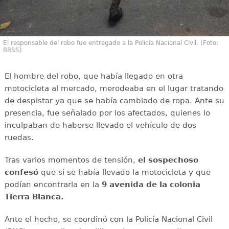
El responsable del robo fue entregado a la Policía Nacional Civil. (Foto:
RRSS)
El hombre del robo, que había llegado en otra
motocicleta al mercado, merodeaba en el lugar tratando
de despistar ya que se había cambiado de ropa. Ante su
presencia, fue señalado por los afectados, quienes lo
inculpaban de haberse llevado el vehículo de dos
ruedas.
Tras varios momentos de tensión,
el sospechoso
confesó
que si se había llevado la motocicleta y que
podían encontrarla en la
9 avenida de la colonia
Tierra Blanca.
Ante el hecho, se coordinó con la Policía Nacional Civil