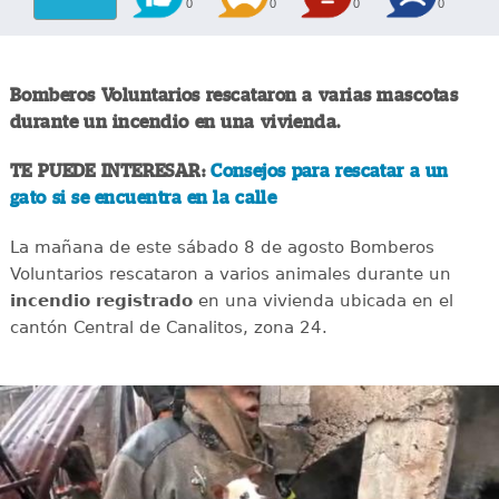
0
0
0
0
Bomberos Voluntarios rescataron a varias mascotas
durante un incendio en una vivienda.
TE PUEDE INTERESAR:
Consejos para rescatar a un
gato si se encuentra en la calle
La mañana de este sábado 8 de agosto Bomberos
Voluntarios rescataron a varios animales durante un
incendio registrado
en una vivienda ubicada en el
cantón Central de Canalitos, zona 24.