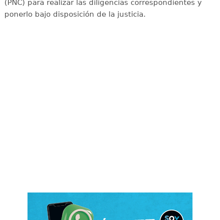
(PNC) para realizar las diligencias correspondientes y
ponerlo bajo disposición de la justicia.