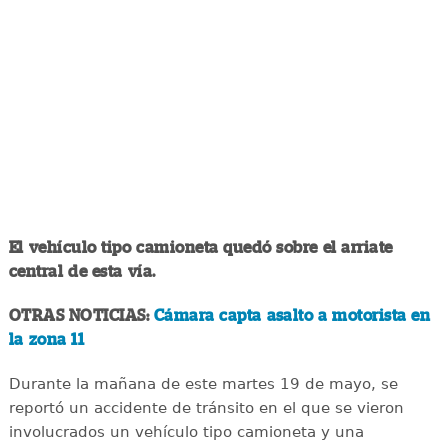
El vehículo tipo camioneta quedó sobre el arriate
central de esta vía.
OTRAS NOTICIAS:
Cámara capta asalto a motorista en
la zona 11
Durante la mañana de este martes 19 de mayo, se
reportó un accidente de tránsito en el que se vieron
involucrados un vehículo tipo camioneta y una