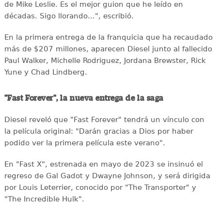
de Mike Leslie. Es el mejor guion que he leído en
décadas. Sigo llorando...", escribió.
En la primera entrega de la franquicia que ha recaudado
más de $207 millones, aparecen Diesel junto al fallecido
Paul Walker, Michelle Rodriguez, Jordana Brewster, Rick
Yune y Chad Lindberg.
"Fast Forever", la nueva entrega de la saga
Diesel reveló que "Fast Forever" tendrá un vínculo con
la película original: "Darán gracias a Dios por haber
podido ver la primera película este verano".
En "Fast X", estrenada en mayo de 2023 se insinuó el
regreso de Gal Gadot y Dwayne Johnson, y será dirigida
por Louis Leterrier, conocido por "The Transporter" y
"The Incredible Hulk".