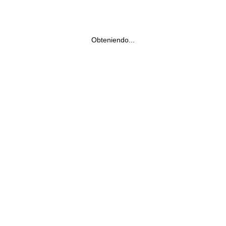
Obteniendo...