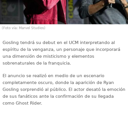
(Foto vía: Marvel Studios)
Gosling tendrá su debut en el UCM interpretando al
espíritu de la venganza, un personaje que incorporará
una dimensión de misticismo y elementos
sobrenaturales de la franquicia.
El anuncio se realizó en medio de un escenario
completamente oscuro, donde la aparición de Ryan
Gosling sorprendió al público. El actor desató la emoción
de sus fanáticos ante la confirmación de su llegada
como Ghost Rider.