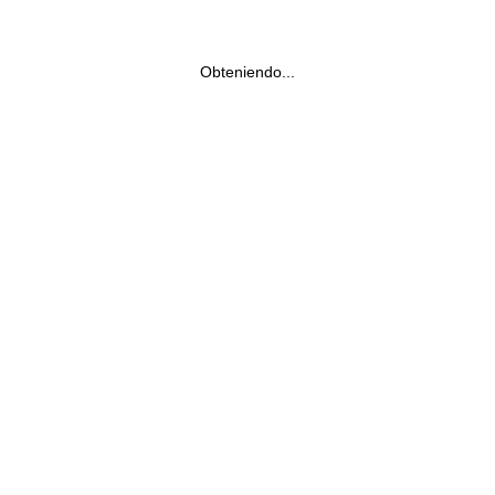
Obteniendo...