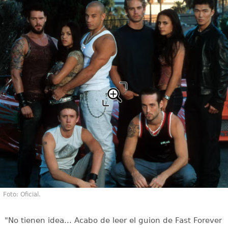
Foto: Oficial.
"No tienen idea... Acabo de leer el guion de Fast Forever