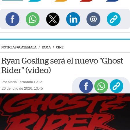
NOTICIAS GUATEMALA
/
FAMA
/
CINE
Ryan Gosling será el nuevo "Ghost
Rider" (video)
Por Maria Fernanda Gallo
26 de julio de 2026, 13:45