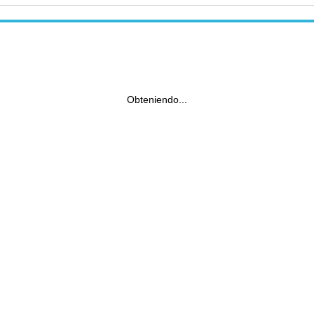
Obteniendo...