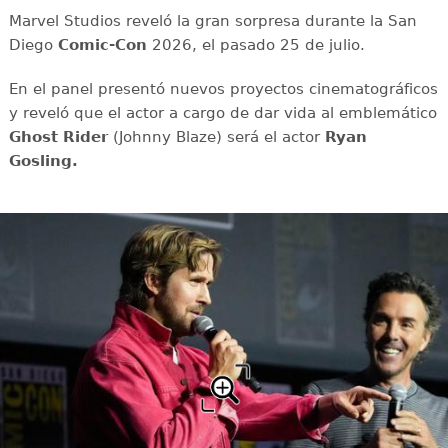
Marvel Studios reveló la gran sorpresa durante la San
Diego
Comic-Con
2026, el pasado 25 de julio.
En el panel presentó nuevos proyectos cinematográficos
y reveló que el actor a cargo de dar vida al emblemático
Ghost Rider
(Johnny Blaze) será el actor
Ryan
Gosling.