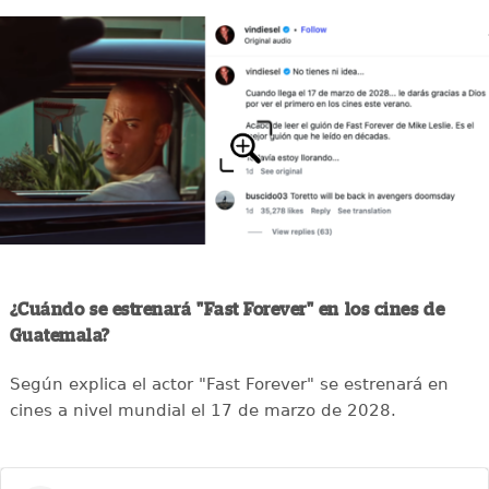
¿Cuándo se estrenará "Fast Forever" en los cines de
Guatemala?
Según explica el actor "Fast Forever" se estrenará en
cines a nivel mundial el 17 de marzo de 2028.