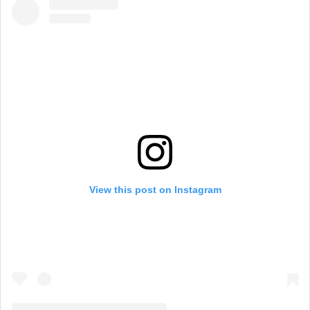
View this post on Instagram