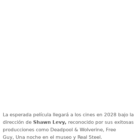
La esperada película llegará a los cines en 2028 bajo la
dirección de
Shawn Levy,
reconocido por sus exitosas
producciones como Deadpool & Wolverine, Free
Guy, Una noche en el museo y Real Steel.