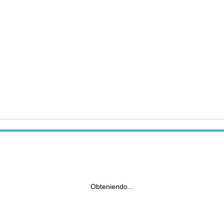
Obteniendo...