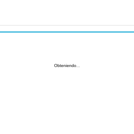
Obteniendo...