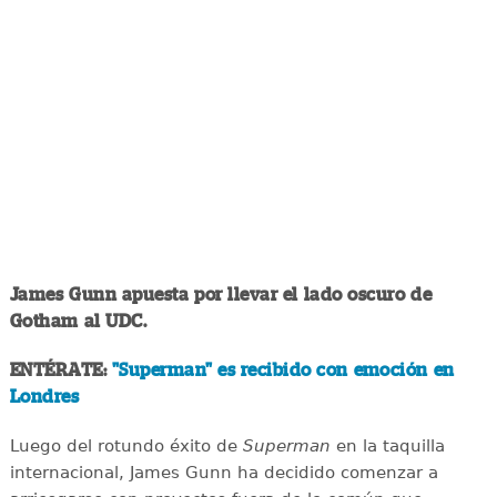
James Gunn apuesta por llevar el lado oscuro de
Gotham al UDC.
ENTÉRATE:
"Superman" es recibido con emoción en
Londres
Luego del rotundo éxito de
Superman
en la taquilla
internacional, James Gunn ha decidido comenzar a