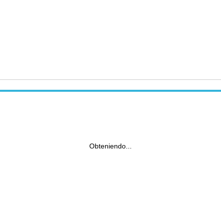
Obteniendo...