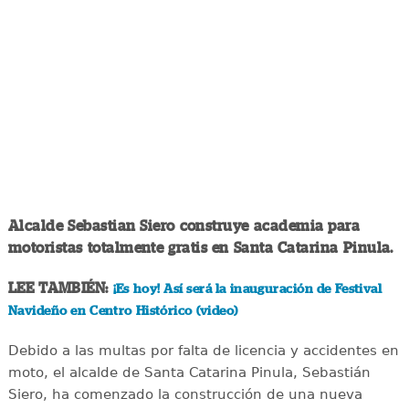
Alcalde Sebastian Siero construye academia para
motoristas totalmente gratis en Santa Catarina Pinula.
LEE TAMBIÉN:
¡Es hoy! Así será la inauguración de Festival
Navideño en Centro Histórico (video)
Debido a las multas por falta de licencia y accidentes en
moto, el alcalde de Santa Catarina Pinula, Sebastián
Siero, ha comenzado la construcción de una nueva