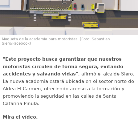
Maqueta de la academia para motoristas. (Foto: Sebastian
Siero/Facebook)
"Este proyecto busca garantizar que nuestros
motoristas circulen de forma segura, evitando
accidentes y salvando vidas"
, afirmó el alcalde Siero.
La nueva academia estará ubicada en el sector norte de
Aldea El Carmen, ofreciendo acceso a la formación y
promoviendo la seguridad en las calles de Santa
Catarina Pinula.
Mira el vídeo.