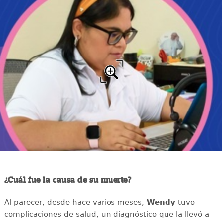
¿Cuál fue la causa de su muerte?
Al parecer, desde hace varios meses,
Wendy
tuvo
complicaciones de salud, un diagnóstico que la llevó a