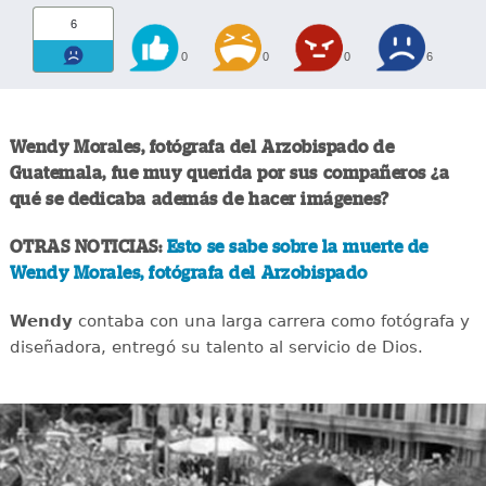
6
0
0
0
6
Wendy Morales, fotógrafa del Arzobispado de
Guatemala, fue muy querida por sus compañeros ¿a
qué se dedicaba además de hacer imágenes?
OTRAS NOTICIAS:
Esto se sabe sobre la muerte de
Wendy Morales, fotógrafa del Arzobispado
Wendy
contaba con una larga carrera como fotógrafa y
diseñadora, entregó su talento al servicio de Dios.