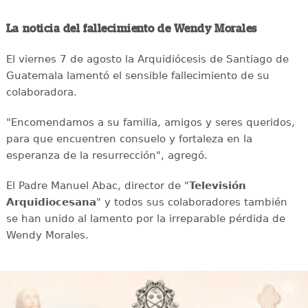
La noticia del fallecimiento de Wendy Morales
El viernes 7 de agosto la Arquidiócesis de Santiago de
Guatemala lamentó el sensible fallecimiento de su
colaboradora.
"Encomendamos a su familia, amigos y seres queridos,
para que encuentren consuelo y fortaleza en la
esperanza de la resurrección", agregó.
El Padre Manuel Abac, director de "
Televisión
Arquidiocesana
" y todos sus colaboradores también
se han unido al lamento por la irreparable pérdida de
Wendy Morales.