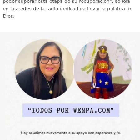
poder superar esta etapa de su recuperación", se leía
en las redes de la radio dedicada a llevar la palabra de
Dios.