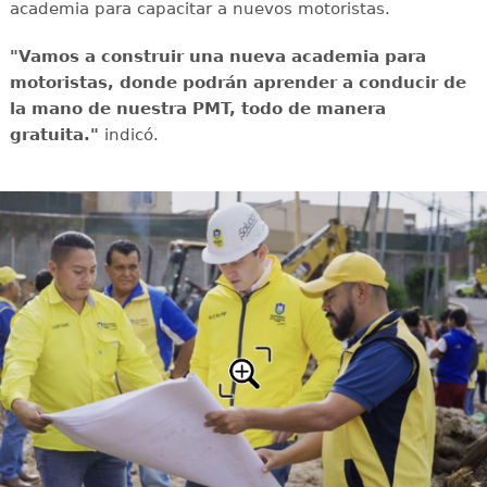
academia para capacitar a nuevos motoristas.
"Vamos a construir una nueva academia para
motoristas, donde podrán aprender a conducir de
la mano de nuestra PMT, todo de manera
gratuita."
indicó.