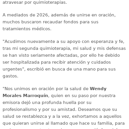
atravesar por quimioterapias.
A mediados de 2026, además de unirse en oración,
muchos buscaron recaudar fondos para sus
tratamientos médicos.
"Acudimos nuevamente a su apoyo con esperanza y fe,
tras mi segunda quimioterapia, mi salud y mis defensas
se han visto seriamente afectadas, por ello he debido
ser hospitalizada para recibir atención y cuidados
urgentes", escribió en busca de una mano para sus
gastos.
"Nos unimos en oración por la salud de
Wendy
Morales Marroquín
, quien en su paso por nuestra
emisora dejó una profunda huella por su
profesionalismo y por su amistad. Deseamos que su
salud se restablezca y a la vez, exhortamos a aquellos
que quieran unirse al llamado que hace su familia, para