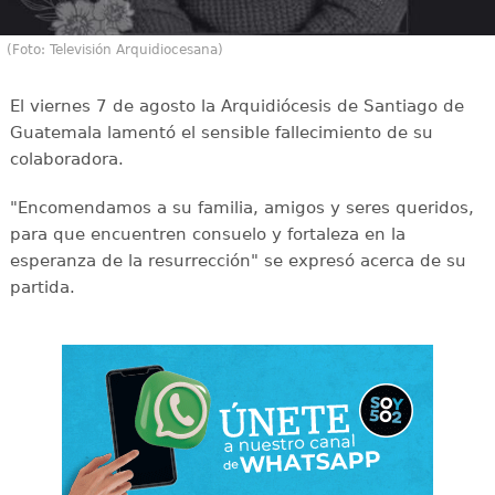
(Foto: Televisión Arquidiocesana)
El viernes 7 de agosto la Arquidiócesis de Santiago de
Guatemala lamentó el sensible fallecimiento de su
colaboradora.
"Encomendamos a su familia, amigos y seres queridos,
para que encuentren consuelo y fortaleza en la
esperanza de la resurrección" se expresó acerca de su
partida.