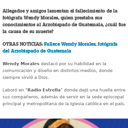
Allegados y amigos lamentan el fallecimiento de la
fotógrafa Wendy Morales, quien prestaba sus
conocimientos al Arzobispado de Guatemala, ¿cuál fue
la causa de su muerte?
OTRAS NOTICIAS:
Fallece Wendy Morales, fotógrafa
del Arzobispado de Guatemala
Wendy Morales
destacó por su habilidad en la
comunicación y diseño en distintos medios, donde
siempre sirvió a Dios.
Laboró en "
Radio Estrella
" donde dejó una huella entre
sus compañeros, además de servir en la sede episcopal
principal y metropolitana de la Iglesia católica en el país.