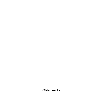
Obteniendo...