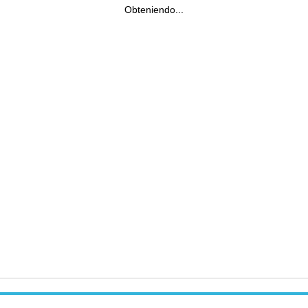
Obteniendo...