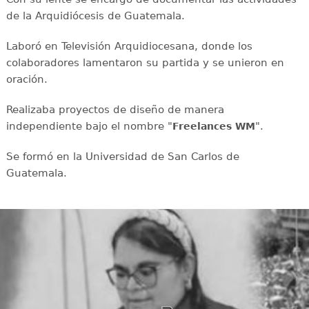
de la Arquidiócesis de Guatemala.
Laboró en Televisión Arquidiocesana, donde los
colaboradores lamentaron su partida y se unieron en
oración.
Realizaba proyectos de diseño de manera
independiente bajo el nombre "
".
Freelances WM
Se formó en la Universidad de San Carlos de
Guatemala.