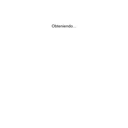
Obteniendo...