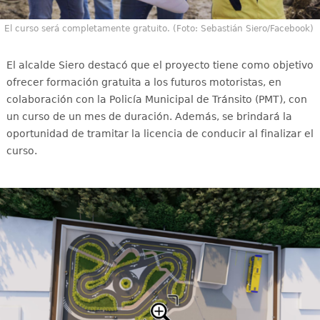
El curso será completamente gratuito. (Foto: Sebastián Siero/Facebook)
El alcalde Siero destacó que el proyecto tiene como objetivo
ofrecer formación gratuita a los futuros motoristas, en
colaboración con la Policía Municipal de Tránsito (PMT), con
un curso de un mes de duración. Además, se brindará la
oportunidad de tramitar la licencia de conducir al finalizar el
curso.