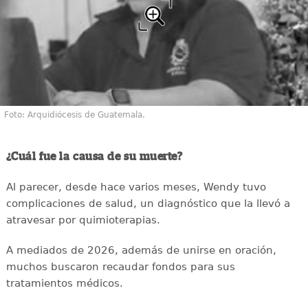
Foto: Arquidiócesis de Guatemala.
¿Cuál fue la causa de su muerte?
Al parecer, desde hace varios meses, Wendy tuvo
complicaciones de salud, un diagnóstico que la llevó a
atravesar por quimioterapias.
A mediados de 2026, además de unirse en oración,
muchos buscaron recaudar fondos para sus
tratamientos médicos.