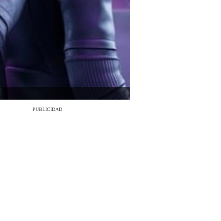
PUBLICIDAD