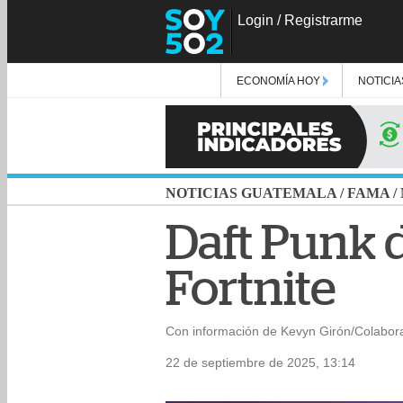
Login
/
Registrarme
ECONOMÍA HOY
NOTICIA
NOTICIAS GUATEMALA
/
FAMA
/
Daft Punk 
Fortnite
Con información de Kevyn Girón/Colabor
22 de septiembre de 2025, 13:14