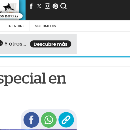
IÓN IMPRESA
TRENDING
MULTIMEDIA
special en