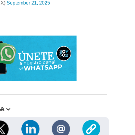
EX)
September 21, 2025
LA