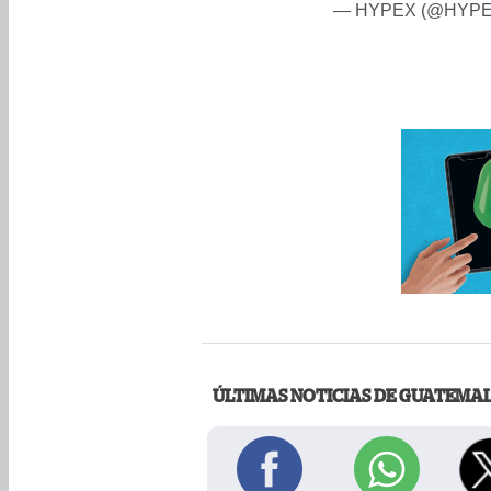
— HYPEX (@HYP
ÚLTIMAS NOTICIAS DE GUATEMA