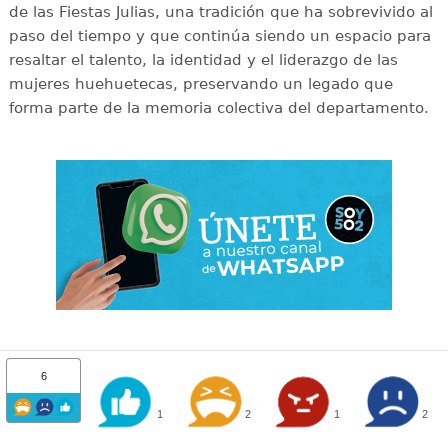
de las Fiestas Julias, una tradición que ha sobrevivido al
paso del tiempo y que continúa siendo un espacio para
resaltar el talento, la identidad y el liderazgo de las
mujeres huehuetecas, preservando un legado que
forma parte de la memoria colectiva del departamento.
6
1
2
1
2