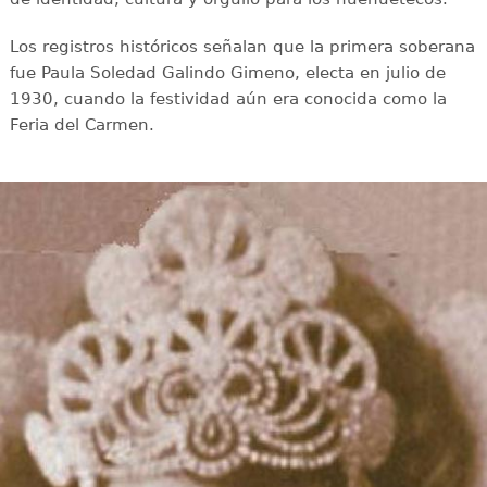
Los registros históricos señalan que la primera soberana
fue Paula Soledad Galindo Gimeno, electa en julio de
1930, cuando la festividad aún era conocida como la
Feria del Carmen.