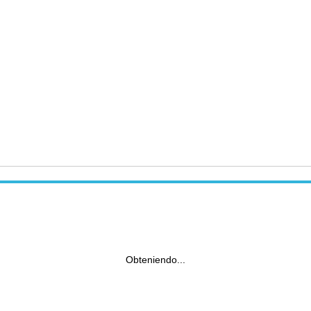
Obteniendo...