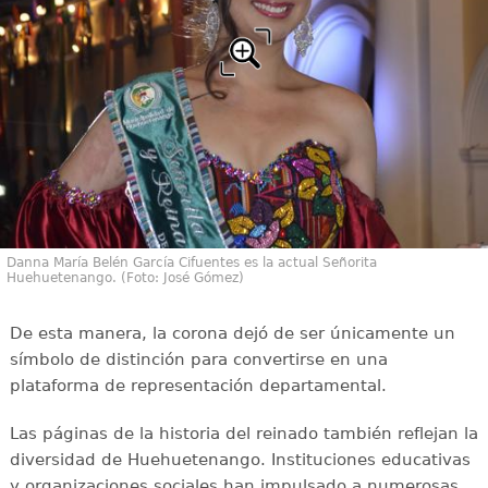
Danna María Belén García Cifuentes es la actual Señorita
Huehuetenango. (Foto: José Gómez)
De esta manera, la corona dejó de ser únicamente un
símbolo de distinción para convertirse en una
plataforma de representación departamental.
Las páginas de la historia del reinado también reflejan la
diversidad de Huehuetenango. Instituciones educativas
y organizaciones sociales han impulsado a numerosas