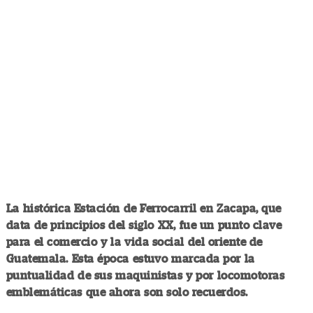
La histórica Estación de Ferrocarril en Zacapa, que
data de principios del siglo XX, fue un punto clave
para el comercio y la vida social del oriente de
Guatemala. Esta época estuvo marcada por la
puntualidad de sus maquinistas y por locomotoras
emblemáticas que ahora son solo recuerdos.