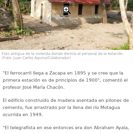
Foto antigua de la vivienda donde dormía el personal de la estación.
(Foto: Juan Carlos Aquino/Colaborador)
"El ferrocarril llega a Zacapa en 1895 y se cree que la
primera estación es de principios de 1900", comentó el
profesor José María Chacón.
El edificio construido de madera asentada en pilones de
cemento, fue arrastrado por la llena del río Motagua
ocurrida en 1949.
"El telegrafista en ese entonces era don Abraham Ayala,