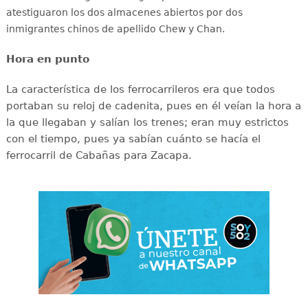
atestiguaron los dos almacenes abiertos por dos
inmigrantes chinos de apellido Chew y Chan.
Hora en punto
La característica de los ferrocarrileros era que todos
portaban su reloj de cadenita, pues en él veían la hora a
la que llegaban y salían los trenes; eran muy estrictos
con el tiempo, pues ya sabían cuánto se hacía el
ferrocarril de Cabañas para Zacapa.