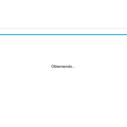
Obteniendo...