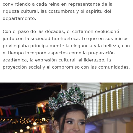
convirtiendo a cada reina en representante de la
riqueza cultural, las costumbres y el espíritu del
departamento.
Con el paso de las décadas, el certamen evolucionó
junto con la sociedad huehueteca. Lo que en sus inicios
privilegiaba principalmente la elegancia y la belleza, con
el tiempo incorporó aspectos como la preparación
académica, la expresión cultural, el liderazgo, la
proyección social y el compromiso con las comunidades.