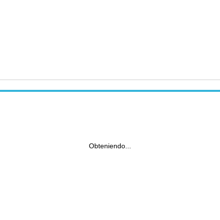
Obteniendo...