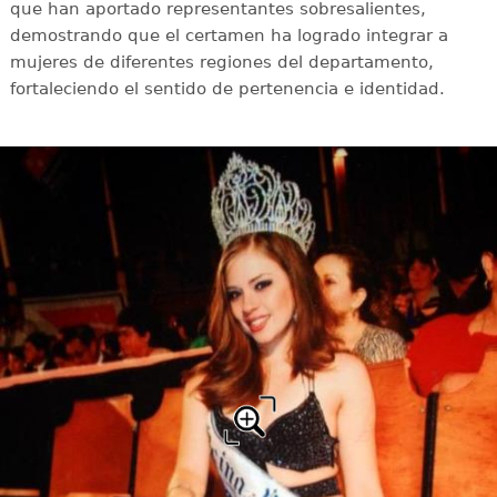
que han aportado representantes sobresalientes,
demostrando que el certamen ha logrado integrar a
mujeres de diferentes regiones del departamento,
fortaleciendo el sentido de pertenencia e identidad.