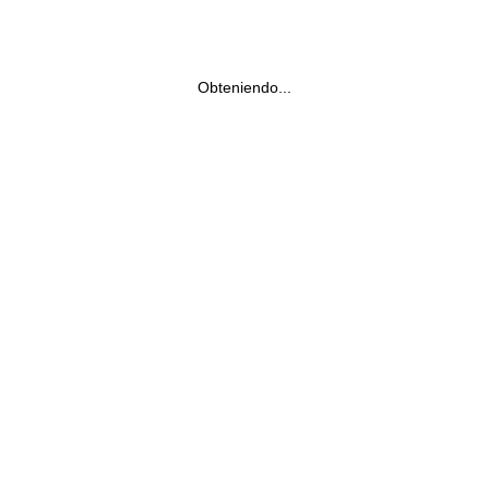
Obteniendo...