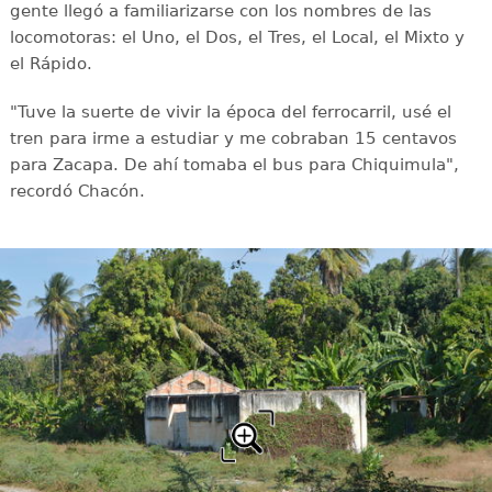
gente llegó a familiarizarse con los nombres de las
locomotoras: el Uno, el Dos, el Tres, el Local, el Mixto y
el Rápido.
"Tuve la suerte de vivir la época del ferrocarril, usé el
tren para irme a estudiar y me cobraban 15 centavos
para Zacapa. De ahí tomaba el bus para Chiquimula",
recordó Chacón.