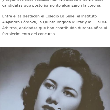
candidatas que posteriormente alcanzaron la corona.
Entre ellas destacan el Colegio La Salle, el Instituto
Alejandro Córdova, la Quinta Brigada Militar y la Filial de
Árbitros, entidades que han contribuido durante años al
fortalecimiento del concurso.