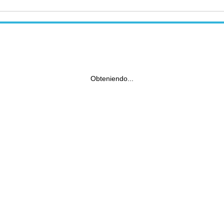
Obteniendo...