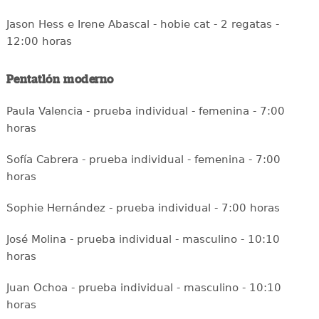
Jason Hess e Irene Abascal - hobie cat - 2 regatas -
12:00 horas
Pentatlón moderno
Paula Valencia - prueba individual - femenina - 7:00
horas
Sofía Cabrera - prueba individual - femenina - 7:00
horas
Sophie Hernández - prueba individual - 7:00 horas
José Molina - prueba individual - masculino - 10:10
horas
Juan Ochoa - prueba individual - masculino - 10:10
horas