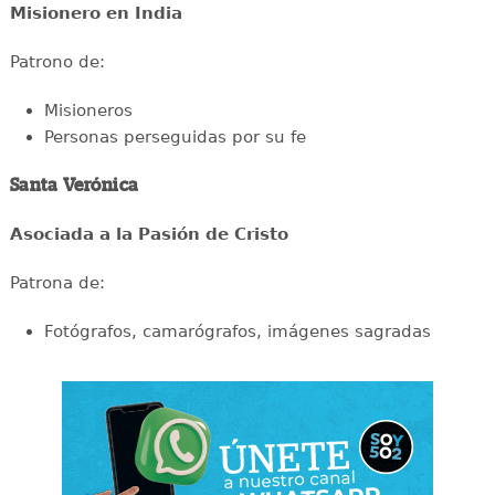
Misionero en India
Patrono de:
Misioneros
Personas perseguidas por su fe
Santa Verónica
Asociada a la Pasión de Cristo
Patrona de:
Fotógrafos, camarógrafos, imágenes sagradas