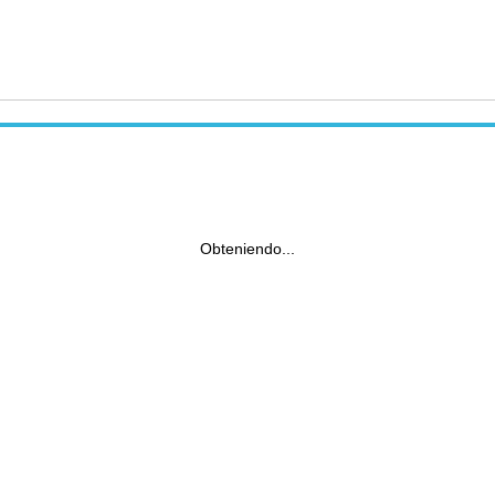
Obteniendo...