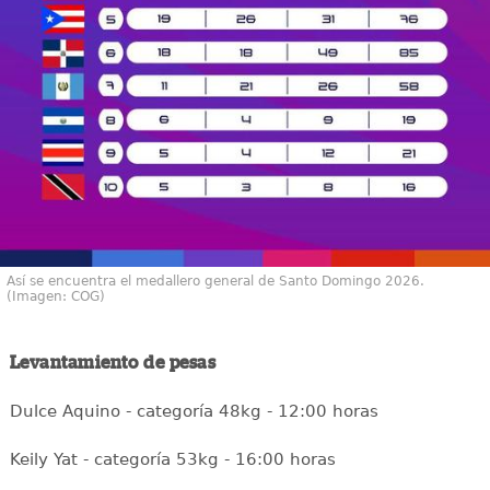
Así se encuentra el medallero general de Santo Domingo 2026.
(Imagen: COG)
Levantamiento de pesas
Dulce Aquino - categoría 48kg - 12:00 horas
Keily Yat - categoría 53kg - 16:00 horas