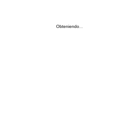
Obteniendo...