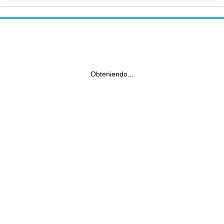
Obteniendo...