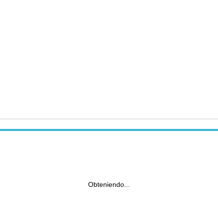
Obteniendo...