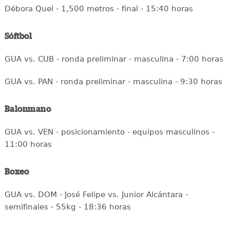
Débora Quel - 1,500 metros - final - 15:40 horas
Sóftbol
GUA vs. CUB - ronda preliminar - masculina - 7:00 horas
GUA vs. PAN - ronda preliminar - masculina - 9:30 horas
Balonmano
GUA vs. VEN - posicionamiento - equipos masculinos -
11:00 horas
Boxeo
GUA vs. DOM - José Felipe vs. Junior Alcántara -
semifinales - 55kg - 18:36 horas