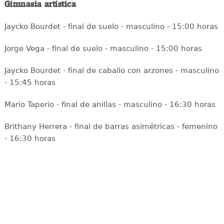
Gimnasia artística
Jaycko Bourdet - final de suelo - masculino - 15:00 horas
Jorge Vega - final de suelo - masculino - 15:00 horas
Jaycko Bourdet - final de caballo con arzones - masculino
- 15:45 horas
Mario Taperio - final de anillas - masculino - 16:30 horas
Brithany Herrera - final de barras asimétricas - femenino
- 16:30 horas