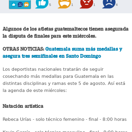
5
1
1
4
Algunos de los atletas guatemaltecos tienen asegurada
la disputa de finales para este miércoles.
OTRAS NOTICIAS:
Guatemala suma más medallas y
asegura tres semifinales en Santo Domingo
Los deportistas nacionales tratarán de seguir
cosechando más medallas para Guatemala en las
distintas disciplinas y ramas este 5 de agosto. Así está
la agenda de este miércoles:
Natación artística
Rebeca Urías - solo técnico femenino - final - 8:00 horas