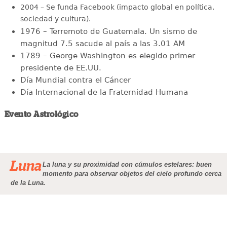
2004 – Se funda Facebook (impacto global en política,
sociedad y cultura).
1976 – Terremoto de Guatemala. Un sismo de
magnitud 7.5 sacude al país a las 3.01 AM
1789 – George Washington es elegido primer
presidente de EE.UU.
Día Mundial contra el Cáncer
Día Internacional de la Fraternidad Humana
Evento Astrológico
Luna
La luna y su proximidad con cúmulos estelares: buen
momento para observar objetos del cielo profundo cerca
de la Luna.