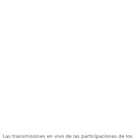
Las transmisiones en vivo de las participaciones de los