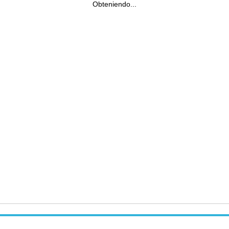
Obteniendo...