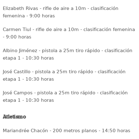
Elizabeth Rivas - rifle de aire a 10m - clasificación
femenina - 9:00 horas
Carmen Tiul - rifle de aire a 10m - clasificación femenina
- 9:00 horas
Albino Jiménez - pistola a 25m tiro rápido - clasificación
etapa 1 - 10:30 horas
José Castillo - pistola a 25m tiro rápido - clasificación
etapa 1 - 10:30 horas
José Campos - pistola a 25m tiro rápido - clasificación
etapa 1 - 10:30 horas
Atletismo
Mariandrée Chacón - 200 metros planos - 14:50 horas