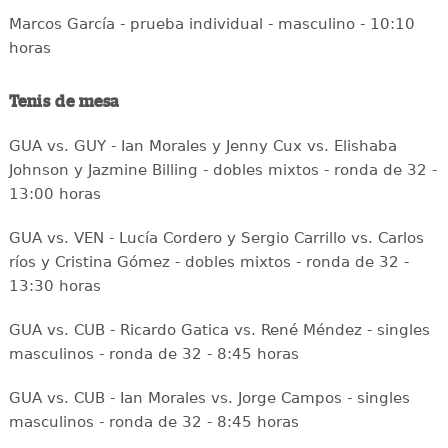
Marcos García - prueba individual - masculino - 10:10
horas
Tenis de mesa
GUA vs. GUY - Ian Morales y Jenny Cux vs. Elishaba
Johnson y Jazmine Billing - dobles mixtos - ronda de 32 -
13:00 horas
GUA vs. VEN - Lucía Cordero y Sergio Carrillo vs. Carlos
ríos y Cristina Gómez - dobles mixtos - ronda de 32 -
13:30 horas
GUA vs. CUB - Ricardo Gatica vs. René Méndez - singles
masculinos - ronda de 32 - 8:45 horas
GUA vs. CUB - Ian Morales vs. Jorge Campos - singles
masculinos - ronda de 32 - 8:45 horas