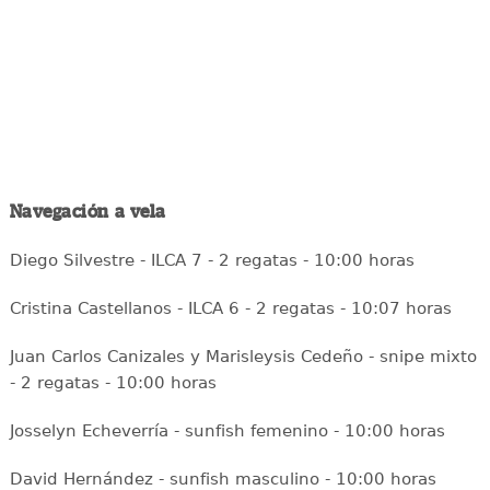
Navegación a vela
Diego Silvestre - ILCA 7 - 2 regatas - 10:00 horas
Cristina Castellanos - ILCA 6 - 2 regatas - 10:07 horas
Juan Carlos Canizales y Marisleysis Cedeño - snipe mixto
- 2 regatas - 10:00 horas
Josselyn Echeverría - sunfish femenino - 10:00 horas
David Hernández - sunfish masculino - 10:00 horas