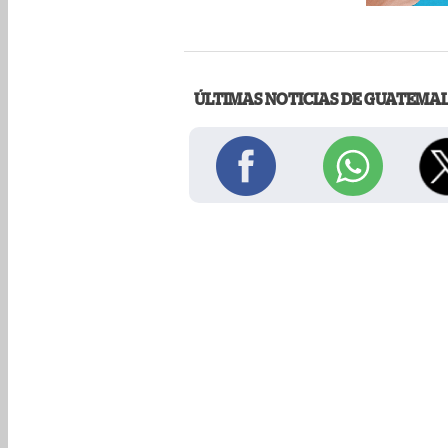
ÚLTIMAS NOTICIAS DE GUATEMA