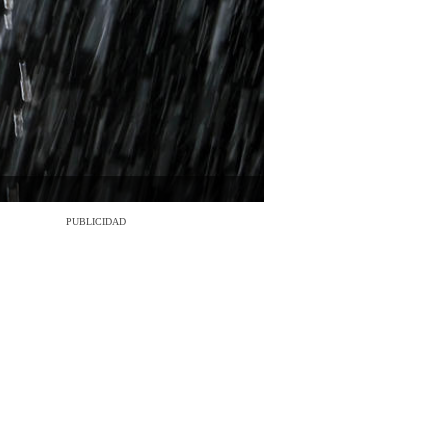
PUBLICIDAD