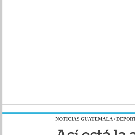
NOTICIAS GUATEMALA
/
DEPOR