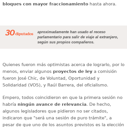
bloques con mayor fraccionamiento
hasta ahora.
30
aproximadamente han usado el receso
diputados
parlamentario para salir de viaje al extranjero,
según sus propios compañeros.
Quienes fueron más optimistas acerca de lograrlo, por lo
menos, enviar algunos
proyectos de ley
a comisión
fueron José Chic, de Voluntad, Oportunidad y
Solidaridad (VOS), y Raúl Barrera, del oficialismo.
Empero, todos coincidieron en que la primera sesión no
habría
ningún avance de relevancia
. De hecho,
algunos legisladores que pidieron no ser citados,
indicaron que "será una sesión de puro trámite", a
pesar de que uno de los asuntos previstos es la elección