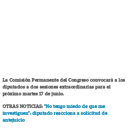
La Comisión Permanente del Congreso convocará a los
diputados a dos sesiones extraordinarias para el
próximo martes 17 de junio.
OTRAS NOTICIAS:
"No tengo miedo de que me
investiguen": diputado reacciona a solicitud de
antejuicio