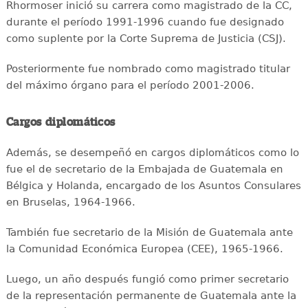
Rhormoser inició su carrera como magistrado de la CC,
durante el período 1991-1996 cuando fue designado
como suplente por la Corte Suprema de Justicia (CSJ).
Posteriormente fue nombrado como magistrado titular
del máximo órgano para el período 2001-2006.
Cargos diplomáticos
Además, se desempeñó en cargos diplomáticos como lo
fue el de secretario de la Embajada de Guatemala en
Bélgica y Holanda, encargado de los Asuntos Consulares
en Bruselas, 1964-1966.
También fue secretario de la Misión de Guatemala ante
la Comunidad Económica Europea (CEE), 1965-1966.
Luego, un año después fungió como primer secretario
de la representación permanente de Guatemala ante la