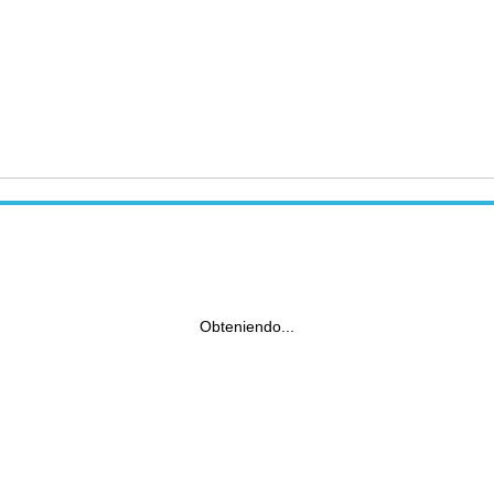
Obteniendo...