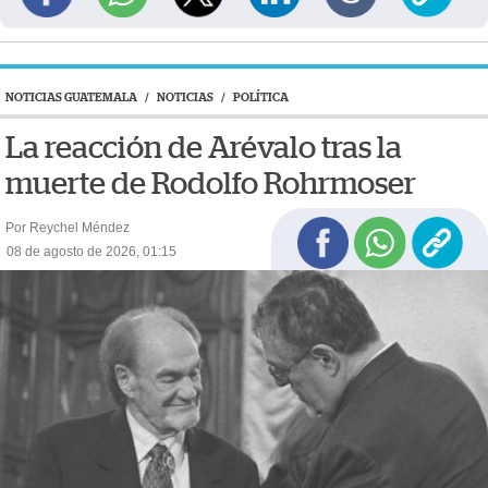
NOTICIAS GUATEMALA
/
NOTICIAS
/
POLÍTICA
La reacción de Arévalo tras la
muerte de Rodolfo Rohrmoser
Por Reychel Méndez
08 de agosto de 2026, 01:15