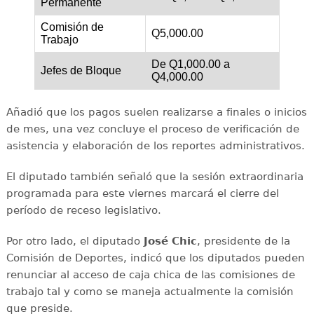
Permanente
Comisión de
Q5,000.00
Trabajo
De Q1,000.00 a
Jefes de Bloque
Q4,000.00
Añadió que los pagos suelen realizarse a finales o inicios
de mes, una vez concluye el proceso de verificación de
asistencia y elaboración de los reportes administrativos.
El diputado también señaló que la sesión extraordinaria
programada para este viernes marcará el cierre del
período de receso legislativo.
Por otro lado, el diputado
José Chic
, presidente de la
Comisión de Deportes, indicó que los diputados pueden
renunciar al acceso de caja chica de las comisiones de
trabajo tal y como se maneja actualmente la comisión
que preside.