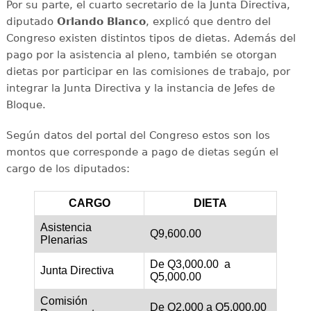
Por su parte, el cuarto secretario de la Junta Directiva,
diputado
Orlando Blanco
, explicó que dentro del
Congreso existen distintos tipos de dietas. Además del
pago por la asistencia al pleno, también se otorgan
dietas por participar en las comisiones de trabajo, por
integrar la Junta Directiva y la instancia de Jefes de
Bloque.
Según datos del portal del Congreso estos son los
montos que corresponde a pago de dietas según el
cargo de los diputados:
CARGO
DIETA
Asistencia
Q9,600.00
Plenarias
De Q3,000.00 a
Junta Directiva
Q5,000.00
Comisión
De Q2,000 a Q5,000.00