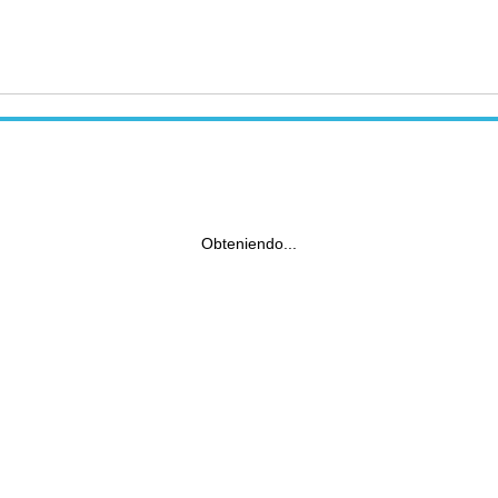
Obteniendo...