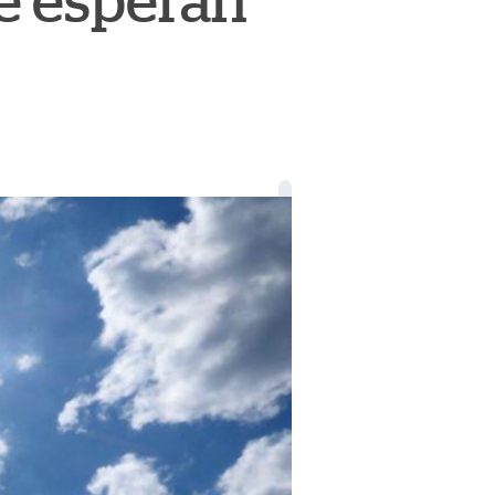
se esperan