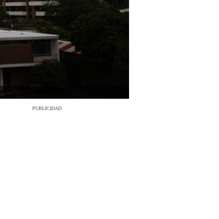
PUBLICIDAD