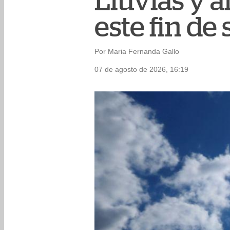
Lluvias y a
este fin d
Por Maria Fernanda Gallo
07 de agosto de 2026, 16:19