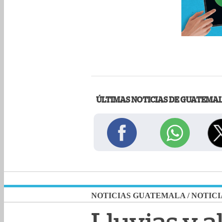
ÚLTIMAS NOTICIAS DE GUATEMA
NOTICIAS GUATEMALA
/
NOTICI